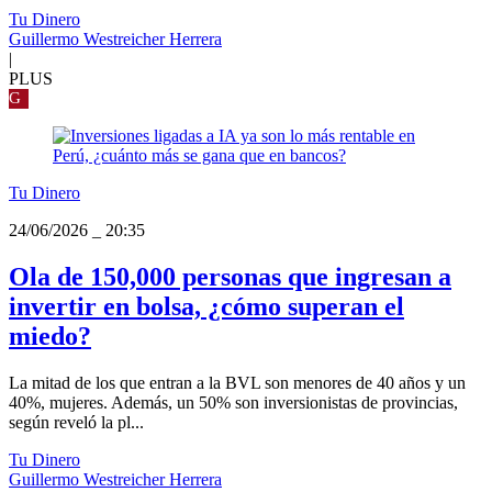
Tu Dinero
Guillermo Westreicher Herrera
|
PLUS
G
Tu Dinero
24/06/2026
_
20:35
Ola de 150,000 personas que ingresan a
invertir en bolsa, ¿cómo superan el
miedo?
La mitad de los que entran a la BVL son menores de 40 años y un
40%, mujeres. Además, un 50% son inversionistas de provincias,
según reveló la pl...
Tu Dinero
Guillermo Westreicher Herrera