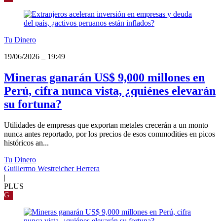
Tu Dinero
19/06/2026
_
19:49
Mineras ganarán US$ 9,000 millones en
Perú, cifra nunca vista, ¿quiénes elevarán
su fortuna?
Utilidades de empresas que exportan metales crecerán a un monto
nunca antes reportado, por los precios de esos commodities en picos
históricos an...
Tu Dinero
Guillermo Westreicher Herrera
|
PLUS
G