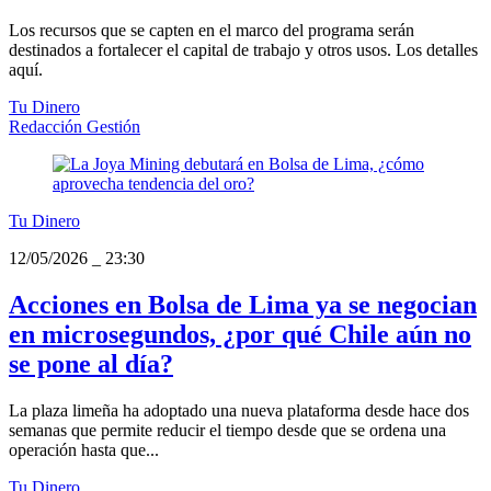
Los recursos que se capten en el marco del programa serán
destinados a fortalecer el capital de trabajo y otros usos. Los detalles
aquí.
Tu Dinero
Redacción Gestión
Tu Dinero
12/05/2026
_
23:30
Acciones en Bolsa de Lima ya se negocian
en microsegundos, ¿por qué Chile aún no
se pone al día?
La plaza limeña ha adoptado una nueva plataforma desde hace dos
semanas que permite reducir el tiempo desde que se ordena una
operación hasta que...
Tu Dinero