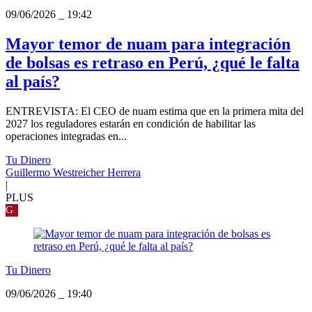
09/06/2026
_
19:42
Mayor temor de nuam para integración
de bolsas es retraso en Perú, ¿qué le falta
al país?
ENTREVISTA: El CEO de nuam estima que en la primera mita del
2027 los reguladores estarán en condición de habilitar las
operaciones integradas en...
Tu Dinero
Guillermo Westreicher Herrera
|
PLUS
G
Tu Dinero
09/06/2026
_
19:40