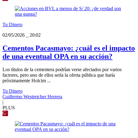
Tu Dinero
02/05/2026
_
20:02
Cementos Pacasmayo: ¿cuál es el impacto
de una eventual OPA en su acción?
Los títulos de la cementera podrían verse afectados por varios
factores, pero uno de ellos sería la oferta pública que haría
próximamente Holcim ...
Tu Dinero
Guillermo Westreicher Herrera
|
PLUS
G