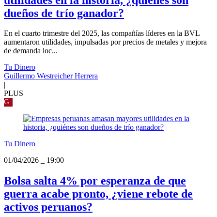
dueños de trío ganador?
En el cuarto trimestre del 2025, las compañías líderes en la BVL
aumentaron utilidades, impulsadas por precios de metales y mejora
de demanda loc...
Tu Dinero
Guillermo Westreicher Herrera
|
PLUS
G
Tu Dinero
01/04/2026
_
19:00
Bolsa salta 4% por esperanza de que
guerra acabe pronto, ¿viene rebote de
activos peruanos?