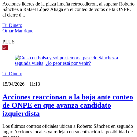
Acciones líderes de la plaza limeña retrocedieron, al superar Roberto
Sánchez a Rafael López Aliaga en el conteo de votos de la ONPE,
al cierre d...
Tu Dinero
Omar Manrique
|
PLUS
G
Tu Dinero
15/04/2026
_
11:13
Acciones reaccionan a la baja ante conteo
de ONPE en que avanza candidato
izquierdista
Los últimos conteos oficiales ubican a Roberto Sánchez en segundo
lugar. Acciones locales ya reflejan en su cotización la posibilidad de