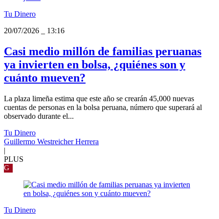
Tu Dinero
20/07/2026
_
13:16
Casi medio millón de familias peruanas
ya invierten en bolsa, ¿quiénes son y
cuánto mueven?
La plaza limeña estima que este año se crearán 45,000 nuevas
cuentas de personas en la bolsa peruana, número que superará al
observado durante el...
Tu Dinero
Guillermo Westreicher Herrera
|
PLUS
G
Tu Dinero