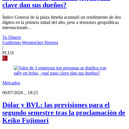
clave dan sus dueños?
Índice General de la plaza limeña acumuló un rendimiento de dos
dígitos en la primera mitad del año, pese a tensiones geopolíticas
internacionale...
Tu Dinero
Guillermo Westreicher Herrera
|
PLUS
G
Mercados
06/07/2026
_
18:25
Dólar y BVL: las previsiones para el
segundo semestre tras la proclamación de
Keiko Fujimori