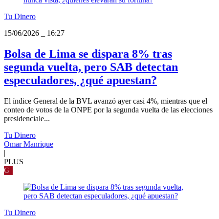
Tu Dinero
15/06/2026
_
16:27
Bolsa de Lima se dispara 8% tras
segunda vuelta, pero SAB detectan
especuladores, ¿qué apuestan?
El índice General de la BVL avanzó ayer casi 4%, mientras que el
conteo de votos de la ONPE por la segunda vuelta de las elecciones
presidenciale...
Tu Dinero
Omar Manrique
|
PLUS
G
Tu Dinero