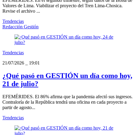
EFEMÉRIDES. En el segundo trimestre, según datos de la Bolsa de
Valores de Lima. Viabilizar el proyecto del Tren Lima-Chosica.
Revise el archivo ...
Tendencias
Redacción Gestión
Tendencias
21/07/2026
_
19:01
¿Qué pasó en GESTIÓN un día como hoy,
21 de julio?
EFEMÉRIDES. El 86% afirma que la pandemia afectó sus ingresos.
Contraloría de la República tendrá una oficina en cada proyecto a
partir de agosto...
Tendencias