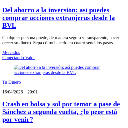
Del ahorro a la inversión: así puedes
comprar acciones extranjeras desde la
BVL
Cualquier persona puede, de manera segura y transparente, hacer
crecer su dinero. Sepa cómo hacerlo en cuatro sencillos pasos.
Mercados
Conectando Valor
Tu Dinero
16/04/2026
_
20:01
Crash en bolsa y sol por temor a pase de
Sánchez a segunda vuelta, ¿lo peor está
por venir?