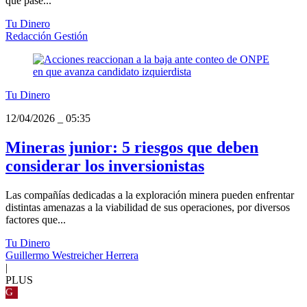
que pase...
Tu Dinero
Redacción Gestión
Tu Dinero
12/04/2026
_
05:35
Mineras junior: 5 riesgos que deben
considerar los inversionistas
Las compañías dedicadas a la exploración minera pueden enfrentar
distintas amenazas a la viabilidad de sus operaciones, por diversos
factores que...
Tu Dinero
Guillermo Westreicher Herrera
|
PLUS
G