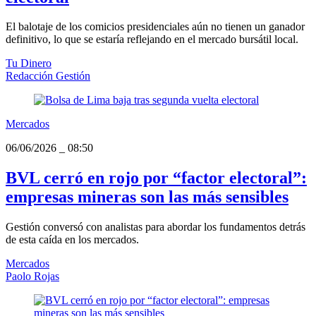
El balotaje de los comicios presidenciales aún no tienen un ganador
definitivo, lo que se estaría reflejando en el mercado bursátil local.
Tu Dinero
Redacción Gestión
Mercados
06/06/2026
_
08:50
BVL cerró en rojo por “factor electoral”:
empresas mineras son las más sensibles
Gestión conversó con analistas para abordar los fundamentos detrás
de esta caída en los mercados.
Mercados
Paolo Rojas