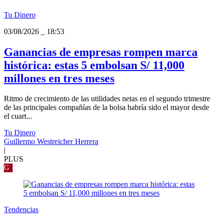
Tu Dinero
03/08/2026
_
18:53
Ganancias de empresas rompen marca
histórica: estas 5 embolsan S/ 11,000
millones en tres meses
Ritmo de crecimiento de las utilidades netas en el segundo trimestre
de las principales compañías de la bolsa habría sido el mayor desde
el cuart...
Tu Dinero
Guillermo Westreicher Herrera
|
PLUS
G
Tendencias