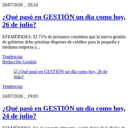
26/07/2026
_
20:24
¿Qué pasó en GESTIÓN un día como hoy,
26 de julio?
EFEMÉRIDES. El 71% de peruanos considera que la nueva gestión
de gobierno debe priorizar disponer de créditos para la pequeña y
mediana empresa y...
Tendencias
Redacción Gestión
Tendencias
24/07/2026
_
19:03
¿Qué pasó en GESTIÓN un día como hoy,
24 de julio?