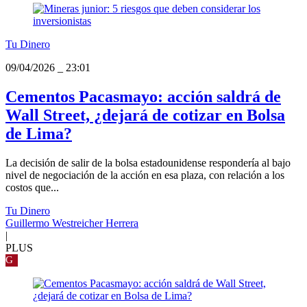
Tu Dinero
09/04/2026
_
23:01
Cementos Pacasmayo: acción saldrá de
Wall Street, ¿dejará de cotizar en Bolsa
de Lima?
La decisión de salir de la bolsa estadounidense respondería al bajo
nivel de negociación de la acción en esa plaza, con relación a los
costos que...
Tu Dinero
Guillermo Westreicher Herrera
|
PLUS
G