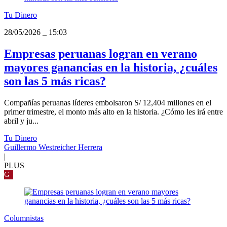
Tu Dinero
28/05/2026
_
15:03
Empresas peruanas logran en verano
mayores ganancias en la historia, ¿cuáles
son las 5 más ricas?
Compañías peruanas líderes embolsaron S/ 12,404 millones en el
primer trimestre, el monto más alto en la historia. ¿Cómo les irá entre
abril y ju...
Tu Dinero
Guillermo Westreicher Herrera
|
PLUS
G
Columnistas