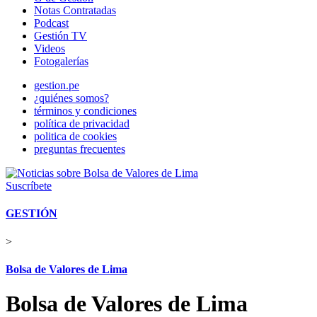
Notas Contratadas
Podcast
Gestión TV
Videos
Fotogalerías
gestion.pe
¿quiénes somos?
términos y condiciones
política de privacidad
politica de cookies
preguntas frecuentes
Suscríbete
GESTIÓN
>
Bolsa de Valores de Lima
Bolsa de Valores de Lima