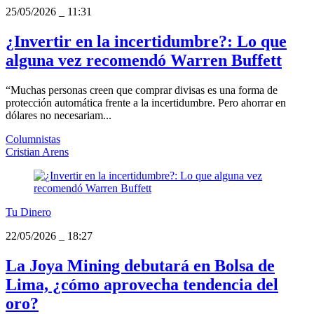
25/05/2026
_
11:31
¿Invertir en la incertidumbre?: Lo que
alguna vez recomendó Warren Buffett
“Muchas personas creen que comprar divisas es una forma de
protección automática frente a la incertidumbre. Pero ahorrar en
dólares no necesariam...
Columnistas
Cristian Arens
Tu Dinero
22/05/2026
_
18:27
La Joya Mining debutará en Bolsa de
Lima, ¿cómo aprovecha tendencia del
oro?