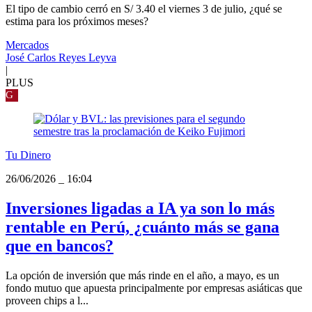
El tipo de cambio cerró en S/ 3.40 el viernes 3 de julio, ¿qué se
estima para los próximos meses?
Mercados
José Carlos Reyes Leyva
|
PLUS
G
Tu Dinero
26/06/2026
_
16:04
Inversiones ligadas a IA ya son lo más
rentable en Perú, ¿cuánto más se gana
que en bancos?
La opción de inversión que más rinde en el año, a mayo, es un
fondo mutuo que apuesta principalmente por empresas asiáticas que
proveen chips a l...