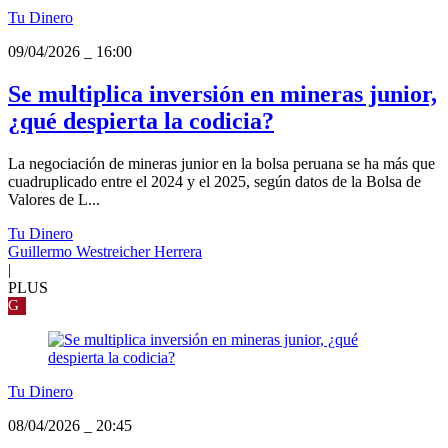
Tu Dinero
09/04/2026
_
16:00
Se multiplica inversión en mineras junior,
¿qué despierta la codicia?
La negociación de mineras junior en la bolsa peruana se ha más que
cuadruplicado entre el 2024 y el 2025, según datos de la Bolsa de
Valores de L...
Tu Dinero
Guillermo Westreicher Herrera
|
PLUS
G
Tu Dinero
08/04/2026
_
20:45