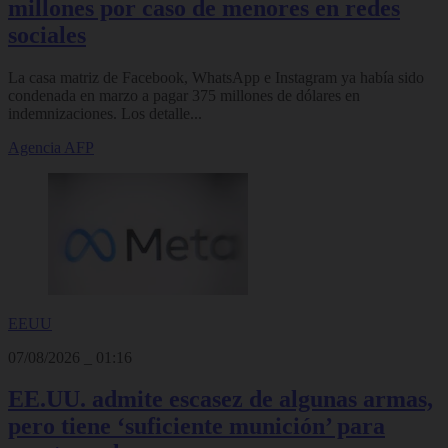
millones por caso de menores en redes
sociales
La casa matriz de Facebook, WhatsApp e Instagram ya había sido
condenada en marzo a pagar 375 millones de dólares en
indemnizaciones. Los detalle...
Agencia AFP
EEUU
07/08/2026
_
01:16
EE.UU. admite escasez de algunas armas,
pero tiene ‘suficiente munición’ para