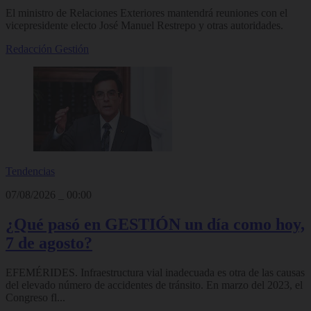
El ministro de Relaciones Exteriores mantendrá reuniones con el
vicepresidente electo José Manuel Restrepo y otras autoridades.
Redacción Gestión
Tendencias
07/08/2026
_
00:00
¿Qué pasó en GESTIÓN un día como hoy,
7 de agosto?
EFEMÉRIDES. Infraestructura vial inadecuada es otra de las causas
del elevado número de accidentes de tránsito. En marzo del 2023, el
Congreso fl...