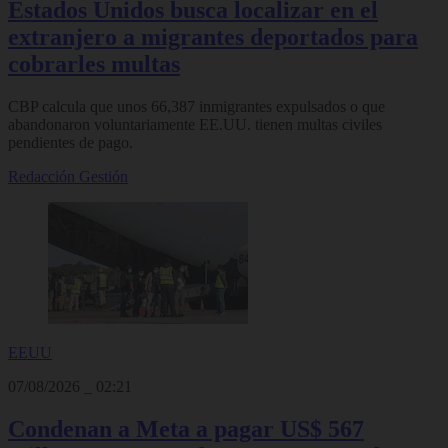
Estados Unidos busca localizar en el
extranjero a migrantes deportados para
cobrarles multas
CBP calcula que unos 66,387 inmigrantes expulsados o que
abandonaron voluntariamente EE.UU. tienen multas civiles
pendientes de pago.
Redacción Gestión
EEUU
07/08/2026
_
02:21
Condenan a Meta a pagar US$ 567