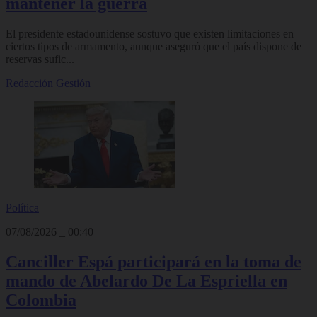
mantener la guerra
El presidente estadounidense sostuvo que existen limitaciones en
ciertos tipos de armamento, aunque aseguró que el país dispone de
reservas sufic...
Redacción Gestión
Política
07/08/2026
_
00:40
Canciller Espá participará en la toma de
mando de Abelardo De La Espriella en
Colombia