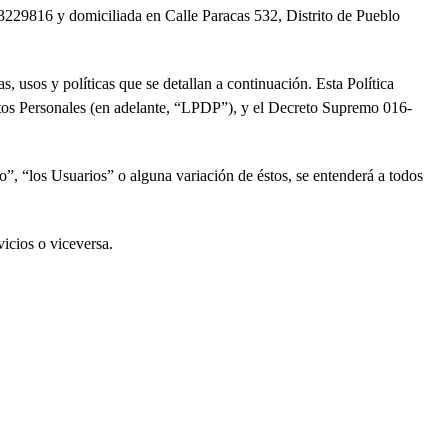
16 y domiciliada en Calle Paracas 532, Distrito de Pueblo
 usos y políticas que se detallan a continuación. Esta Política
os Personales (en adelante, “LPDP”), y el Decreto Supremo 016-
o”, “los Usuarios” o alguna variación de éstos, se entenderá a todos
vicios o viceversa.