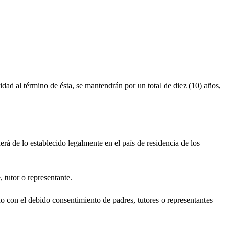
d al término de ésta, se mantendrán por un total de diez (10) años,
 de lo establecido legalmente en el país de residencia de los
tutor o representante.
con el debido consentimiento de padres, tutores o representantes