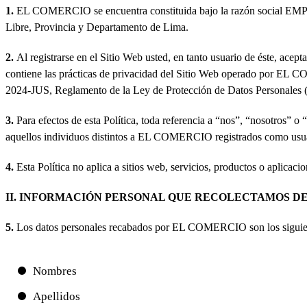
1.
EL COMERCIO se encuentra constituida bajo la razón social EM
Libre, Provincia y Departamento de Lima.
2.
Al registrarse en el Sitio Web usted, en tanto usuario de éste, ac
contiene las prácticas de privacidad del Sitio Web operado por EL
2024-JUS, Reglamento de la Ley de Protección de Datos Personales 
3.
Para efectos de esta Política, toda referencia a “nos”, “nosotros” 
aquellos individuos distintos a EL COMERCIO registrados como usua
4.
Esta Política no aplica a sitios web, servicios, productos o aplicaci
II. INFORMACIÓN PERSONAL QUE RECOLECTAMOS DE
5.
Los datos personales recabados por EL COMERCIO son los siguie
Nombres
Apellidos