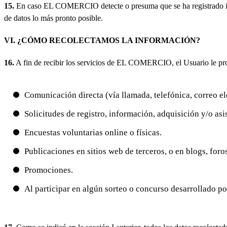
15.
En caso EL COMERCIO detecte o presuma que se ha registrado infor
de datos lo más pronto posible.
VI. ¿CÓMO RECOLECTAMOS LA INFORMACIÓN?
16.
A fin de recibir los servicios de EL COMERCIO, el Usuario le prop
Comunicación directa (vía llamada, telefónica, correo
Solicitudes de registro, información, adquisición y/o 
Encuestas voluntarias online o físicas.
Publicaciones en sitios web de terceros, o en blogs, for
Promociones.
Al participar en algún sorteo o concurso desarrollado