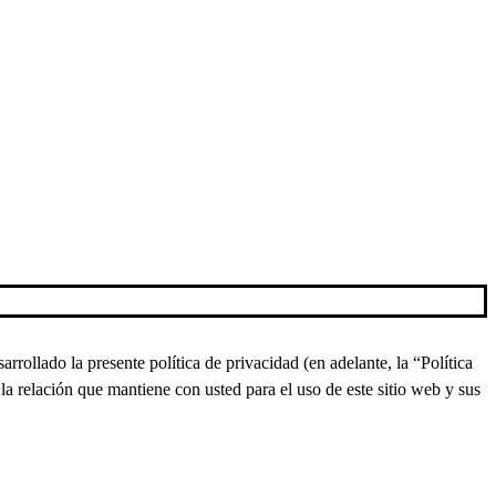
lado la presente política de privacidad (en adelante, la “Política
a relación que mantiene con usted para el uso de este sitio web y sus