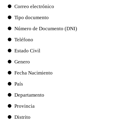
Correo electrónico
Tipo documento
Número de Documento (DNI)
Teléfono
Estado Civil
Genero
Fecha Nacimiento
País
Departamento
Provincia
Distrito