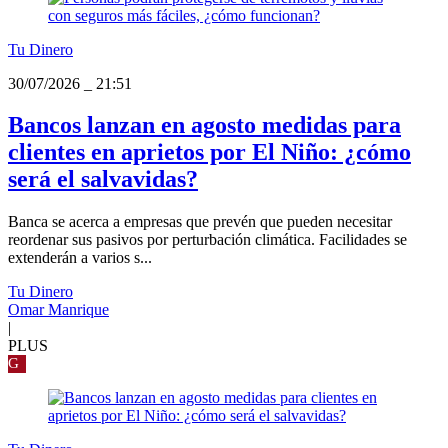
Tu Dinero
30/07/2026
_
21:51
Bancos lanzan en agosto medidas para
clientes en aprietos por El Niño: ¿cómo
será el salvavidas?
Banca se acerca a empresas que prevén que pueden necesitar
reordenar sus pasivos por perturbación climática. Facilidades se
extenderán a varios s...
Tu Dinero
Omar Manrique
|
PLUS
G