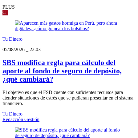
|
PLUS
G
Tu Dinero
05/08/2026
_
22:03
SBS modifica regla para cálculo del
aporte al fondo de seguro de depósito,
¿qué cambiará?
El objetivo es que el FSD cuente con suficientes recursos para
atender situaciones de estrés que se pudieran presentar en el sistema
financiero.
Tu Dinero
Redacción Gestión