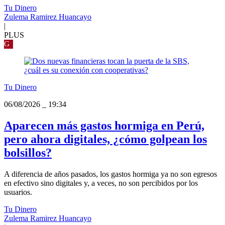
Tu Dinero
Zulema Ramirez Huancayo
|
PLUS
G
Tu Dinero
06/08/2026
_
19:34
Aparecen más gastos hormiga en Perú,
pero ahora digitales, ¿cómo golpean los
bolsillos?
A diferencia de años pasados, los gastos hormiga ya no son egresos
en efectivo sino digitales y, a veces, no son percibidos por los
usuarios.
Tu Dinero
Zulema Ramirez Huancayo