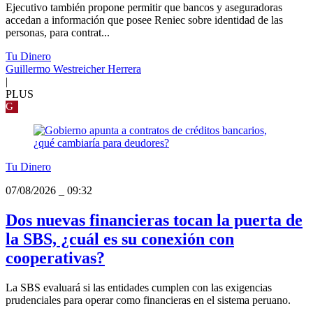
Ejecutivo también propone permitir que bancos y aseguradoras
accedan a información que posee Reniec sobre identidad de las
personas, para contrat...
Tu Dinero
Guillermo Westreicher Herrera
|
PLUS
G
Tu Dinero
07/08/2026
_
09:32
Dos nuevas financieras tocan la puerta de
la SBS, ¿cuál es su conexión con
cooperativas?
La SBS evaluará si las entidades cumplen con las exigencias
prudenciales para operar como financieras en el sistema peruano.