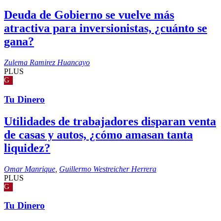
Deuda de Gobierno se vuelve más
atractiva para inversionistas, ¿cuánto se
gana?
Zulema Ramirez Huancayo
PLUS
G
Tu Dinero
Utilidades de trabajadores disparan venta
de casas y autos, ¿cómo amasan tanta
liquidez?
Omar Manrique
,
Guillermo Westreicher Herrera
PLUS
G
Tu Dinero