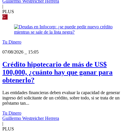
Guillermo Westreicher Herrera
|
PLUS
G
Tu Dinero
07/08/2026
_
15:05
Crédito hipotecario de más de US$
100,000, ¿cuánto hay que ganar para
obtenerlo?
Las entidades financieras deben evaluar la capacidad de generar
ingreso del solicitante de un crédito, sobre todo, si se trata de un
préstamo tan...
Tu Dinero
Guillermo Westreicher Herrera
|
PLUS