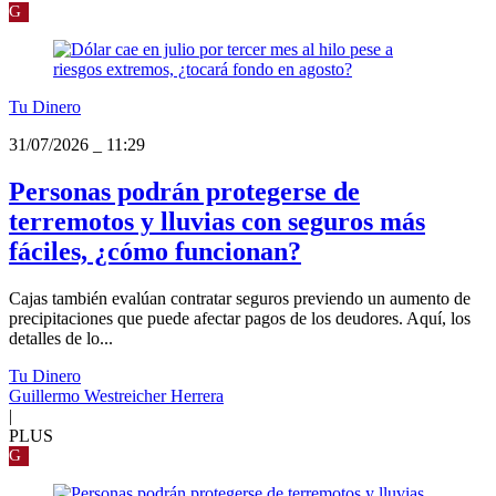
G
Tu Dinero
31/07/2026
_
11:29
Personas podrán protegerse de
terremotos y lluvias con seguros más
fáciles, ¿cómo funcionan?
Cajas también evalúan contratar seguros previendo un aumento de
precipitaciones que puede afectar pagos de los deudores. Aquí, los
detalles de lo...
Tu Dinero
Guillermo Westreicher Herrera
|
PLUS
G