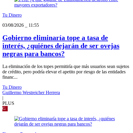
Tu Dinero
03/08/2026
_
11:55
Gobierno eliminaría tope a tasa de
interés, ¿quiénes dejarán de ser ovejas
negras para bancos?
La eliminación de los topes permitiría que más usuarios sean sujetos
de crédito, pero podría elevar el apetito por riesgo de las entidades
financ...
Tu Dinero
Guillermo Westreicher Herrera
|
PLUS
G