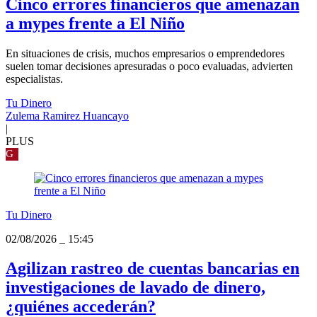
Cinco errores financieros que amenazan
a mypes frente a El Niño
En situaciones de crisis, muchos empresarios o emprendedores
suelen tomar decisiones apresuradas o poco evaluadas, advierten
especialistas.
Tu Dinero
Zulema Ramirez Huancayo
|
PLUS
G
Tu Dinero
02/08/2026
_
15:45
Agilizan rastreo de cuentas bancarias en
investigaciones de lavado de dinero,
¿quiénes accederán?