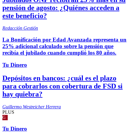
pensión de agosto: ¿Quiénes acceden a
este beneficio?
Redacción Gestión
La Bonificación por Edad Avanzada representa un
25% adicional calculado sobre la pensión que
recibía el jubilado cuando cumplió los 80 años.
Tu Dinero
Depósitos en bancos: ¿cuál es el plazo
para cobrarlos con cobertura de FSD si
hay quiebra?
Guillermo Westreicher Herrera
PLUS
G
Tu Dinero