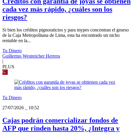
Créditos con garantía de joyas se obtienen
cada vez más rápido, ¿cuáles son los
riesgos?
Si bien los créditos pignoraticios y para mypes concentran el grueso
de la Caja Metropolitana de Lima, esta ha encontrado un nicho
rentable en la...
Tu Dinero
Guillermo Westreicher Herrera
|
PLUS
G
Tu Dinero
27/07/2026
_
10:52
Cajas podrán comercializar fondos de
AFP que rinden hasta 20%, ¿Integra y