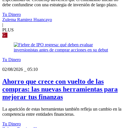
debe confundirse con una estrategia de inversión de largo plazo.
Tu Dinero
Zulema Ramirez Huancayo
|
PLUS
G
Tu Dinero
02/08/2026
_
05:10
Ahorro que crece con vuelto de las
compras: las nuevas herramientas para
mejorar tus finanzas
La aparición de estas herramientas también refleja un cambio en la
competencia entre entidades financieras.
Tu Dinero