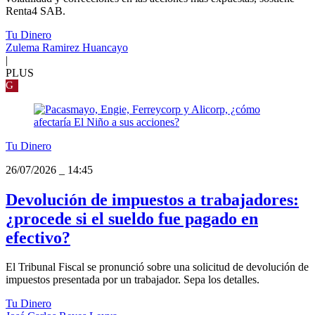
Renta4 SAB.
Tu Dinero
Zulema Ramirez Huancayo
|
PLUS
G
Tu Dinero
26/07/2026
_
14:45
Devolución de impuestos a trabajadores:
¿procede si el sueldo fue pagado en
efectivo?
El Tribunal Fiscal se pronunció sobre una solicitud de devolución de
impuestos presentada por un trabajador. Sepa los detalles.
Tu Dinero