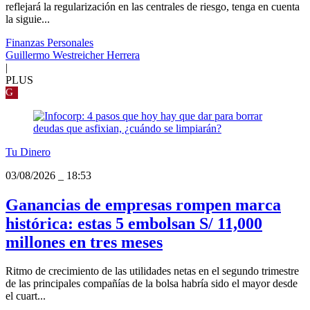
reflejará la regularización en las centrales de riesgo, tenga en cuenta
la siguie...
Finanzas Personales
Guillermo Westreicher Herrera
|
PLUS
G
Tu Dinero
03/08/2026
_
18:53
Ganancias de empresas rompen marca
histórica: estas 5 embolsan S/ 11,000
millones en tres meses
Ritmo de crecimiento de las utilidades netas en el segundo trimestre
de las principales compañías de la bolsa habría sido el mayor desde
el cuart...