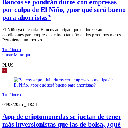
Bancos se pondrán duros con empresas
por culpa de El Niño, ¿por qué será bueno
para ahorristas?
El Niño ya trae cola. Bancos anticipan que endurecerán las
condiciones para empresas de todo tamaño en los próximos meses.
Pero tienen un motivo ...
Tu Dinero
Omar Manrique
|
PLUS
G
Tu Dinero
04/08/2026
_
18:51
App de criptomonedas se jactan de tener
más inversionistas que las de bolsa, ¿qué