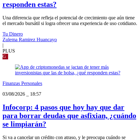
responden estas?
Una diferencia que refleja el potencial de crecimiento que aún tiene
el mercado bursátil si logra ofrecer una experiencia de uso cotidiano.
Tu Dinero
Zulema Ramirez Huancayo
|
PLUS
G
Finanzas Personales
03/08/2026
_
18:57
Infocorp: 4 pasos que hoy hay que dar
para borrar deudas que asfixian, ¿cuándo
se limpiarán?
Si va a cancelar un crédito con atraso, y le preocupa cuándo se