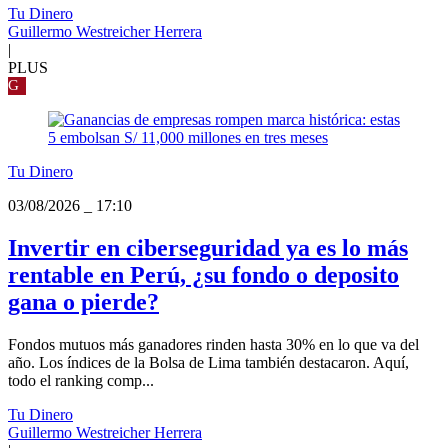
Tu Dinero
Guillermo Westreicher Herrera
|
PLUS
G
Tu Dinero
03/08/2026
_
17:10
Invertir en ciberseguridad ya es lo más
rentable en Perú, ¿su fondo o deposito
gana o pierde?
Fondos mutuos más ganadores rinden hasta 30% en lo que va del
año. Los índices de la Bolsa de Lima también destacaron. Aquí,
todo el ranking comp...
Tu Dinero
Guillermo Westreicher Herrera