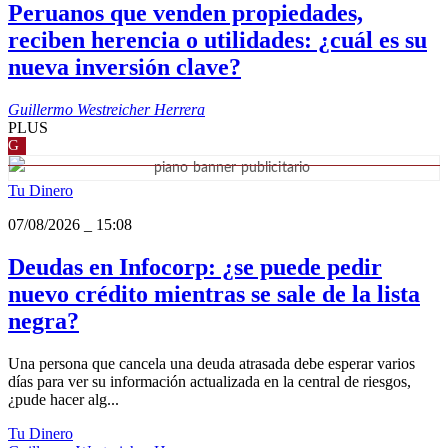
Peruanos que venden propiedades,
reciben herencia o utilidades: ¿cuál es su
nueva inversión clave?
Guillermo Westreicher Herrera
PLUS
G
Tu Dinero
07/08/2026
_
15:08
Deudas en Infocorp: ¿se puede pedir
nuevo crédito mientras se sale de la lista
negra?
Una persona que cancela una deuda atrasada debe esperar varios
días para ver su información actualizada en la central de riesgos,
¿pude hacer alg...
Tu Dinero