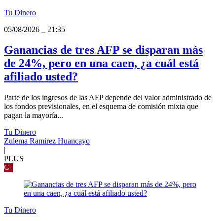
Tu Dinero
05/08/2026
_
21:35
Ganancias de tres AFP se disparan más
de 24%, pero en una caen, ¿a cuál está
afiliado usted?
Parte de los ingresos de las AFP depende del valor administrado de
los fondos previsionales, en el esquema de comisión mixta que
pagan la mayoría...
Tu Dinero
Zulema Ramirez Huancayo
|
PLUS
G
Tu Dinero