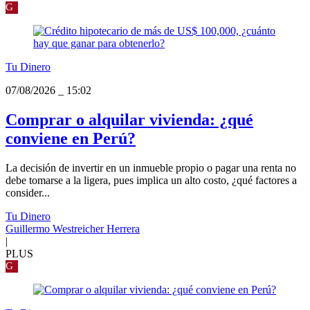
G
Tu Dinero
07/08/2026
_
15:02
Comprar o alquilar vivienda: ¿qué
conviene en Perú?
La decisión de invertir en un inmueble propio o pagar una renta no
debe tomarse a la ligera, pues implica un alto costo, ¿qué factores a
consider...
Tu Dinero
Guillermo Westreicher Herrera
|
PLUS
G