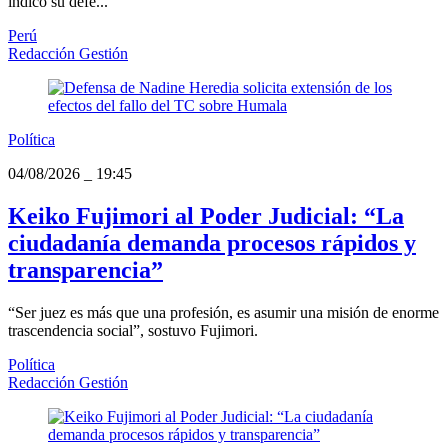
indicó su defe...
Perú
Redacción Gestión
Política
04/08/2026
_
19:45
Keiko Fujimori al Poder Judicial: “La
ciudadanía demanda procesos rápidos y
transparencia”
“Ser juez es más que una profesión, es asumir una misión de enorme
trascendencia social”, sostuvo Fujimori.
Política
Redacción Gestión