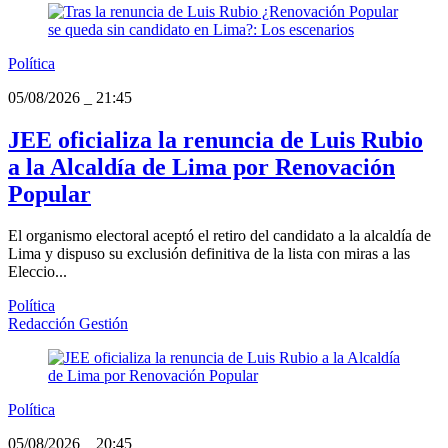
Política
05/08/2026
_
21:45
JEE oficializa la renuncia de Luis Rubio
a la Alcaldía de Lima por Renovación
Popular
El organismo electoral aceptó el retiro del candidato a la alcaldía de
Lima y dispuso su exclusión definitiva de la lista con miras a las
Eleccio...
Política
Redacción Gestión
Política
05/08/2026
_
20:45