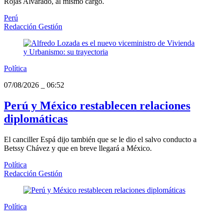
Rojas Alvarado, al mismo cargo.
Perú
Redacción Gestión
Política
07/08/2026
_
06:52
Perú y México restablecen relaciones
diplomáticas
El canciller Espá dijo también que se le dio el salvo conducto a
Betssy Chávez y que en breve llegará a México.
Política
Redacción Gestión
Política