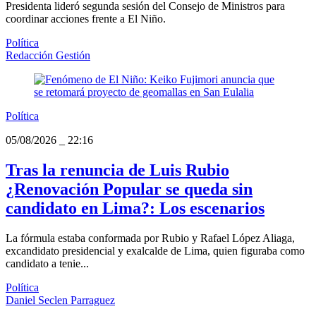
Presidenta lideró segunda sesión del Consejo de Ministros para
coordinar acciones frente a El Niño.
Política
Redacción Gestión
Política
05/08/2026
_
22:16
Tras la renuncia de Luis Rubio
¿Renovación Popular se queda sin
candidato en Lima?: Los escenarios
La fórmula estaba conformada por Rubio y Rafael López Aliaga,
excandidato presidencial y exalcalde de Lima, quien figuraba como
candidato a tenie...
Política
Daniel Seclen Parraguez