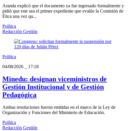
Aranda explicó que el documento ya fue ingresado formalmente y
pidió que este sea el primer expediente que evalúe la Comisión de
Ética una vez qu...
Política
Redacción Gestión
Política
04/08/2026
_
17:18
Minedu: designan viceministros de
Gestión Institucional y de Gestión
Pedagógica
Ambas resoluciones fueron emitidas en el marco de la Ley de
Organización y Funciones del Ministerio de Educación.
Política
Redacción Gestión