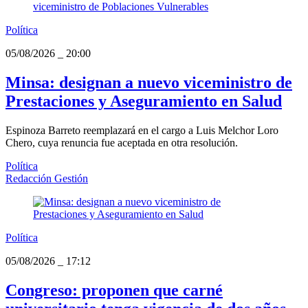
Política
05/08/2026
_
20:00
Minsa: designan a nuevo viceministro de
Prestaciones y Aseguramiento en Salud
Espinoza Barreto reemplazará en el cargo a Luis Melchor Loro
Chero, cuya renuncia fue aceptada en otra resolución.
Política
Redacción Gestión
Política
05/08/2026
_
17:12
Congreso: proponen que carné