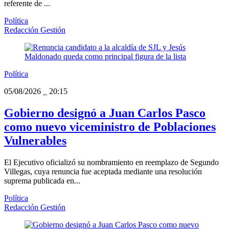
referente de ...
Política
Redacción Gestión
Política
05/08/2026
_
20:15
Gobierno designó a Juan Carlos Pasco
como nuevo viceministro de Poblaciones
Vulnerables
El Ejecutivo oficializó su nombramiento en reemplazo de Segundo
Villegas, cuya renuncia fue aceptada mediante una resolución
suprema publicada en...
Política
Redacción Gestión