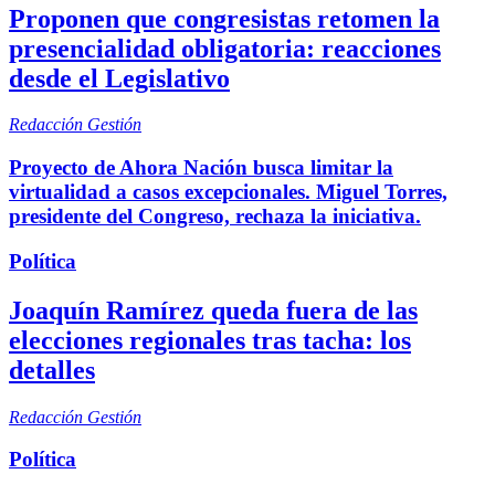
Proponen que congresistas retomen la
presencialidad obligatoria: reacciones
desde el Legislativo
Redacción Gestión
Proyecto de Ahora Nación busca limitar la
virtualidad a casos excepcionales. Miguel Torres,
presidente del Congreso, rechaza la iniciativa.
Política
Joaquín Ramírez queda fuera de las
elecciones regionales tras tacha: los
detalles
Redacción Gestión
Política