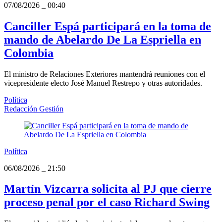
07/08/2026
_
00:40
Canciller Espá participará en la toma de
mando de Abelardo De La Espriella en
Colombia
El ministro de Relaciones Exteriores mantendrá reuniones con el
vicepresidente electo José Manuel Restrepo y otras autoridades.
Política
Redacción Gestión
Política
06/08/2026
_
21:50
Martín Vizcarra solicita al PJ que cierre
proceso penal por el caso Richard Swing