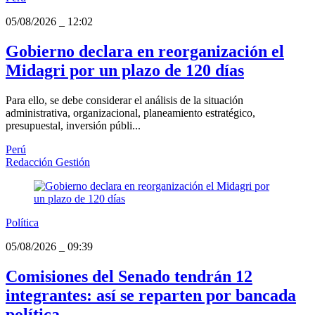
05/08/2026
_
12:02
Gobierno declara en reorganización el
Midagri por un plazo de 120 días
Para ello, se debe considerar el análisis de la situación
administrativa, organizacional, planeamiento estratégico,
presupuestal, inversión públi...
Perú
Redacción Gestión
Política
05/08/2026
_
09:39
Comisiones del Senado tendrán 12
integrantes: así se reparten por bancada
política