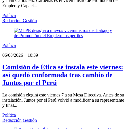
y Juan Carlos Paz Cárdenas es el viceministro de Promoción del
Empleo y Capaci...
Política
Redacción Gestión
Política
06/08/2026
_
10:39
Comisión de Ética se instala este viernes:
así quedó conformada tras cambio de
Juntos por el Perú
La comisión elegirá este viernes 7 a su Mesa Directiva. Antes de su
instalación, Juntos por el Perú volvió a modificar a su representante
y final...
Política
Redacción Gestión