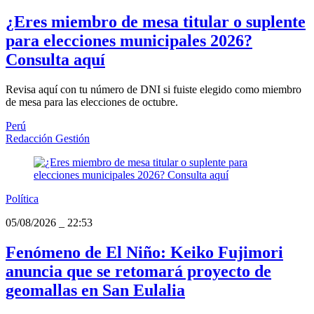
¿Eres miembro de mesa titular o suplente
para elecciones municipales 2026?
Consulta aquí
Revisa aquí con tu número de DNI si fuiste elegido como miembro
de mesa para las elecciones de octubre.
Perú
Redacción Gestión
Política
05/08/2026
_
22:53
Fenómeno de El Niño: Keiko Fujimori
anuncia que se retomará proyecto de
geomallas en San Eulalia