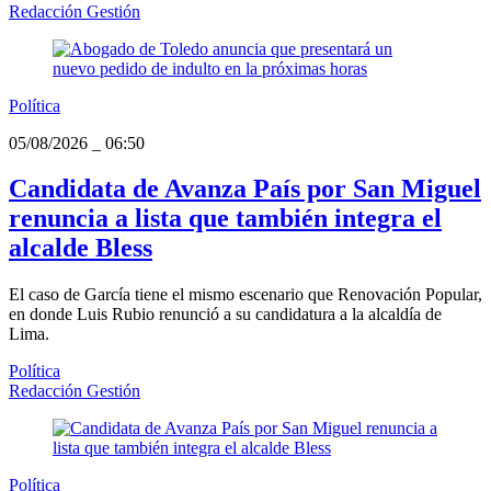
Redacción Gestión
Política
05/08/2026
_
06:50
Candidata de Avanza País por San Miguel
renuncia a lista que también integra el
alcalde Bless
El caso de García tiene el mismo escenario que Renovación Popular,
en donde Luis Rubio renunció a su candidatura a la alcaldía de
Lima.
Política
Redacción Gestión
Política