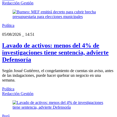
Redacción Gestión
Política
05/08/2026
_
14:51
Lavado de activos: menos del 4% de
investigaciones tiene sentencia, advierte
Defensoría
Según Josué Gutiérrez, el congelamiento de cuentas sin aviso, antes
de las indagaciones, puede hacer quebrar un negocio en una
semana.
Política
Redacción Gestión
Perú