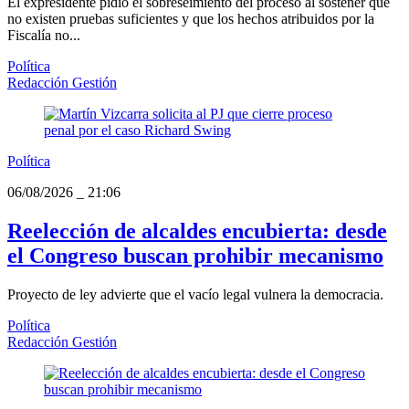
El expresidente pidió el sobreseimiento del proceso al sostener que
no existen pruebas suficientes y que los hechos atribuidos por la
Fiscalía no...
Política
Redacción Gestión
Política
06/08/2026
_
21:06
Reelección de alcaldes encubierta: desde
el Congreso buscan prohibir mecanismo
Proyecto de ley advierte que el vacío legal vulnera la democracia.
Política
Redacción Gestión