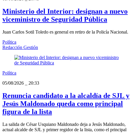
Ministerio del Interior: designan a nuevo
viceministro de Seguridad Pública
Juan Carlos Sotil Toledo es general en retiro de la Policía Nacional.
Política
Redacción Gestión
Política
05/08/2026
_
20:33
Renuncia candidato a la alcaldía de SJL y
Jesús Maldonado queda como principal
figura de la lista
La salida de César Usquiano Maldonado deja a Jesús Maldonado,
actual alcalde de SJL y primer regidor de la lista, como el principal