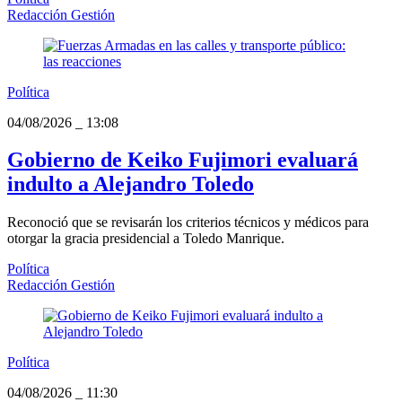
Redacción Gestión
Política
04/08/2026
_
13:08
Gobierno de Keiko Fujimori evaluará
indulto a Alejandro Toledo
Reconoció que se revisarán los criterios técnicos y médicos para
otorgar la gracia presidencial a Toledo Manrique.
Política
Redacción Gestión
Política
04/08/2026
_
11:30