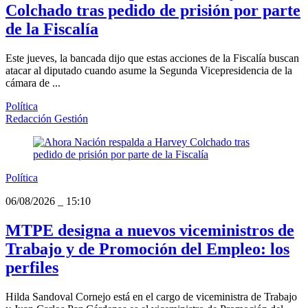
Colchado tras pedido de prisión por parte
de la Fiscalía
Este jueves, la bancada dijo que estas acciones de la Fiscalía buscan
atacar al diputado cuando asume la Segunda Vicepresidencia de la
cámara de ...
Política
Redacción Gestión
Política
06/08/2026
_
15:10
MTPE designa a nuevos viceministros de
Trabajo y de Promoción del Empleo: los
perfiles
Hilda Sandoval Cornejo está en el cargo de viceministra de Trabajo