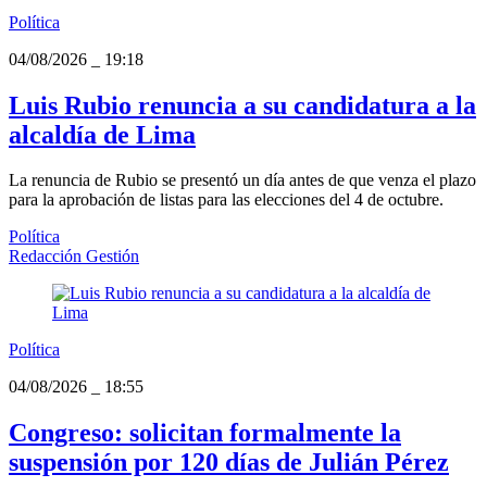
Política
04/08/2026
_
19:18
Luis Rubio renuncia a su candidatura a la
alcaldía de Lima
La renuncia de Rubio se presentó un día antes de que venza el plazo
para la aprobación de listas para las elecciones del 4 de octubre.
Política
Redacción Gestión
Política
04/08/2026
_
18:55
Congreso: solicitan formalmente la
suspensión por 120 días de Julián Pérez