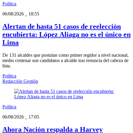
Política
06/08/2026
_
18:55
Alertan de hasta 51 casos de reelección
encubierta: López Aliaga no es el único en
Lima
De 131 alcaldes que postulan como primer regidor a nivel nacional,
medio centenar son candidatos a alcalde tras renuncia del cabeza de
lista.
Política
Redacción Gestión
Política
06/08/2026
_
17:05
Ahora Nación respalda a Harvey