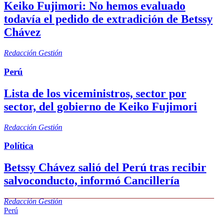
Keiko Fujimori: No hemos evaluado
todavía el pedido de extradición de Betssy
Chávez
Redacción Gestión
Perú
Lista de los viceministros, sector por
sector, del gobierno de Keiko Fujimori
Redacción Gestión
Política
Betssy Chávez salió del Perú tras recibir
salvoconducto, informó Cancillería
Redacción Gestión
Perú