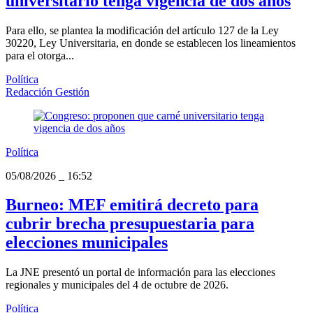
universitario tenga vigencia de dos años
Para ello, se plantea la modificación del artículo 127 de la Ley
30220, Ley Universitaria, en donde se establecen los lineamientos
para el otorga...
Política
Redacción Gestión
Política
05/08/2026
_
16:52
Burneo: MEF emitirá decreto para
cubrir brecha presupuestaria para
elecciones municipales
La JNE presentó un portal de información para las elecciones
regionales y municipales del 4 de octubre de 2026.
Política