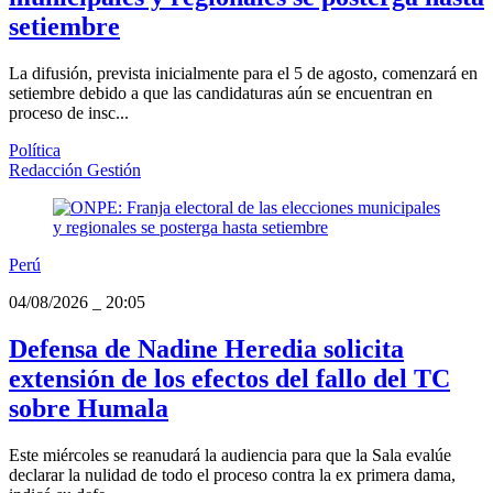
setiembre
La difusión, prevista inicialmente para el 5 de agosto, comenzará en
setiembre debido a que las candidaturas aún se encuentran en
proceso de insc...
Política
Redacción Gestión
Perú
04/08/2026
_
20:05
Defensa de Nadine Heredia solicita
extensión de los efectos del fallo del TC
sobre Humala
Este miércoles se reanudará la audiencia para que la Sala evalúe
declarar la nulidad de todo el proceso contra la ex primera dama,