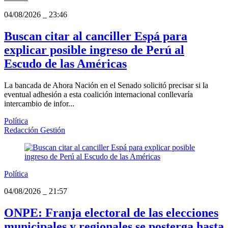
04/08/2026
_
23:46
Buscan citar al canciller Espá para
explicar posible ingreso de Perú al
Escudo de las Américas
La bancada de Ahora Nación en el Senado solicitó precisar si la
eventual adhesión a esta coalición internacional conllevaría
intercambio de infor...
Política
Redacción Gestión
Política
04/08/2026
_
21:57
ONPE: Franja electoral de las elecciones
municipales y regionales se posterga hasta