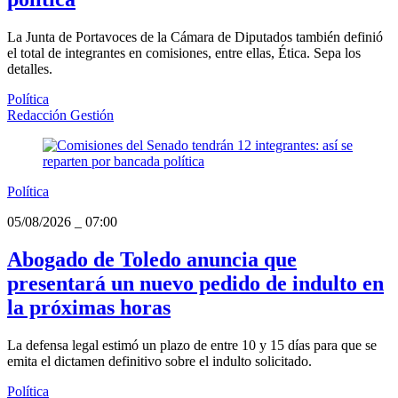
La Junta de Portavoces de la Cámara de Diputados también definió
el total de integrantes en comisiones, entre ellas, Ética. Sepa los
detalles.
Política
Redacción Gestión
Política
05/08/2026
_
07:00
Abogado de Toledo anuncia que
presentará un nuevo pedido de indulto en
la próximas horas
La defensa legal estimó un plazo de entre 10 y 15 días para que se
emita el dictamen definitivo sobre el indulto solicitado.
Política