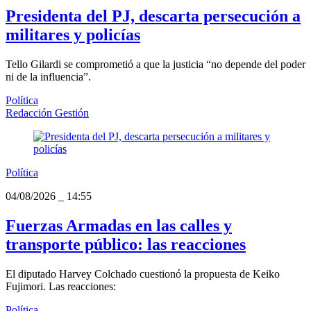
Presidenta del PJ, descarta persecución a
militares y policías
Tello Gilardi se comprometió a que la justicia “no depende del poder
ni de la influencia”.
Política
Redacción Gestión
Política
04/08/2026
_
14:55
Fuerzas Armadas en las calles y
transporte público: las reacciones
El diputado Harvey Colchado cuestionó la propuesta de Keiko
Fujimori. Las reacciones:
Política