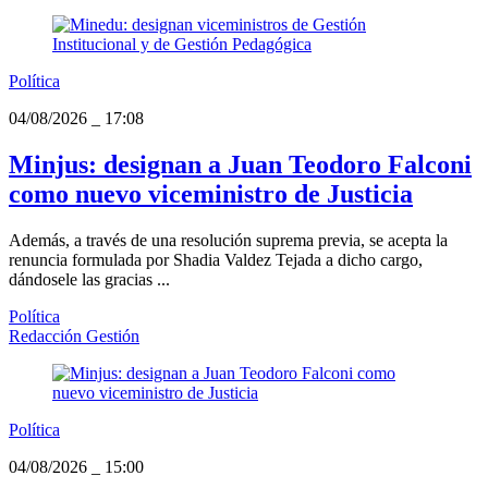
Política
04/08/2026
_
17:08
Minjus: designan a Juan Teodoro Falconi
como nuevo viceministro de Justicia
Además, a través de una resolución suprema previa, se acepta la
renuncia formulada por Shadia Valdez Tejada a dicho cargo,
dándosele las gracias ...
Política
Redacción Gestión
Política
04/08/2026
_
15:00