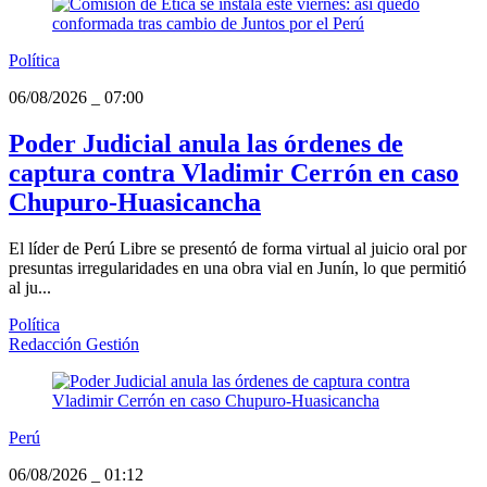
Política
06/08/2026
_
07:00
Poder Judicial anula las órdenes de
captura contra Vladimir Cerrón en caso
Chupuro-Huasicancha
El líder de Perú Libre se presentó de forma virtual al juicio oral por
presuntas irregularidades en una obra vial en Junín, lo que permitió
al ju...
Política
Redacción Gestión
Perú
06/08/2026
_
01:12