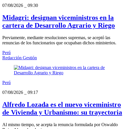
07/08/2026
_
09:30
Midagri: designan viceministros en la
cartera de Desarrollo Agrario y Riego
Previamente, mediante resoluciones supremas, se aceptó las
renuncias de los funcionarios que ocupaban dichos ministerios.
Perú
Redacción Gestión
Perú
07/08/2026
_
09:17
Alfredo Lozada es el nuevo viceministro
de Vivienda y Urbanismo: su trayectoria
Al mismo tiempo, se acepta la renuncia formulada por Oswaldo