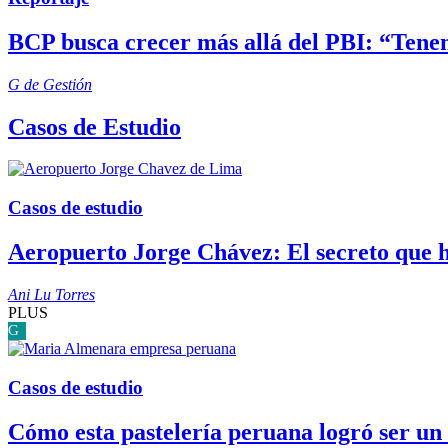
BCP busca crecer más allá del PBI: “Tenem
G de Gestión
Casos de Estudio
Casos de estudio
Aeropuerto Jorge Chávez: El secreto que h
Ani Lu Torres
PLUS
G
Casos de estudio
Cómo esta pastelería peruana logró ser un