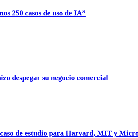
os 250 casos de uso de IA”
izo despegar su negocio comercial
 caso de estudio para Harvard, MIT y Micro