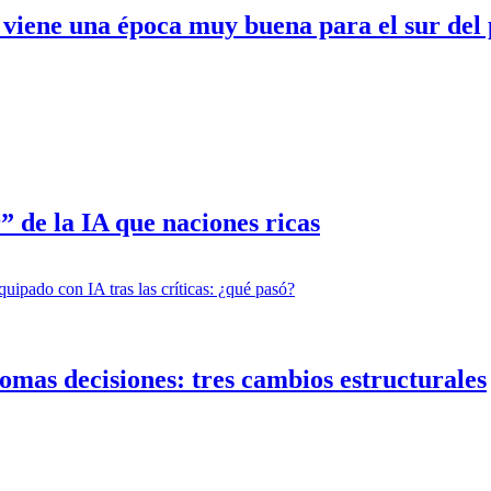
 viene una época muy buena para el sur del 
” de la IA que naciones ricas
tomas decisiones: tres cambios estructurales