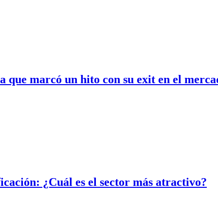
a que marcó un hito con su exit en el merc
icación: ¿Cuál es el sector más atractivo?