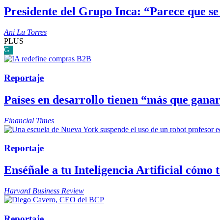
Presidente del Grupo Inca: “Parece que se
Ani Lu Torres
PLUS
G
Reportaje
Países en desarrollo tienen “más que ganar
Financial Times
Reportaje
Enséñale a tu Inteligencia Artificial cómo 
Harvard Business Review
Reportaje