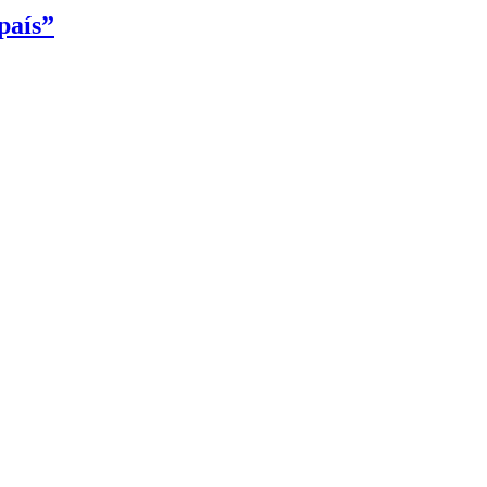
país”