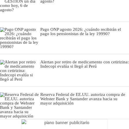
agosto?
Pago ONP agosto 2026: ¿cuándo recibirán el
pago los pensionistas de la ley 19990?
Alertan por retiro de medicamento con cetirizina:
Indecopi evalúa si llegó al Perú
Reserva Federal de EE.UU. autoriza compra de
Webster Bank y Santander avanza hacia su
mayor adquisición