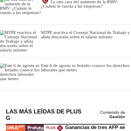
LAS MÁS LEÍDAS DE PLUS
Contenido de
G
Gestión
Ganancias de tres AFP se
PLUS
G