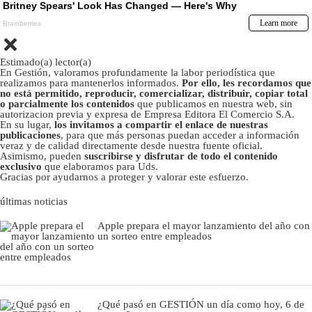
Estimado(a) lector(a)
En Gestión, valoramos profundamente la labor periodística que
realizamos para mantenerlos informados.
Por ello, les recordamos que
no está permitido, reproducir, comercializar, distribuir, copiar total
o parcialmente los contenidos
que publicamos en nuestra web, sin
autorizacion previa y expresa de Empresa Editora El Comercio S.A.
En su lugar,
los invitamos a compartir el enlace de nuestras
publicaciones
, para que más personas puedan acceder a información
veraz y de calidad directamente desde nuestra fuente oficial.
Asimismo, pueden
suscribirse y disfrutar de todo el contenido
exclusivo
que elaboramos para Uds.
Gracias por ayudarnos a proteger y valorar este esfuerzo.
últimas noticias
Apple prepara el mayor lanzamiento del año con
un sorteo entre empleados
¿Qué pasó en GESTIÓN un día como hoy, 6 de