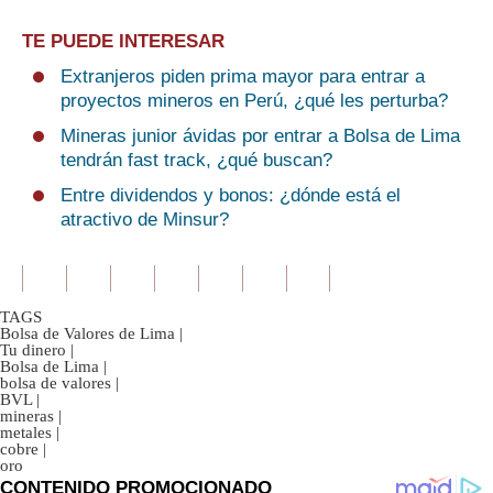
TE PUEDE INTERESAR
Extranjeros piden prima mayor para entrar a
proyectos mineros en Perú, ¿qué les perturba?
Mineras junior ávidas por entrar a Bolsa de Lima
tendrán fast track, ¿qué buscan?
Entre dividendos y bonos: ¿dónde está el
atractivo de Minsur?
TAGS
Bolsa de Valores de Lima
|
Tu dinero
|
Bolsa de Lima
|
bolsa de valores
|
BVL
|
mineras
|
metales
|
cobre
|
oro