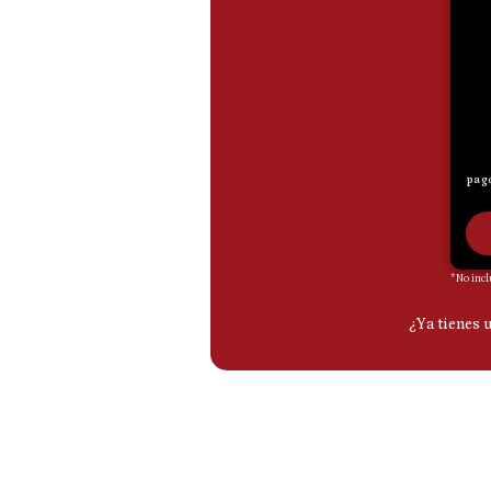
De
Cookies
Preguntas
Frecuentes