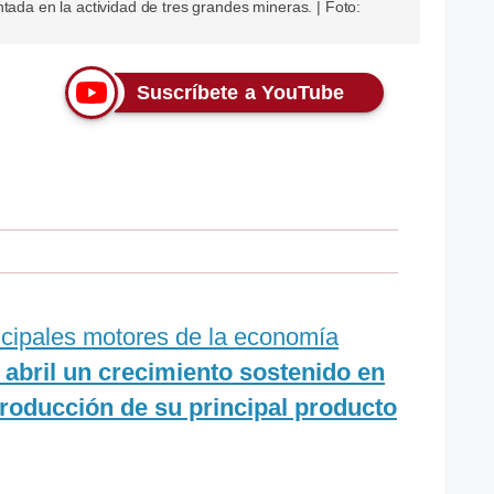
tada en la actividad de tres grandes mineras. | Foto:
Suscríbete a YouTube
incipales motores de la economía
 abril un crecimiento sostenido en
producción de su principal producto