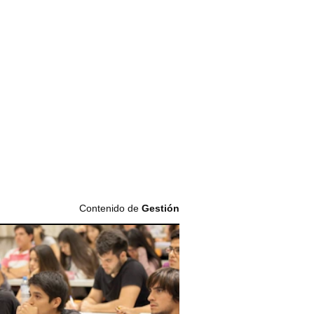
Contenido de
Gestión