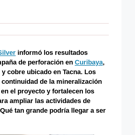
ilver
informó los resultados
mpaña de perforación en
Curibaya
,
o y cobre ubicado en Tacna. Los
 continuidad de la mineralización
en el proyecto y fortalecen los
ra ampliar las actividades de
¿Qué tan grande podría llegar a ser