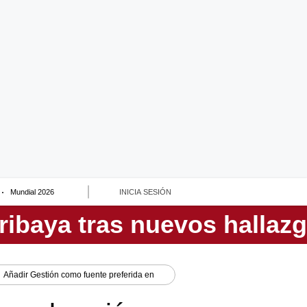
Mundial 2026
INICIA SESIÓN
Añadir
Gestión
como fuente preferida en