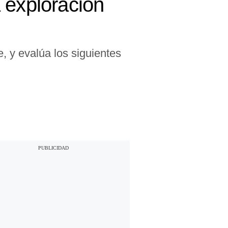
 exploración
, y evalúa los siguientes