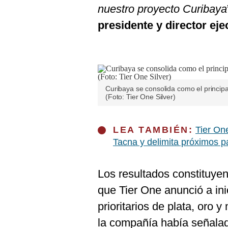
nuestro proyecto Curibaya
presidente y director eje
Curibaya se consolida como el principa
(Foto: Tier One Silver)
LEA TAMBIÉN:
Tier On
Tacna y delimita próximos 
Los resultados constituye
que Tier One anunció a ini
prioritarios de plata, oro 
la compañía había señala