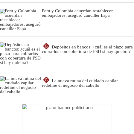
Perú y Colombia acuerdan restablecer
embajadores, aseguró canciller Espá
G
Depósitos en bancos: ¿cuál es el plazo para
cobrarlos con cobertura de FSD si hay quiebra?
G
La nueva rutina del cuidado capilar
redefine el negocio del cabello