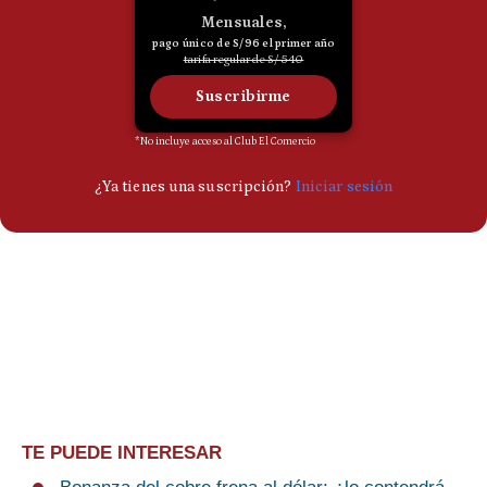
TE PUEDE INTERESAR