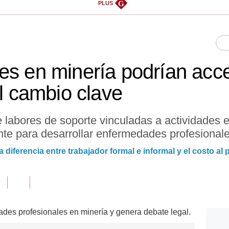
G
PLUS
es en minería podrían acc
el cambio clave
 labores de soporte vinculadas a actividades e
nte para desarrollar enfermedades profesionale
 diferencia entre trabajador formal e informal y el costo al 