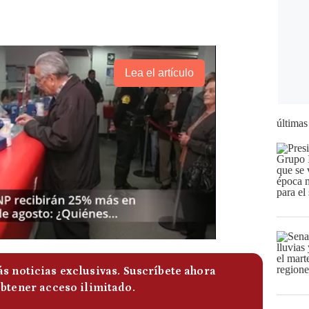
Lea el artículo
últimas