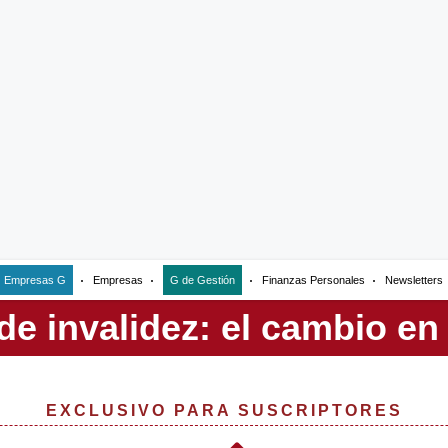
Empresas G
Empresas
G de Gestión
Finanzas Personales
Newsletters
EXCLUSIVO PARA SUSCRIPTORES