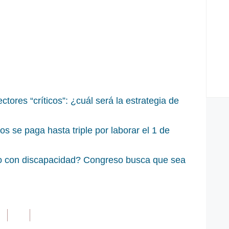
ctores “críticos”: ¿cuál será la estrategia de
s se paga hasta triple por laborar el 1 de
jo con discapacidad? Congreso busca que sea