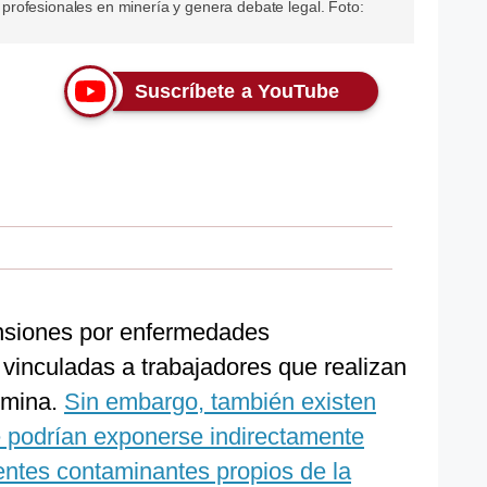
rofesionales en minería y genera debate legal. Foto:
Suscríbete a YouTube
ensiones por enfermedades
 vinculadas a trabajadores que realizan
 mina.
Sin embargo, también existen
 podrían exponerse indirectamente
entes contaminantes propios de la