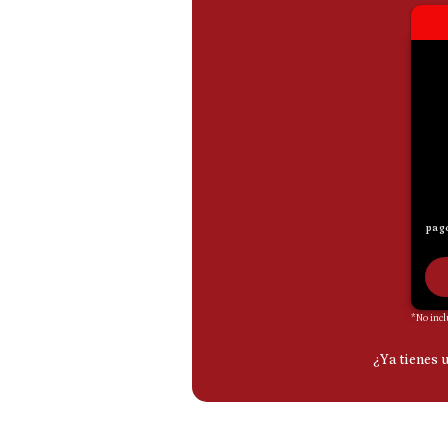
De
Cookies
Preguntas
Frecuentes