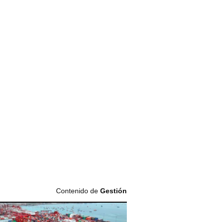
Contenido de
Gestión