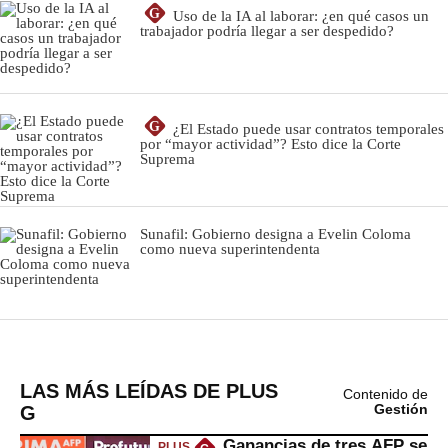
LAS MÁS LEÍDAS DE PLUS
Contenido de
G
Gestión
Ganancias de tres AFP se
PLUS