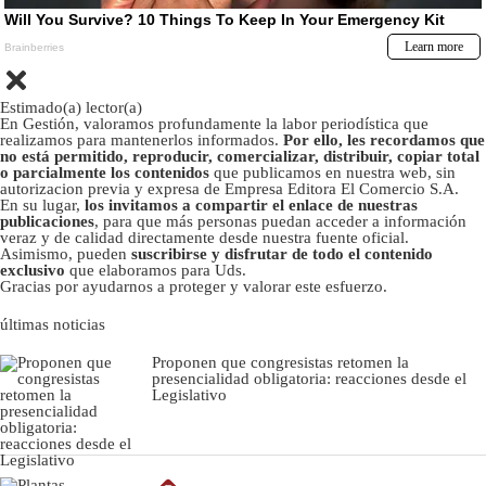
Estimado(a) lector(a)
En Gestión, valoramos profundamente la labor periodística que
realizamos para mantenerlos informados.
Por ello, les recordamos que
no está permitido, reproducir, comercializar, distribuir, copiar total
o parcialmente los contenidos
que publicamos en nuestra web, sin
autorizacion previa y expresa de Empresa Editora El Comercio S.A.
En su lugar,
los invitamos a compartir el enlace de nuestras
publicaciones
, para que más personas puedan acceder a información
veraz y de calidad directamente desde nuestra fuente oficial.
Asimismo, pueden
suscribirse y disfrutar de todo el contenido
exclusivo
que elaboramos para Uds.
Gracias por ayudarnos a proteger y valorar este esfuerzo.
últimas noticias
Proponen que congresistas retomen la
presencialidad obligatoria: reacciones desde el
Legislativo