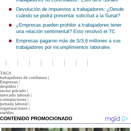
Devolución de impuestos a trabajadores: ¿Desde
cuándo se podrá presentar solicitud a la Sunat?
¿Empresas pueden prohibir a trabajadores tener
una relación sentimental? Esto resolvió el TC
Empresas pagaron más de S/3.6 millones a sus
trabajadores por incumplimientos laborales
TAGS
trabajadores de confianza
|
Empresas
|
despidos
|
sector privado
|
mercado laboral
|
contrataciones
|
jornada laboral
|
organizaciones
|
sueldos