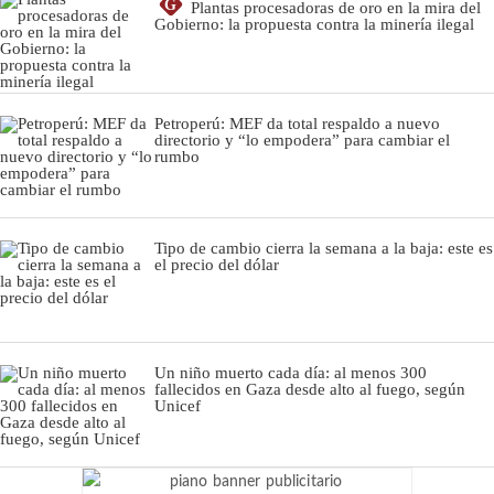
G
Plantas procesadoras de oro en la mira del
Gobierno: la propuesta contra la minería ilegal
Petroperú: MEF da total respaldo a nuevo
directorio y “lo empodera” para cambiar el
rumbo
Tipo de cambio cierra la semana a la baja: este es
el precio del dólar
Un niño muerto cada día: al menos 300
fallecidos en Gaza desde alto al fuego, según
Unicef