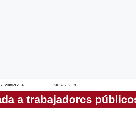
Mundial 2026
INICIA SESIÓN