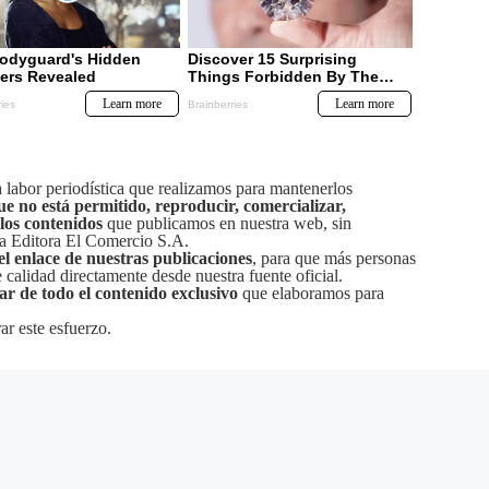
labor periodística que realizamos para mantenerlos
ue no está permitido, reproducir, comercializar,
 los contenidos
que publicamos en nuestra web, sin
sa Editora El Comercio S.A.
el enlace de nuestras publicaciones
, para que más personas
calidad directamente desde nuestra fuente oficial.
tar de todo el contenido exclusivo
que elaboramos para
ar este esfuerzo.