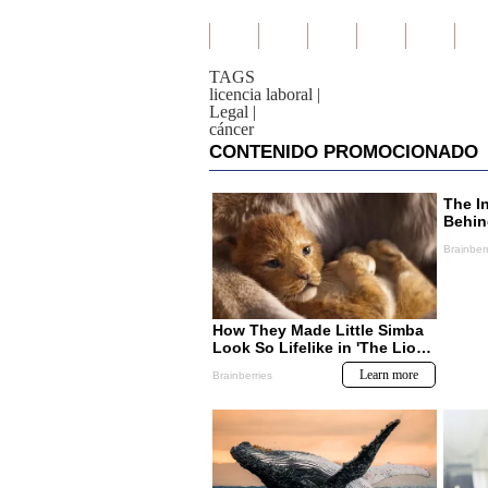
TAGS
licencia laboral
|
Legal
|
cáncer