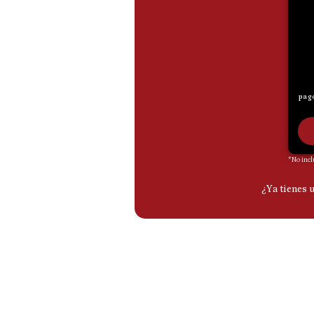
De
Cookies
Preguntas
Frecuentes