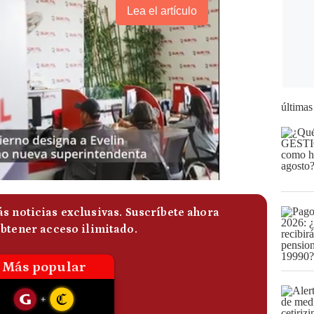
Lea el artículo
últimas