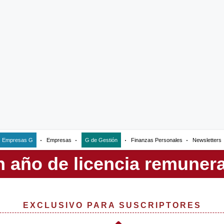
Empresas G
Empresas
G de Gestión
Finanzas Personales
Newsletters
EXCLUSIVO PARA SUSCRIPTORES