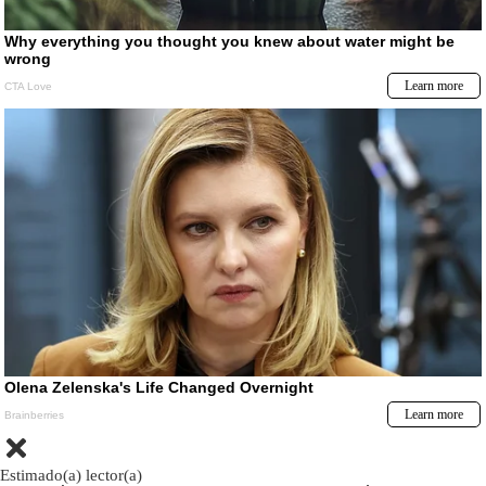
Estimado(a) lector(a)