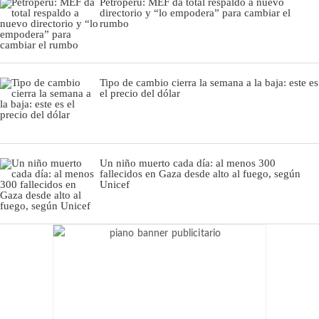
Petroperú: MEF da total respaldo a nuevo
directorio y “lo empodera” para cambiar el
rumbo
Tipo de cambio cierra la semana a la baja: este es
el precio del dólar
Un niño muerto cada día: al menos 300
fallecidos en Gaza desde alto al fuego, según
Unicef