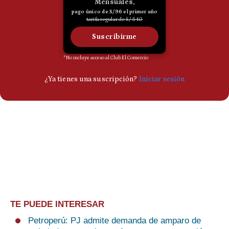
TE PUEDE INTERESAR
Petroperú: PJ admite demanda de amparo de