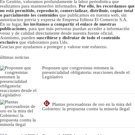
En Gestión, valoramos profundamente la labor periodística que
realizamos para mantenerlos informados.
Por ello, les recordamos que
no está permitido, reproducir, comercializar, distribuir, copiar total
o parcialmente los contenidos
que publicamos en nuestra web, sin
autorizacion previa y expresa de Empresa Editora El Comercio S.A.
En su lugar,
los invitamos a compartir el enlace de nuestras
publicaciones
, para que más personas puedan acceder a información
veraz y de calidad directamente desde nuestra fuente oficial.
Asimismo, pueden
suscribirse y disfrutar de todo el contenido
exclusivo
que elaboramos para Uds.
Gracias por ayudarnos a proteger y valorar este esfuerzo.
últimas noticias
Proponen que congresistas retomen la
presencialidad obligatoria: reacciones desde el
Legislativo
G
Plantas procesadoras de oro en la mira del
Gobierno: la propuesta contra la minería ilegal