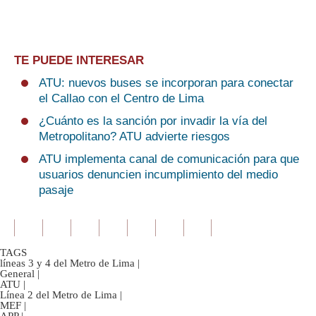
TE PUEDE INTERESAR
ATU: nuevos buses se incorporan para conectar
el Callao con el Centro de Lima
¿Cuánto es la sanción por invadir la vía del
Metropolitano? ATU advierte riesgos
ATU implementa canal de comunicación para que
usuarios denuncien incumplimiento del medio
pasaje
TAGS
líneas 3 y 4 del Metro de Lima
|
General
|
ATU
|
Línea 2 del Metro de Lima
|
MEF
|