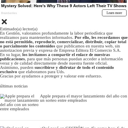
Estimado(a) lector(a)
En Gestión, valoramos profundamente la labor periodística que
realizamos para mantenerlos informados.
Por ello, les recordamos que
no está permitido, reproducir, comercializar, distribuir, copiar total
o parcialmente los contenidos
que publicamos en nuestra web, sin
autorizacion previa y expresa de Empresa Editora El Comercio S.A.
En su lugar,
los invitamos a compartir el enlace de nuestras
publicaciones
, para que más personas puedan acceder a información
veraz y de calidad directamente desde nuestra fuente oficial.
Asimismo, pueden
suscribirse y disfrutar de todo el contenido
exclusivo
que elaboramos para Uds.
Gracias por ayudarnos a proteger y valorar este esfuerzo.
últimas noticias
Apple prepara el mayor lanzamiento del año con
un sorteo entre empleados