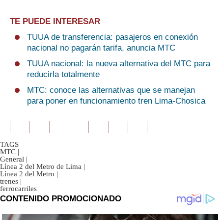
TE PUEDE INTERESAR
TUUA de transferencia: pasajeros en conexión
nacional no pagarán tarifa, anuncia MTC
TUUA nacional: la nueva alternativa del MTC para
reducirla totalmente
MTC: conoce las alternativas que se manejan
para poner en funcionamiento tren Lima-Chosica
TAGS
MTC
|
General
|
Línea 2 del Metro de Lima
|
Línea 2 del Metro
|
trenes
|
ferrocarriles