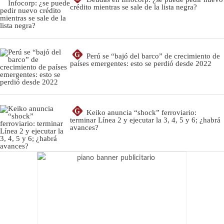
crédito mientras se sale de la lista negra?
G
Perú se “bajó del barco” de crecimiento de
países emergentes: esto se perdió desde 2022
G
Keiko anuncia “shock” ferroviario:
terminar Línea 2 y ejecutar la 3, 4, 5 y 6; ¿habrá
avances?