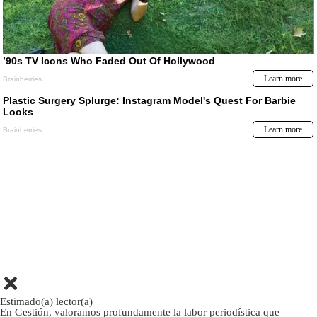
Estimado(a) lector(a)
En Gestión, valoramos profundamente la labor periodística que