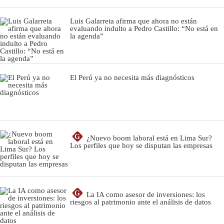
Luis Galarreta afirma que ahora no están
evaluando indulto a Pedro Castillo: “No está en
la agenda”
El Perú ya no necesita más diagnósticos
G
¿Nuevo boom laboral está en Lima Sur?
Los perfiles que hoy se disputan las empresas
G
La IA como asesor de inversiones: los
riesgos al patrimonio ante el análisis de datos