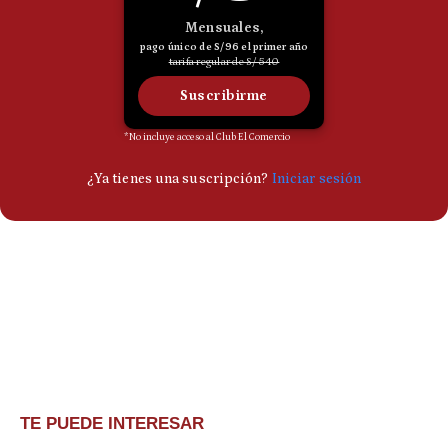
TE PUEDE INTERESAR