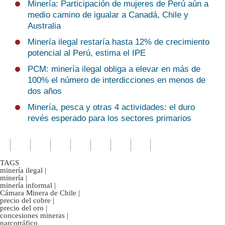
Minería: Participación de mujeres de Perú aún a
medio camino de igualar a Canadá, Chile y
Australia
Minería ilegal restaría hasta 12% de crecimiento
potencial al Perú, estima el IPE
PCM: minería ilegal obliga a elevar en más de
100% el número de interdicciones en menos de
dos años
Minería, pesca y otras 4 actividades: el duro
revés esperado para los sectores primarios
TAGS
minería ilegal
|
minería
|
minería informal
|
Cámara Minera de Chile
|
precio del cobre
|
precio del oro
|
concesiones mineras
|
narcotráfico