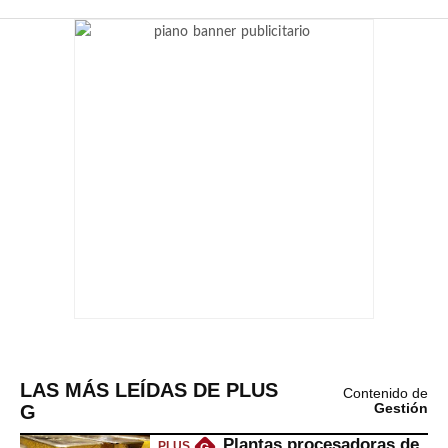
LAS MÁS LEÍDAS DE PLUS
Contenido de
G
Gestión
Plantas procesadoras de
PLUS