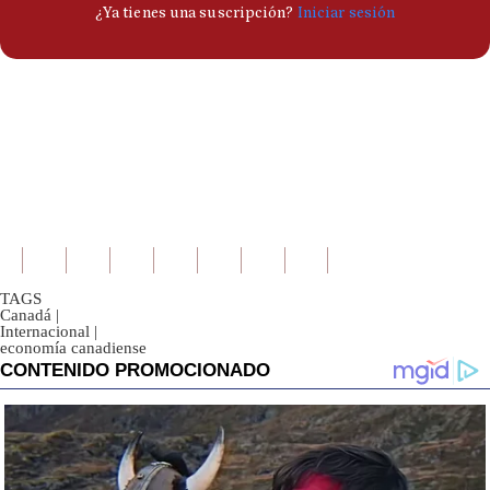
TAGS
Canadá
|
Internacional
|
economía canadiense