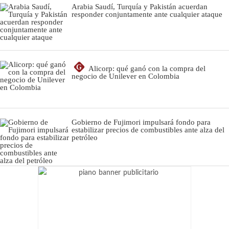
Arabia Saudí, Turquía y Pakistán acuerdan
responder conjuntamente ante cualquier ataque
G
Alicorp: qué ganó con la compra del
negocio de Unilever en Colombia
Gobierno de Fujimori impulsará fondo para
estabilizar precios de combustibles ante alza del
petróleo