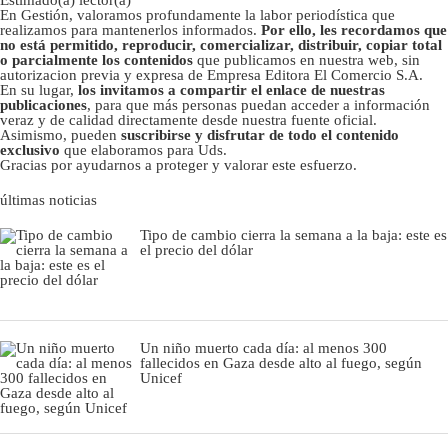
En Gestión, valoramos profundamente la labor periodística que
realizamos para mantenerlos informados.
Por ello, les recordamos que
no está permitido, reproducir, comercializar, distribuir, copiar total
o parcialmente los contenidos
que publicamos en nuestra web, sin
autorizacion previa y expresa de Empresa Editora El Comercio S.A.
En su lugar,
los invitamos a compartir el enlace de nuestras
publicaciones
, para que más personas puedan acceder a información
veraz y de calidad directamente desde nuestra fuente oficial.
Asimismo, pueden
suscribirse y disfrutar de todo el contenido
exclusivo
que elaboramos para Uds.
Gracias por ayudarnos a proteger y valorar este esfuerzo.
últimas noticias
Tipo de cambio cierra la semana a la baja: este es
el precio del dólar
Un niño muerto cada día: al menos 300
fallecidos en Gaza desde alto al fuego, según
Unicef