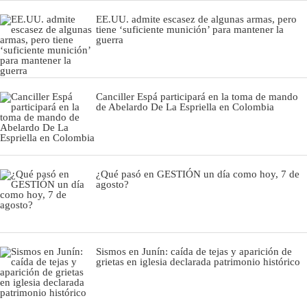
EE.UU. admite escasez de algunas armas, pero
tiene ‘suficiente munición’ para mantener la
guerra
Canciller Espá participará en la toma de mando
de Abelardo De La Espriella en Colombia
¿Qué pasó en GESTIÓN un día como hoy, 7 de
agosto?
Sismos en Junín: caída de tejas y aparición de
grietas en iglesia declarada patrimonio histórico