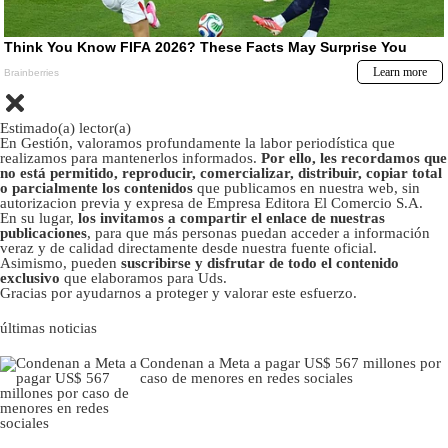
Estimado(a) lector(a)
En Gestión, valoramos profundamente la labor periodística que
realizamos para mantenerlos informados.
Por ello, les recordamos que
no está permitido, reproducir, comercializar, distribuir, copiar total
o parcialmente los contenidos
que publicamos en nuestra web, sin
autorizacion previa y expresa de Empresa Editora El Comercio S.A.
En su lugar,
los invitamos a compartir el enlace de nuestras
publicaciones
, para que más personas puedan acceder a información
veraz y de calidad directamente desde nuestra fuente oficial.
Asimismo, pueden
suscribirse y disfrutar de todo el contenido
exclusivo
que elaboramos para Uds.
Gracias por ayudarnos a proteger y valorar este esfuerzo.
últimas noticias
Condenan a Meta a pagar US$ 567 millones por
caso de menores en redes sociales