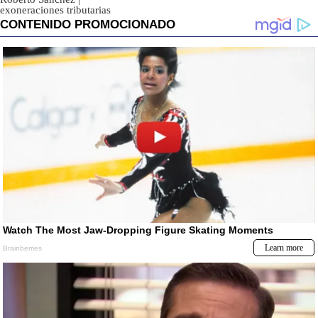
exoneraciones tributarias