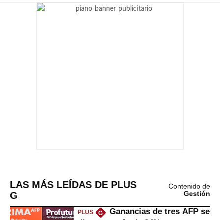
LAS MÁS LEÍDAS DE PLUS
Contenido de
G
Gestión
Ganancias de tres AFP se
PLUS
G