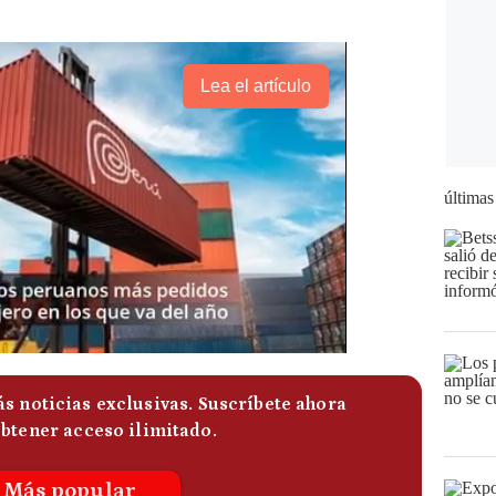
Lea el artículo
últimas