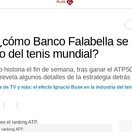
G
PLUS
¿cómo Banco Falabella se 
o del tenis mundial?
 historia el fin de semana, tras ganar el ATP
evela algunos detalles de la estrategia detrás 
 de TV y más: el efecto Ignacio Buse en la industria del ten
 ranking ATP.