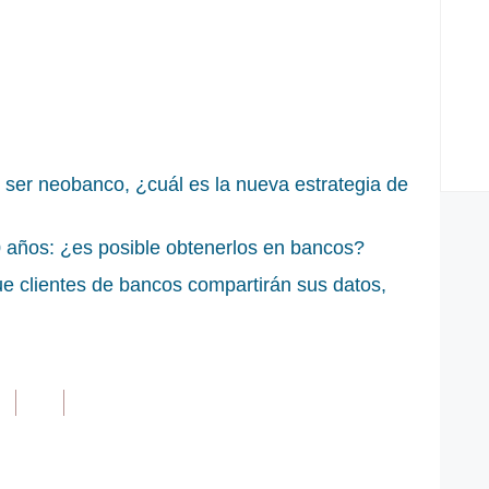
ser neobanco, ¿cuál es la nueva estrategia de
 años: ¿es posible obtenerlos en bancos?
e clientes de bancos compartirán sus datos,