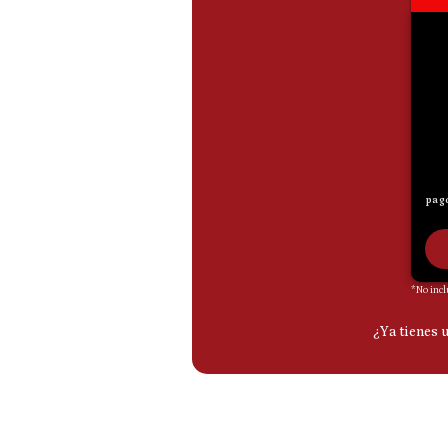
De
Cookies
Preguntas
Frecuentes