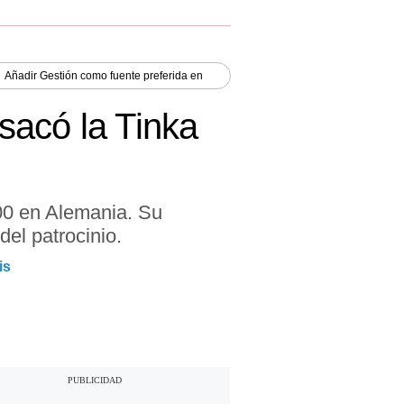
Añadir
Gestión
como fuente preferida en
sacó la Tinka
500 en Alemania. Su
del patrocinio.
is