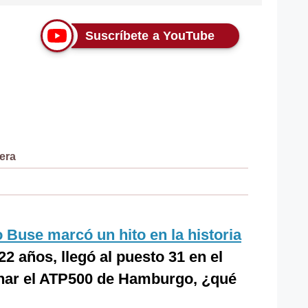
Suscríbete a YouTube
era
o Buse marcó un hito en la historia
 22 años, llegó al puesto 31 en el
anar el ATP500 de Hamburgo, ¿qué