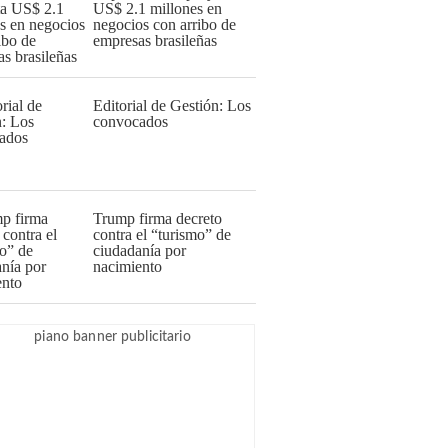
US$ 2.1 millones en
negocios con arribo de
empresas brasileñas
Editorial de Gestión: Los
convocados
Trump firma decreto
contra el “turismo” de
ciudadanía por
nacimiento