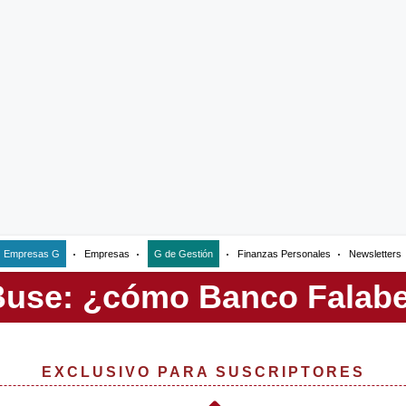
Empresas G
Empresas
G de Gestión
Finanzas Personales
Newsletters
EXCLUSIVO PARA SUSCRIPTORES