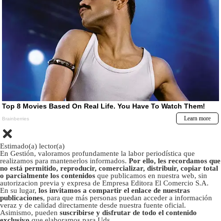
Estimado(a) lector(a)
En Gestión, valoramos profundamente la labor periodística que
realizamos para mantenerlos informados.
Por ello, les recordamos que
no está permitido, reproducir, comercializar, distribuir, copiar total
o parcialmente los contenidos
que publicamos en nuestra web, sin
autorizacion previa y expresa de Empresa Editora El Comercio S.A.
En su lugar,
los invitamos a compartir el enlace de nuestras
publicaciones
, para que más personas puedan acceder a información
veraz y de calidad directamente desde nuestra fuente oficial.
Asimismo, pueden
suscribirse y disfrutar de todo el contenido
exclusivo
que elaboramos para Uds.