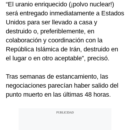
“El uranio enriquecido (¡polvo nuclear!)
será entregado inmediatamente a Estados
Unidos para ser llevado a casa y
destruido o, preferiblemente, en
colaboración y coordinación con la
República Islámica de Irán, destruido en
el lugar o en otro aceptable”, precisó.
Tras semanas de estancamiento, las
negociaciones parecían haber salido del
punto muerto en las últimas 48 horas.