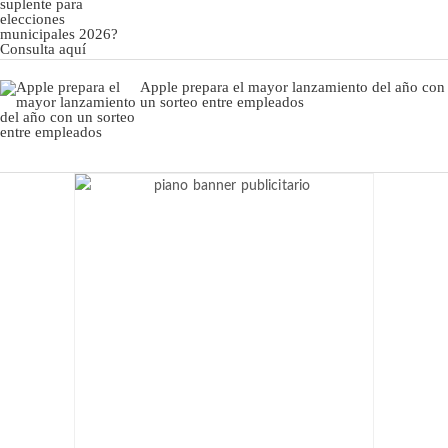
Apple prepara el mayor lanzamiento del año con
un sorteo entre empleados