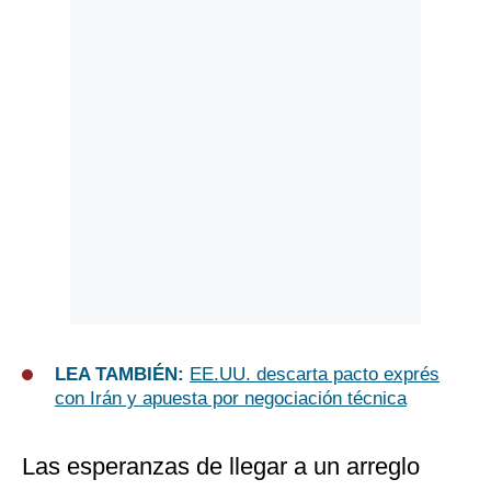
LEA TAMBIÉN:
EE.UU. descarta pacto exprés
con Irán y apuesta por negociación técnica
Las esperanzas de llegar a un arreglo