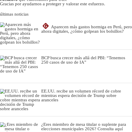
Gracias por ayudarnos a proteger y valorar este esfuerzo.
últimas noticias
G
Aparecen más gastos hormiga en Perú, pero
ahora digitales, ¿cómo golpean los bolsillos?
BCP busca crecer más allá del PBI: “Tenemos
250 casos de uso de IA”
EE.UU. recibe un volumen récord de cobre
mientras espera decisión de Trump sobre
aranceles
¿Eres miembro de mesa titular o suplente para
elecciones municipales 2026? Consulta aquí