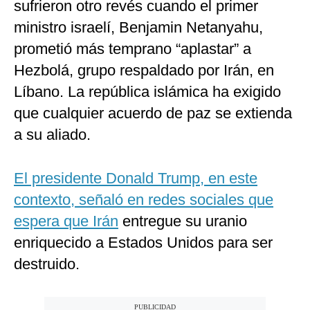
sufrieron otro revés cuando el primer
ministro israelí, Benjamin Netanyahu,
prometió más temprano “aplastar” a
Hezbolá, grupo respaldado por Irán, en
Líbano. La república islámica ha exigido
que cualquier acuerdo de paz se extienda
a su aliado.
El presidente Donald Trump, en este
contexto, señaló en redes sociales que
espera que Irán
entregue su uranio
enriquecido a Estados Unidos para ser
destruido.