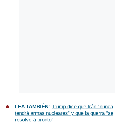
LEA TAMBIÉN:
Trump dice que Irán “nunca
tendrá armas nucleares” y que la guerra “se
resolverá pronto”