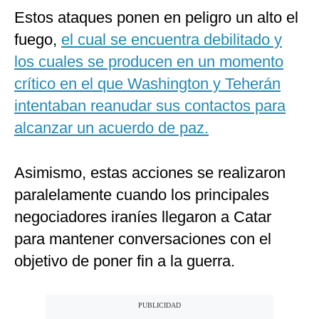
Estos ataques ponen en peligro un alto el
fuego,
el cual se encuentra debilitado y
los cuales se producen en un momento
crítico en el que Washington y Teherán
intentaban reanudar sus contactos para
alcanzar un acuerdo de paz.
Asimismo, estas acciones se realizaron
paralelamente cuando los principales
negociadores iraníes llegaron a Catar
para mantener conversaciones con el
objetivo de poner fin a la guerra.