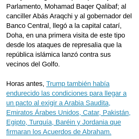
Parlamento, Mohamad Baqer Qalibaf; al
canciller Abás Araqchi y al gobernador del
Banco Central, llegó a la capital catarí,
Doha, en una primera visita de este tipo
desde los ataques de represalia que la
república islámica lanzó contra sus
vecinos del Golfo.
Horas antes,
Trump también había
endurecido las condiciones para llegar a
un pacto al exigir a Arabia Saudita,
Emiratos Árabes Unidos, Catar, Pakistán,
Egipto, Turquía, Baréin y Jordania que
firmaran los Acuerdos de Abraham.