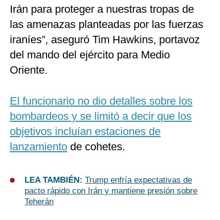
Irán para proteger a nuestras tropas de
las amenazas planteadas por las fuerzas
iraníes”, aseguró Tim Hawkins, portavoz
del mando del ejército para Medio
Oriente.
El funcionario no dio detalles sobre los
bombardeos y se limitó a decir que los
objetivos incluían estaciones de
lanzamiento
de cohetes.
LEA TAMBIÉN:
Trump enfría expectativas de
pacto rápido con Irán y mantiene presión sobre
Teherán