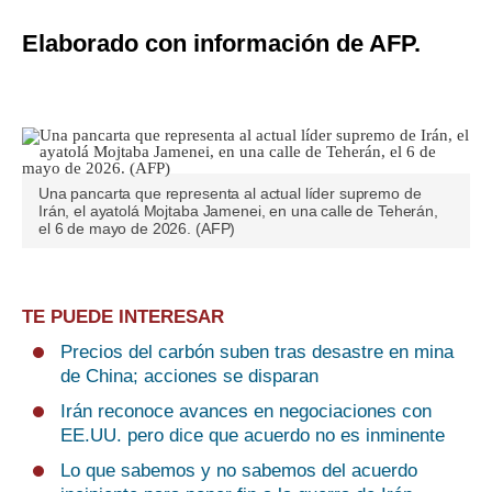
Elaborado con información de AFP.
Una pancarta que representa al actual líder supremo de
Irán, el ayatolá Mojtaba Jamenei, en una calle de Teherán,
el 6 de mayo de 2026. (AFP)
TE PUEDE INTERESAR
Precios del carbón suben tras desastre en mina
de China; acciones se disparan
Irán reconoce avances en negociaciones con
EE.UU. pero dice que acuerdo no es inminente
Lo que sabemos y no sabemos del acuerdo