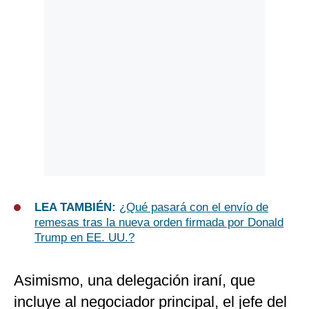
LEA TAMBIÉN:
¿Qué pasará con el envío de
remesas tras la nueva orden firmada por Donald
Trump en EE. UU.?
Asimismo, una delegación iraní, que
incluye al negociador principal, el jefe del