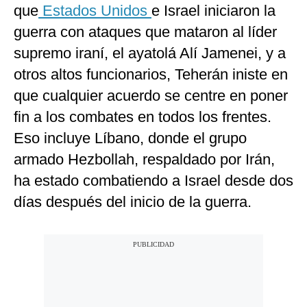
que
Estados Unidos
e Israel iniciaron la
guerra con ataques que mataron al líder
supremo iraní, el ayatolá Alí Jamenei, y a
otros altos funcionarios, Teherán iniste en
que cualquier acuerdo se centre en poner
fin a los combates en todos los frentes.
Eso incluye Líbano, donde el grupo
armado Hezbollah, respaldado por Irán,
ha estado combatiendo a Israel desde dos
días después del inicio de la guerra.