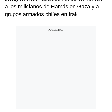
a los milicianos de Hamás en Gaza y a
grupos armados chiíes en Irak.