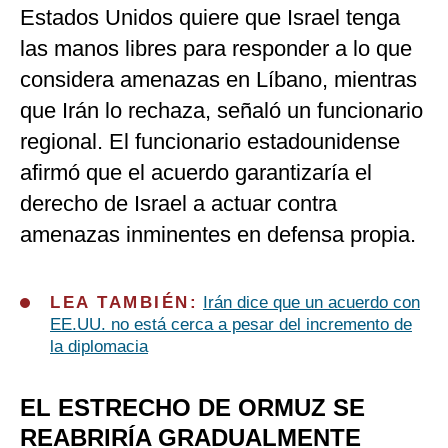
Estados Unidos quiere que Israel tenga
las manos libres para responder a lo que
considera amenazas en Líbano, mientras
que Irán lo rechaza, señaló un funcionario
regional. El funcionario estadounidense
afirmó que el acuerdo garantizaría el
derecho de Israel a actuar contra
amenazas inminentes en defensa propia.
LEA TAMBIÉN:
Irán dice que un acuerdo con
EE.UU. no está cerca a pesar del incremento de
la diplomacia
EL ESTRECHO DE ORMUZ SE
REABRIRÍA GRADUALMENTE