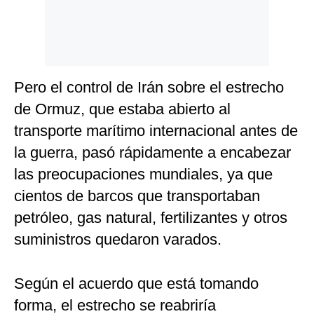
Pero el control de Irán sobre el estrecho
de Ormuz, que estaba abierto al
transporte marítimo internacional antes de
la guerra, pasó rápidamente a encabezar
las preocupaciones mundiales, ya que
cientos de barcos que transportaban
petróleo, gas natural, fertilizantes y otros
suministros quedaron varados.
Según el acuerdo que está tomando
forma, el estrecho se reabriría