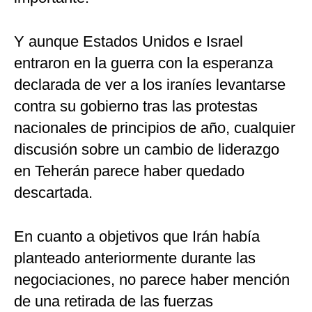
Y aunque Estados Unidos e Israel
entraron en la guerra con la esperanza
declarada de ver a los iraníes levantarse
contra su gobierno tras las protestas
nacionales de principios de año, cualquier
discusión sobre un cambio de liderazgo
en Teherán parece haber quedado
descartada.
En cuanto a objetivos que Irán había
planteado anteriormente durante las
negociaciones, no parece haber mención
de una retirada de las fuerzas