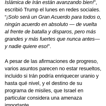
Islámica de Irán están avanzando bien!
”,
escribió Trump el lunes en redes sociales.
“
¡Solo será un Gran Acuerdo para todos o,
ningún acuerdo en absoluto — de vuelta
al frente de batalla y disparos, pero más
grandes y más fuertes que nunca antes—
y nadie quiere eso!
”.
A pesar de las afirmaciones de progreso,
varios asuntos parecen no estar resueltos,
incluido si Irán podría enriquecer uranio y
hasta qué nivel, y el destino de su
programa de misiles, que Israel en
particular considera una amenaza
importante.