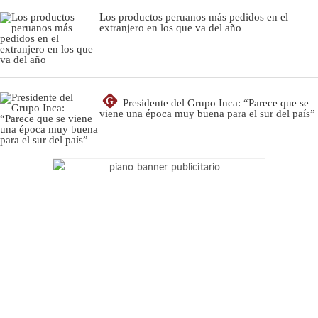
Los productos peruanos más pedidos en el
extranjero en los que va del año
G
Presidente del Grupo Inca: “Parece que se
viene una época muy buena para el sur del país”