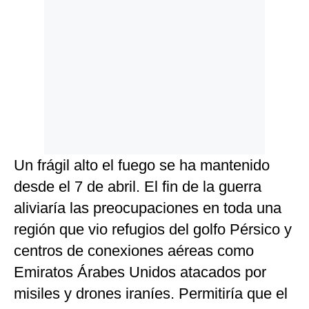
Un frágil alto el fuego se ha mantenido
desde el 7 de abril. El fin de la guerra
aliviaría las preocupaciones en toda una
región que vio refugios del golfo Pérsico y
centros de conexiones aéreas como
Emiratos Árabes Unidos atacados por
misiles y drones iraníes. Permitiría que el