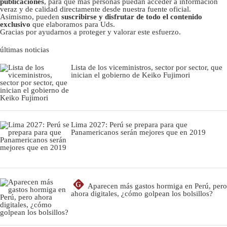
publicaciones
, para que más personas puedan acceder a información
veraz y de calidad directamente desde nuestra fuente oficial.
Asimismo, pueden
suscribirse y disfrutar de todo el contenido
exclusivo
que elaboramos para Uds.
Gracias por ayudarnos a proteger y valorar este esfuerzo.
últimas noticias
Lista de los viceministros, sector por sector, que
inician el gobierno de Keiko Fujimori
Lima 2027: Perú se prepara para que
Panamericanos serán mejores que en 2019
G
Aparecen más gastos hormiga en Perú, pero
ahora digitales, ¿cómo golpean los bolsillos?