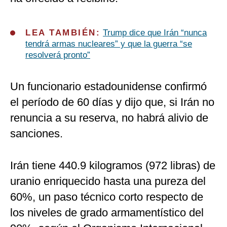
LEA TAMBIÉN:
Trump dice que Irán “nunca
tendrá armas nucleares” y que la guerra “se
resolverá pronto”
Un funcionario estadounidense confirmó
el período de 60 días y dijo que, si Irán no
renuncia a su reserva, no habrá alivio de
sanciones.
Irán tiene 440.9 kilogramos (972 libras) de
uranio enriquecido hasta una pureza del
60%, un paso técnico corto respecto de
los niveles de grado armamentístico del