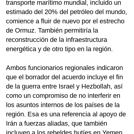
transporte marítimo mundial, incluido un
estimado del 20% del petróleo del mundo,
comience a fluir de nuevo por el estrecho
de Ormuz. También permitiría la
reconstrucción de la infraestructura
energética y de otro tipo en la región.
Ambos funcionarios regionales indicaron
que el borrador del acuerdo incluye el fin
de la guerra entre Israel y Hezbollah, así
como un compromiso de no interferir en
los asuntos internos de los países de la
región. Esa es una referencia al apoyo de
Irán a fuerzas aliadas, que también
incluyen a los rebeldes hutíes en Yemen,