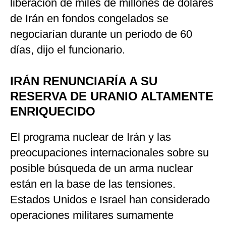
liberación de miles de millones de dólares
de Irán en fondos congelados se
negociarían durante un período de 60
días, dijo el funcionario.
IRÁN RENUNCIARÍA A SU
RESERVA DE URANIO ALTAMENTE
ENRIQUECIDO
El programa nuclear de Irán y las
preocupaciones internacionales sobre su
posible búsqueda de un arma nuclear
están en la base de las tensiones.
Estados Unidos e Israel han considerado
operaciones militares sumamente