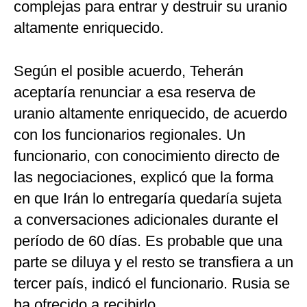
complejas para entrar y destruir su uranio
altamente enriquecido.
Según el posible acuerdo, Teherán
aceptaría renunciar a esa reserva de
uranio altamente enriquecido, de acuerdo
con los funcionarios regionales. Un
funcionario, con conocimiento directo de
las negociaciones, explicó que la forma
en que Irán lo entregaría quedaría sujeta
a conversaciones adicionales durante el
período de 60 días. Es probable que una
parte se diluya y el resto se transfiera a un
tercer país, indicó el funcionario. Rusia se
ha ofrecido a recibirlo.