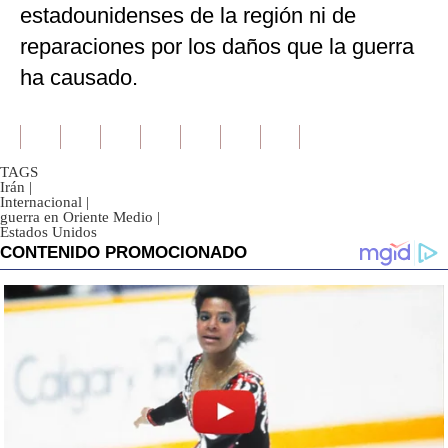
estadounidenses de la región ni de
reparaciones por los daños que la guerra
ha causado.
TAGS
Irán
|
Internacional
|
guerra en Oriente Medio
|
Estados Unidos