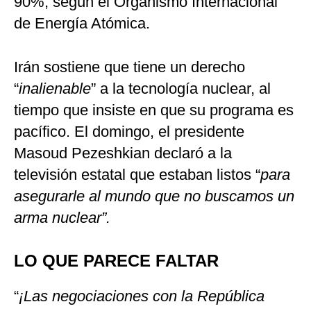
90%, según el Organismo Internacional
de Energía Atómica.
Irán sostiene que tiene un derecho
“
inalienable
” a la tecnología nuclear, al
tiempo que insiste en que su programa es
pacífico. El domingo, el presidente
Masoud Pezeshkian declaró a la
televisión estatal que estaban listos “
para
asegurarle al mundo que no buscamos un
arma nuclear”.
LO QUE PARECE FALTAR
“
¡Las negociaciones con la República