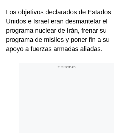
Los objetivos declarados de Estados
Unidos e Israel eran desmantelar el
programa nuclear de Irán, frenar su
programa de misiles y poner fin a su
apoyo a fuerzas armadas aliadas.