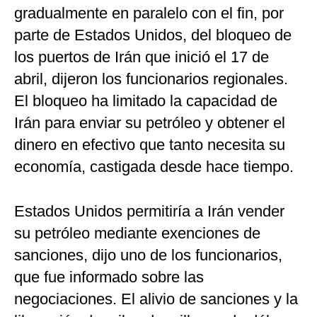
gradualmente en paralelo con el fin, por
parte de Estados Unidos, del bloqueo de
los puertos de Irán que inició el 17 de
abril, dijeron los funcionarios regionales.
El bloqueo ha limitado la capacidad de
Irán para enviar su petróleo y obtener el
dinero en efectivo que tanto necesita su
economía, castigada desde hace tiempo.
Estados Unidos permitiría a Irán vender
su petróleo mediante exenciones de
sanciones, dijo uno de los funcionarios,
que fue informado sobre las
negociaciones. El alivio de sanciones y la