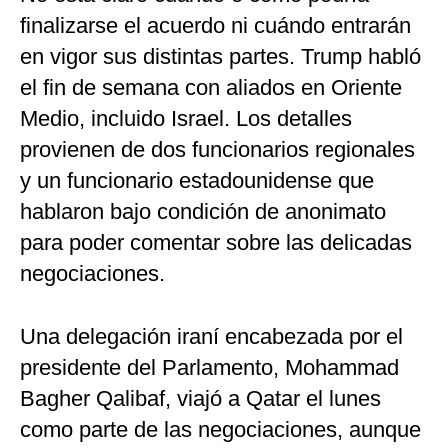
finalizarse el acuerdo ni cuándo entrarán
en vigor sus distintas partes. Trump habló
el fin de semana con aliados en Oriente
Medio, incluido Israel. Los detalles
provienen de dos funcionarios regionales
y un funcionario estadounidense que
hablaron bajo condición de anonimato
para poder comentar sobre las delicadas
negociaciones.
Una delegación iraní encabezada por el
presidente del Parlamento, Mohammad
Bagher Qalibaf, viajó a Qatar el lunes
como parte de las negociaciones, aunque