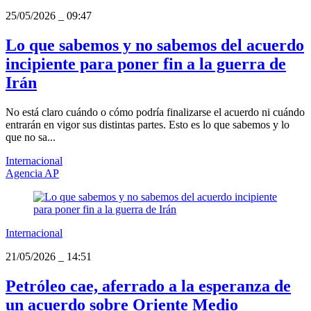
25/05/2026
_
09:47
Lo que sabemos y no sabemos del acuerdo
incipiente para poner fin a la guerra de
Irán
No está claro cuándo o cómo podría finalizarse el acuerdo ni cuándo
entrarán en vigor sus distintas partes. Esto es lo que sabemos y lo
que no sa...
Internacional
Agencia AP
Internacional
21/05/2026
_
14:51
Petróleo cae, aferrado a la esperanza de
un acuerdo sobre Oriente Medio