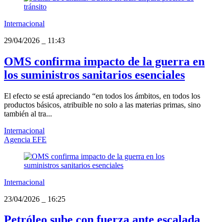
Internacional
29/04/2026
_
11:43
OMS confirma impacto de la guerra en
los suministros sanitarios esenciales
El efecto se está apreciando “en todos los ámbitos, en todos los
productos básicos, atribuible no solo a las materias primas, sino
también al tra...
Internacional
Agencia EFE
Internacional
23/04/2026
_
16:25
Petróleo sube con fuerza ante escalada