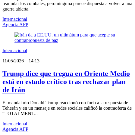
reanudar los combates, pero ninguna parece dispuesta a volver a una
guerra abierta.
Internacional
Agencia AFP
Internacional
11/05/2026
_
14:13
Trump dice que tregua en Oriente Medio
está en estado crítico tras rechazar plan
de Irán
El mandatario Donald Trump reaccionó con furia a la respuesta de
Teherán y en un mensaje en redes sociales calificó la contraoferta de
“TOTALMENT...
Internacional
Agencia AFP