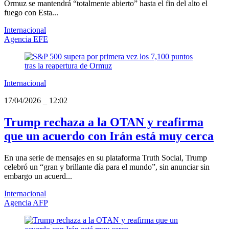
Ormuz se mantendrá “totalmente abierto” hasta el fin del alto el
fuego con Esta...
Internacional
Agencia EFE
Internacional
17/04/2026
_
12:02
Trump rechaza a la OTAN y reafirma
que un acuerdo con Irán está muy cerca
En una serie de mensajes en su plataforma Truth Social, Trump
celebró un “gran y brillante día para el mundo”, sin anunciar sin
embargo un acuerd...
Internacional
Agencia AFP