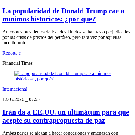
La popularidad de Donald Trump cae a
mínimos históricos: ¿por qué?
Anteriores presidentes de Estados Unidos se han visto perjudicados
por las crisis de precios del petróleo, pero rara vez por aquellas
incertidumb...
Reportaje
Financial Times
Internacional
12/05/2026
_
07:55
Irán da a EE.UU. un ultimátum para que
acepte su contrapropuesta de paz
Ambas partes se niegan a hacer concesiones y amenazan con