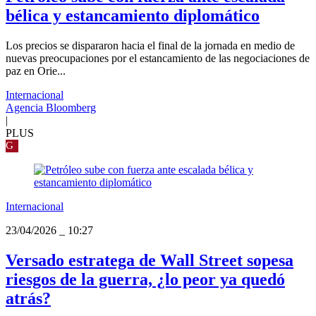
bélica y estancamiento diplomático
Los precios se dispararon hacia el final de la jornada en medio de
nuevas preocupaciones por el estancamiento de las negociaciones de
paz en Orie...
Internacional
Agencia Bloomberg
|
PLUS
G
Internacional
23/04/2026
_
10:27
Versado estratega de Wall Street sopesa
riesgos de la guerra, ¿lo peor ya quedó
atrás?