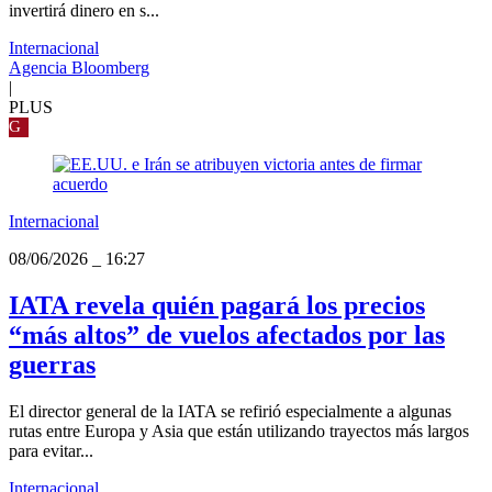
invertirá dinero en s...
Internacional
Agencia Bloomberg
|
PLUS
G
Internacional
08/06/2026
_
16:27
IATA revela quién pagará los precios
“más altos” de vuelos afectados por las
guerras
El director general de la IATA se refirió especialmente a algunas
rutas entre Europa y Asia que están utilizando trayectos más largos
para evitar...
Internacional