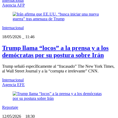
Internacional
Agencia AFP
Internacional
18/05/2026
_
11:46
Trump llama “locos” a la prensa y a los
demócratas por su postura sobre Irán
Trump señaló específicamente al “fracasado” The New York Times,
al Wall Street Journal y a la “corrupta e irrelevante” CNN.
Internacional
Agencia EFE
Reportaje
12/05/2026
_
18:30