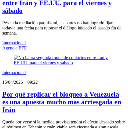
entre Irán y EE.UU. para el viernes y
sábado
Pese a la mediación paquistaní, las partes no han logrado fijar
todavía una fecha para retomar el diálogo iniciado el pasado fin de
semana.
Internacional
Agencia EFE
Internacional
15/04/2026
_
09:22
Por qué replicar el bloqueo a Venezuela
es una apuesta mucho más arriesgada en
Irán
Queda por verse si la medida prevista tendrá el efecto deseado sobre
el régimen en Teherán y cuán viable será ejecutarla a gran escala.