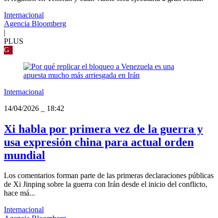
Internacional
Agencia Bloomberg
|
PLUS
G
Internacional
14/04/2026
_
18:42
Xi habla por primera vez de la guerra y
usa expresión china para actual orden
mundial
Los comentarios forman parte de las primeras declaraciones públicas
de Xi Jinping sobre la guerra con Irán desde el inicio del conflicto,
hace má...
Internacional