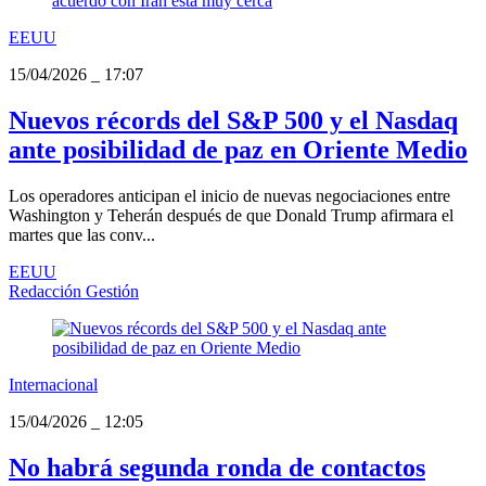
EEUU
15/04/2026
_
17:07
Nuevos récords del S&P 500 y el Nasdaq
ante posibilidad de paz en Oriente Medio
Los operadores anticipan el inicio de nuevas negociaciones entre
Washington y Teherán después de que Donald Trump afirmara el
martes que las conv...
EEUU
Redacción Gestión
Internacional
15/04/2026
_
12:05
No habrá segunda ronda de contactos