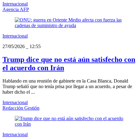
Internacional
Agencia AFP
Internacional
27/05/2026
_
12:55
Trump dice que no está aún satisfecho con
el acuerdo con Irán
Hablando en una reunión de gabinete en la Casa Blanca, Donald
Trump señaló que no tenía prisa por llegar a un acuerdo, a pesar de
haber dicho el ...
Internacional
Redacción Gestión
Internacional