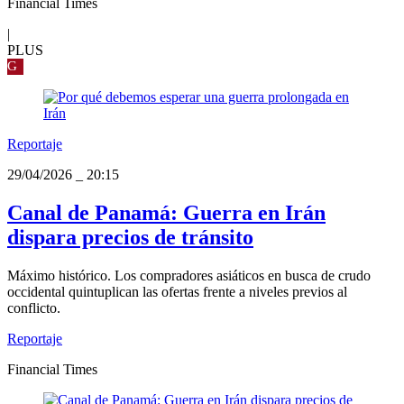
Financial Times
|
PLUS
G
Reportaje
29/04/2026
_
20:15
Canal de Panamá: Guerra en Irán
dispara precios de tránsito
Máximo histórico. Los compradores asiáticos en busca de crudo
occidental quintuplican las ofertas frente a niveles previos al
conflicto.
Reportaje
Financial Times