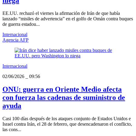
niega
EE.UU. rechazó el viernes la afirmación de Irán de que había
lanzado “misiles de advertencia” en el golfo de Omán contra buques
de guerra estadou...
Internacional
Agencia AFP
Internacional
02/06/2026
_
09:56
ONU: guerra en Oriente Medio afecta
con fuerza las cadenas de suministro de
ayuda
Casi 100 días después de los ataques conjunto de Estados Unidos e
Israel contra Irán, el 28 de febrero, que desencadenaron el conflicto,
las cons...