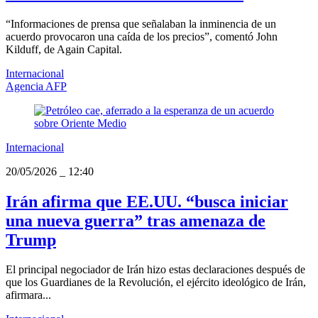
“Informaciones de prensa que señalaban la inminencia de un
acuerdo provocaron una caída de los precios”, comentó John
Kilduff, de Again Capital.
Internacional
Agencia AFP
Internacional
20/05/2026
_
12:40
Irán afirma que EE.UU. “busca iniciar
una nueva guerra” tras amenaza de
Trump
El principal negociador de Irán hizo estas declaraciones después de
que los Guardianes de la Revolución, el ejército ideológico de Irán,
afirmara...