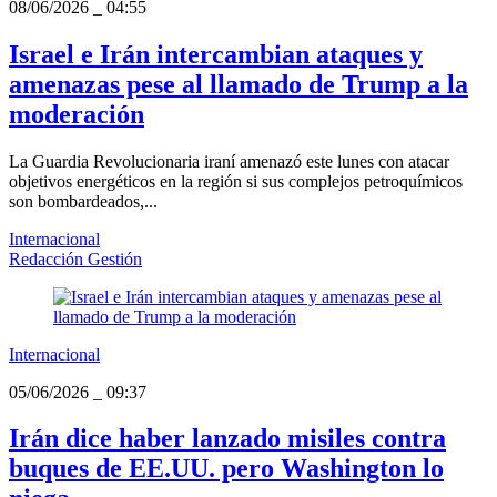
08/06/2026
_
04:55
Israel e Irán intercambian ataques y
amenazas pese al llamado de Trump a la
moderación
La Guardia Revolucionaria iraní amenazó este lunes con atacar
objetivos energéticos en la región si sus complejos petroquímicos
son bombardeados,...
Internacional
Redacción Gestión
Internacional
05/06/2026
_
09:37
Irán dice haber lanzado misiles contra
buques de EE.UU. pero Washington lo