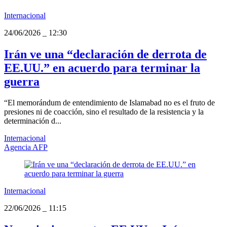
Internacional
24/06/2026
_
12:30
Irán ve una “declaración de derrota de
EE.UU.” en acuerdo para terminar la
guerra
“El memorándum de entendimiento de Islamabad no es el fruto de
presiones ni de coacción, sino el resultado de la resistencia y la
determinación d...
Internacional
Agencia AFP
Internacional
22/06/2026
_
11:15