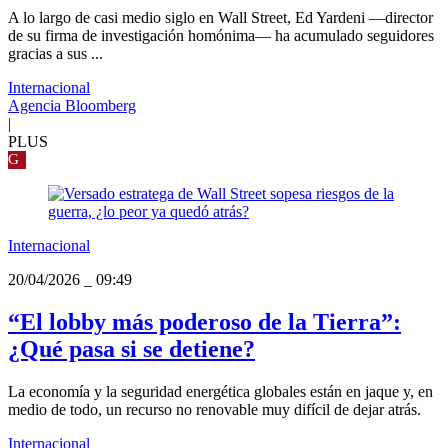
A lo largo de casi medio siglo en Wall Street, Ed Yardeni —director
de su firma de investigación homónima— ha acumulado seguidores
gracias a sus ...
Internacional
Agencia Bloomberg
|
PLUS
G
Internacional
20/04/2026
_
09:49
“El lobby más poderoso de la Tierra”:
¿Qué pasa si se detiene?
La economía y la seguridad energética globales están en jaque y, en
medio de todo, un recurso no renovable muy difícil de dejar atrás.
Internacional