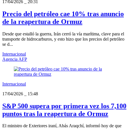
17/04/2026
_
20:31
Precio del petróleo cae 10% tras anuncio
de la reapertura de Ormuz
Desde que estalló la guerra, Irán cerró la vía marítima, clave para el
transporte de hidrocarburos, y esto hizo que los precios del petróleo
se d...
Internacional
Agencia AFP
Internacional
17/04/2026
_
15:48
S&P 500 supera por primera vez los 7,100
puntos tras la reapertura de Ormuz
El ministro de Exteriores iraní, Abás Araqchí, informó hoy de que