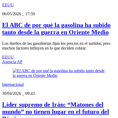
EEUU
06/05/2026
_
17:59
El ABC de por qué la gasolina ha subido
tanto desde la guerra en Oriente Medio
Los dueños de las gasolineras fijan los precios en el surtidor, pero
muchos factores influyen en lo que deciden cobrar.
EEUU
Agencia AP
Internacional
30/04/2026
_
09:43
Líder supremo de Irán: “Matones del
mundo” no tienen lugar en el futuro del