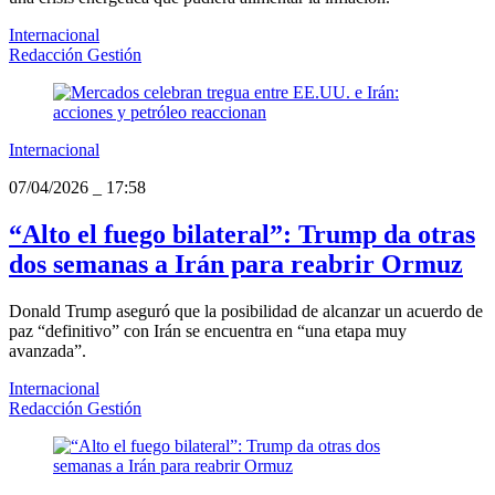
Internacional
Redacción Gestión
Internacional
07/04/2026
_
17:58
“Alto el fuego bilateral”: Trump da otras
dos semanas a Irán para reabrir Ormuz
Donald Trump aseguró que la posibilidad de alcanzar un acuerdo de
paz “definitivo” con Irán se encuentra en “una etapa muy
avanzada”.
Internacional
Redacción Gestión