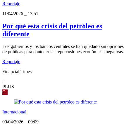
Reportaje
11/04/2026
_
13:51
Por qué esta crisis del petróleo es
diferente
Los gobiernos y los bancos centrales se han quedado sin opciones
de políticas para contener las repercusiones económicas negativas.
Reportaje
Financial Times
|
PLUS
G
Internacional
09/04/2026
_
09:09