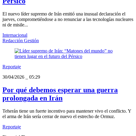
Pérsico
El nuevo líder supremo de Irán emitió una inusual declaración el
jueves, comprometiéndose a no renunciar a las tecnologías nucleares
ni de misile...
Internacional
Redacción Gestión
Reportaje
30/04/2026
_
05:29
Por qué debemos esperar una guerra
prolongada en Irán
Teherán tiene un fuerte incentivo para mantener vivo el conflicto. Y
el arma de Irán sería cerrar de nuevo el estrecho de Ormuz.
Reportaje