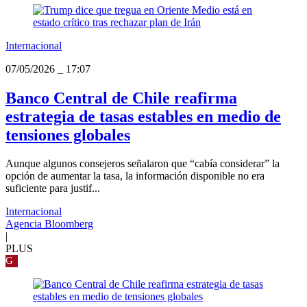
Internacional
07/05/2026
_
17:07
Banco Central de Chile reafirma
estrategia de tasas estables en medio de
tensiones globales
Aunque algunos consejeros señalaron que “cabía considerar” la
opción de aumentar la tasa, la información disponible no era
suficiente para justif...
Internacional
Agencia Bloomberg
|
PLUS
G