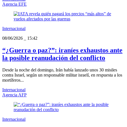
Agencia EFE
Internacional
08/06/2026
_
15:42
“¿Guerra o paz?”: iraníes exhaustos ante
la posible reanudación del conflicto
Desde la noche del domingo, Irán había lanzado unos 30 misiles
contra Israel, según un responsable militar israelí, en respuesta a los
mortíferos...
Internacional
Agencia AFP
Internacional