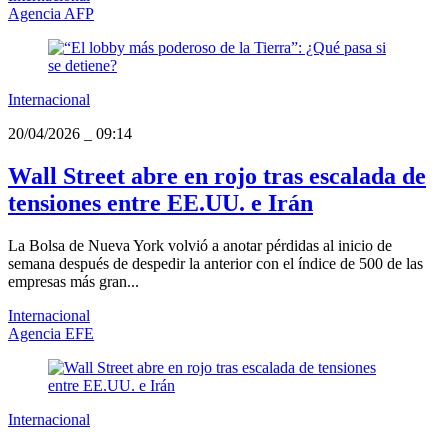
Agencia AFP
Internacional
20/04/2026
_
09:14
Wall Street abre en rojo tras escalada de
tensiones entre EE.UU. e Irán
La Bolsa de Nueva York volvió a anotar pérdidas al inicio de
semana después de despedir la anterior con el índice de 500 de las
empresas más gran...
Internacional
Agencia EFE
Internacional