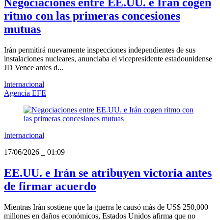
Negociaciones entre EE.UU. e Irán cogen
ritmo con las primeras concesiones
mutuas
Irán permitirá nuevamente inspecciones independientes de sus
instalaciones nucleares, anunciaba el vicepresidente estadounidense
JD Vence antes d...
Internacional
Agencia EFE
Internacional
17/06/2026
_
01:09
EE.UU. e Irán se atribuyen victoria antes
de firmar acuerdo
Mientras Irán sostiene que la guerra le causó más de US$ 250,000
millones en daños económicos, Estados Unidos afirma que no