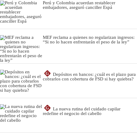
Perú y Colombia acuerdan restablecer
embajadores, aseguró canciller Espá
MEF reclama a quienes no regularizan ingresos:
“Si no lo hacen enfrentarán el peso de la ley”
G
Depósitos en bancos: ¿cuál es el plazo para
cobrarlos con cobertura de FSD si hay quiebra?
G
La nueva rutina del cuidado capilar
redefine el negocio del cabello