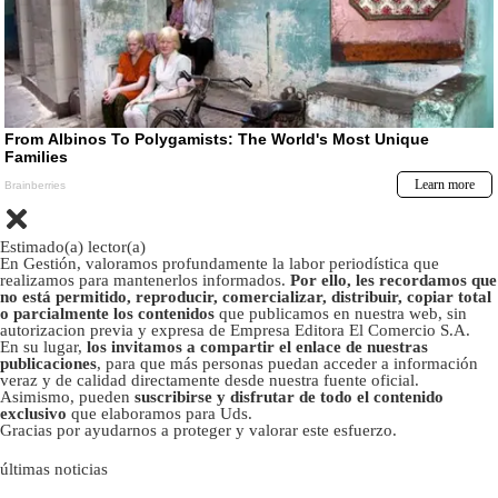
Estimado(a) lector(a)
En Gestión, valoramos profundamente la labor periodística que
realizamos para mantenerlos informados.
Por ello, les recordamos que
no está permitido, reproducir, comercializar, distribuir, copiar total
o parcialmente los contenidos
que publicamos en nuestra web, sin
autorizacion previa y expresa de Empresa Editora El Comercio S.A.
En su lugar,
los invitamos a compartir el enlace de nuestras
publicaciones
, para que más personas puedan acceder a información
veraz y de calidad directamente desde nuestra fuente oficial.
Asimismo, pueden
suscribirse y disfrutar de todo el contenido
exclusivo
que elaboramos para Uds.
Gracias por ayudarnos a proteger y valorar este esfuerzo.
últimas noticias