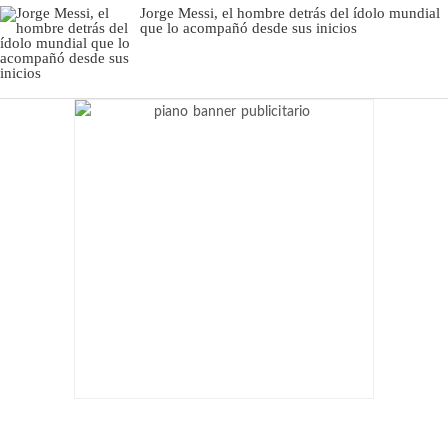
Jorge Messi, el hombre detrás del ídolo mundial
que lo acompañó desde sus inicios