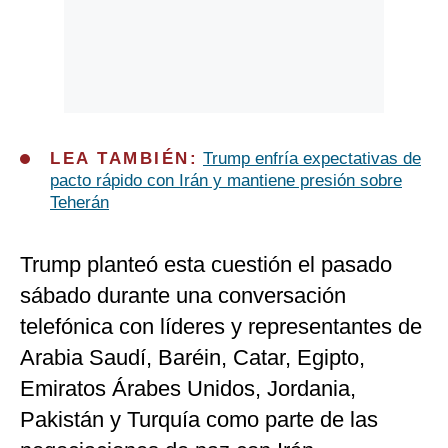
LEA TAMBIÉN:
Trump enfría expectativas de
pacto rápido con Irán y mantiene presión sobre
Teherán
Trump planteó esta cuestión el pasado
sábado durante una conversación
telefónica con líderes y representantes de
Arabia Saudí, Baréin, Catar, Egipto,
Emiratos Árabes Unidos, Jordania,
Pakistán y Turquía como parte de las