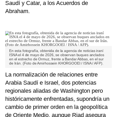
Saudí y Catar, a los Acuerdos de
Abraham.
En esta fotografía, obtenida de la agencia de noticias iraní
ISNA el 4 de mayo de 2026, se observan buques anclados
en el estrecho de Ormuz, frente a Bandar Abbas, en el sur
de Irán. (Foto de Amirhossein KHORGOOEI / ISNA / AFP).
La normalización de relaciones entre
Arabia Saudí e Israel, dos potencias
regionales aliadas de Washington pero
históricamente enfrentadas, supondría un
cambio de primer orden en la geopolítica
de Oriente Medio, aunque Riad asegura