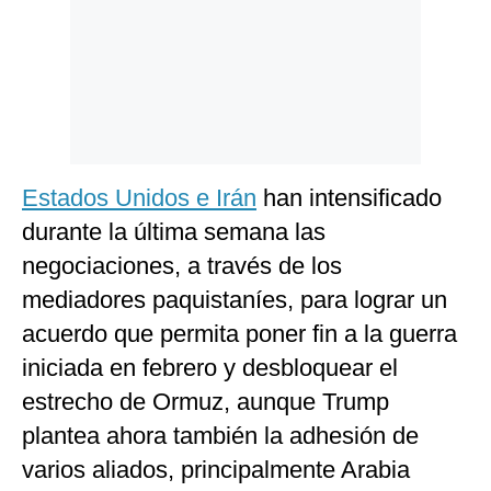
Estados Unidos e Irán
han intensificado
durante la última semana las
negociaciones, a través de los
mediadores paquistaníes, para lograr un
acuerdo que permita poner fin a la guerra
iniciada en febrero y desbloquear el
estrecho de Ormuz, aunque Trump
plantea ahora también la adhesión de
varios aliados, principalmente Arabia