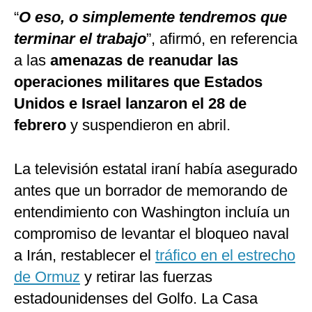
“
O eso, o simplemente tendremos que
terminar el trabajo
”, afirmó, en referencia
a las
amenazas de reanudar las
operaciones militares que Estados
Unidos e Israel lanzaron el 28 de
febrero
y suspendieron en abril.
La televisión estatal iraní había asegurado
antes que un borrador de memorando de
entendimiento con Washington incluía un
compromiso de levantar el bloqueo naval
a Irán, restablecer el
tráfico en el estrecho
de Ormuz
y retirar las fuerzas
estadounidenses del Golfo. La Casa