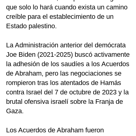
que solo lo hará cuando exista un camino
creíble para el establecimiento de un
Estado palestino.
La Administración anterior del demócrata
Joe Biden (2021-2025) buscó activamente
la adhesión de los saudíes a los Acuerdos
de Abraham, pero las negociaciones se
rompieron tras los atentados de Hamás
contra Israel del 7 de octubre de 2023 y la
brutal ofensiva israelí sobre la Franja de
Gaza.
Los Acuerdos de Abraham fueron