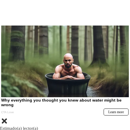
Estimado(a) lector(a)