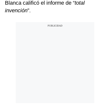
Blanca calificó el informe de “
total
invención
”.