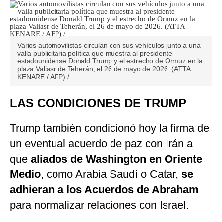
Varios automovilistas circulan con sus vehículos junto a una
valla publicitaria política que muestra al presidente
estadounidense Donald Trump y el estrecho de Ormuz en la
plaza Valiasr de Teherán, el 26 de mayo de 2026. (ATTA
KENARE / AFP) /
LAS CONDICIONES DE TRUMP
Trump también condicionó hoy la firma de
un eventual acuerdo de paz con Irán a
que
aliados de Washington en Oriente
Medio
, como Arabia Saudí o Catar,
se
adhieran a los Acuerdos de Abraham
para normalizar relaciones con Israel.