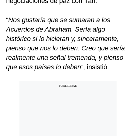
negociaciones de paz con Irán.
“
Nos gustaría que se sumaran a los
Acuerdos de Abraham. Sería algo
histórico si lo hicieran y, sinceramente,
pienso que nos lo deben. Creo que sería
realmente una señal tremenda, y pienso
que esos países lo deben
”, insistió.