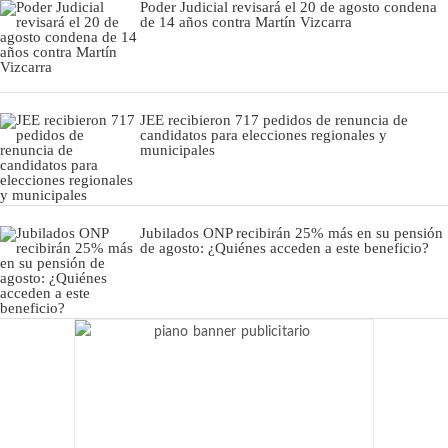
Poder Judicial revisará el 20 de agosto condena
de 14 años contra Martín Vizcarra
JEE recibieron 717 pedidos de renuncia de
candidatos para elecciones regionales y
municipales
Jubilados ONP recibirán 25% más en su pensión
de agosto: ¿Quiénes acceden a este beneficio?