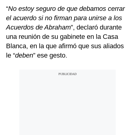
“
No estoy seguro de que debamos cerrar
el acuerdo si no firman para unirse a los
Acuerdos de Abraham
”, declaró durante
una reunión de su gabinete en la Casa
Blanca, en la que afirmó que sus aliados
le “
deben
” ese gesto.