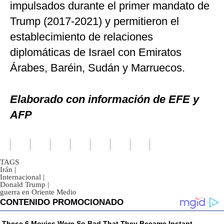
impulsados durante el primer mandato de
Trump (2017-2021) y permitieron el
establecimiento de relaciones
diplomáticas de Israel con Emiratos
Árabes, Baréin, Sudán y Marruecos.
Elaborado con información de EFE y
AFP
TAGS
Irán
|
Internacional
|
Donald Trump
|
guerra en Oriente Medio