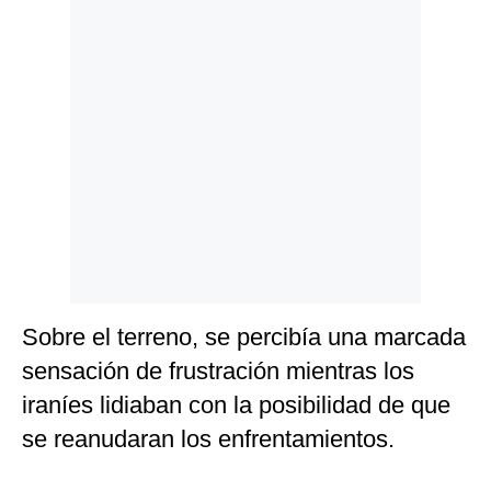
Sobre el terreno, se percibía una marcada
sensación de frustración mientras los
iraníes lidiaban con la posibilidad de que
se reanudaran los enfrentamientos.