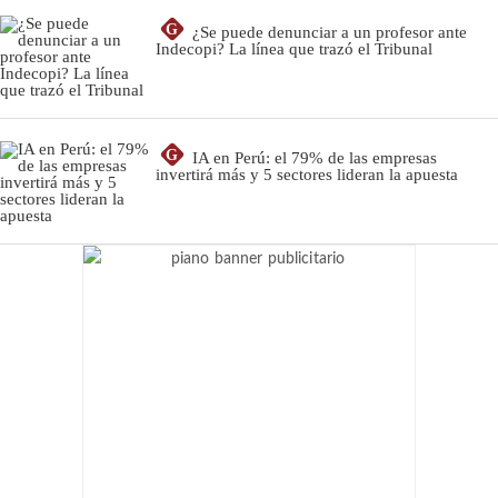
G
¿Se puede denunciar a un profesor ante
Indecopi? La línea que trazó el Tribunal
G
IA en Perú: el 79% de las empresas
invertirá más y 5 sectores lideran la apuesta