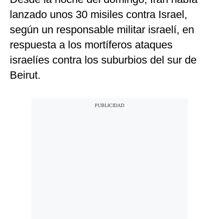
lanzado unos 30 misiles contra Israel,
según un responsable militar israelí, en
respuesta a los mortíferos ataques
israelíes contra los suburbios del sur de
Beirut.