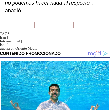
no podemos hacer nada al respecto
”,
añadió.
TAGS
Irán
|
Internacional
|
Israel
|
guerra en Oriente Medio