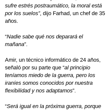
sufre estrés postraumático, la moral está
por los suelos”
, dijo Farhad, un chef de 35
años.
“
Nadie sabe qué nos deparará el
mañana
”.
Amir, un técnico informático de 24 años,
señaló por su parte que “
al principio
teníamos miedo de la guerra, pero los
iraníes somos conocidos por nuestra
flexibilidad y nos adaptamos
”.
“
Será igual en la próxima guerra, porque