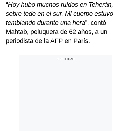
“
Hoy hubo muchos ruidos en Teherán,
sobre todo en el sur. Mi cuerpo estuvo
temblando durante una hora
”, contó
Mahtab, peluquera de 62 años, a un
periodista de la AFP en París.