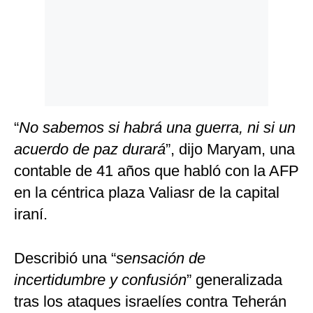
“
No sabemos si habrá una guerra, ni si un
acuerdo de paz durará
”, dijo Maryam, una
contable de 41 años que habló con la AFP
en la céntrica plaza Valiasr de la capital
iraní.
Describió una “
sensación de
incertidumbre y confusión
” generalizada
tras los ataques israelíes contra Teherán