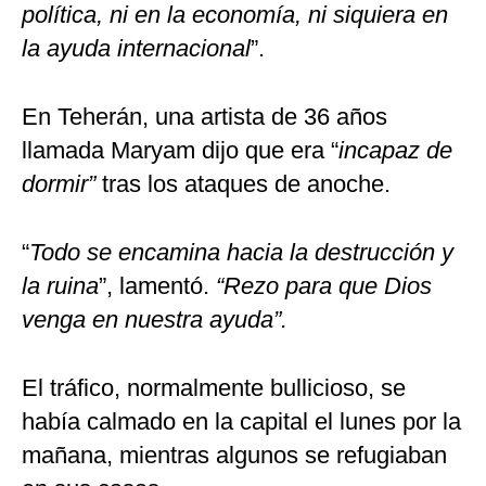
política, ni en la economía, ni siquiera en
la ayuda internacional
”.
En Teherán, una artista de 36 años
llamada Maryam dijo que era “
incapaz de
dormir”
tras los ataques de anoche.
“
Todo se encamina hacia la destrucción y
la ruina
”, lamentó.
“Rezo para que Dios
venga en nuestra ayuda”.
El tráfico, normalmente bullicioso, se
había calmado en la capital el lunes por la
mañana, mientras algunos se refugiaban