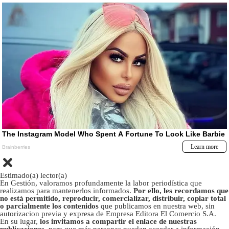
Estimado(a) lector(a)
En Gestión, valoramos profundamente la labor periodística que
realizamos para mantenerlos informados.
Por ello, les recordamos que
no está permitido, reproducir, comercializar, distribuir, copiar total
o parcialmente los contenidos
que publicamos en nuestra web, sin
autorizacion previa y expresa de Empresa Editora El Comercio S.A.
En su lugar,
los invitamos a compartir el enlace de nuestras