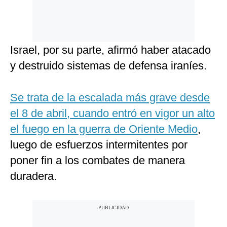
Israel, por su parte, afirmó haber atacado
y destruido sistemas de defensa iraníes.
Se trata de la escalada más grave desde
el 8 de abril, cuando entró en vigor un alto
el fuego en la guerra de Oriente Medio
,
luego de esfuerzos intermitentes por
poner fin a los combates de manera
duradera.