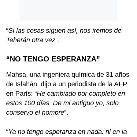
“
Si las cosas siguen así, nos iremos de
Teherán otra vez
”.
“NO TENGO ESPERANZA”
Mahsa, una ingeniera química de 31 años
de Isfahán, dijo a un periodista de la AFP
en París: “
He cambiado por completo en
estos 100 días. De mi antiguo yo, solo
conservo el nombre
”.
“
Ya no tengo esperanza en nada: ni en la