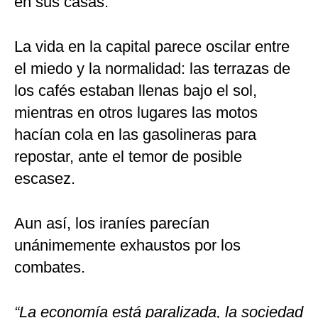
en sus casas.
La vida en la capital parece oscilar entre
el miedo y la normalidad: las terrazas de
los cafés estaban llenas bajo el sol,
mientras en otros lugares las motos
hacían cola en las gasolineras para
repostar, ante el temor de posible
escasez.
Aun así, los iraníes parecían
unánimemente exhaustos por los
combates.
“La economía está paralizada, la sociedad