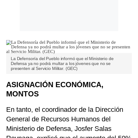
La Defensoría del Pueblo informó que el Ministerio de
Defensa ya no podrá multar a los jóvenes que no se
presenten al Servicio Militar. (GEC)
ASIGNACIÓN ECONÓMICA,
MONTOS
En tanto, el coordinador de la Dirección
General de Recursos Humanos del
Ministerio de Defensa, Josfer Salas