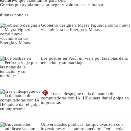
exclusivo
que elaboramos para Uds.
Gracias por ayudarnos a proteger y valorar este esfuerzo.
últimas noticias
Gobierno designa a Mayra Figueroa como nueva
viceministra de Energía y Minas
Los postres en Perú: un viaje por las notas de la
tentación y su maridaje
G
Tras el despegue de la demanda de
computadoras con IA, HP quiere dar el golpe en
impresoras
Universidades públicas: las que avanzan con
inversiones y las que se quedaron “en la cola”