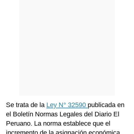
Politica
De
Cookies
Preguntas
Frecuentes
Se trata de la
Ley N° 32590
publicada en
el Boletín Normas Legales del Diario El
Peruano. La norma establece que el
incremento de la asignación económica