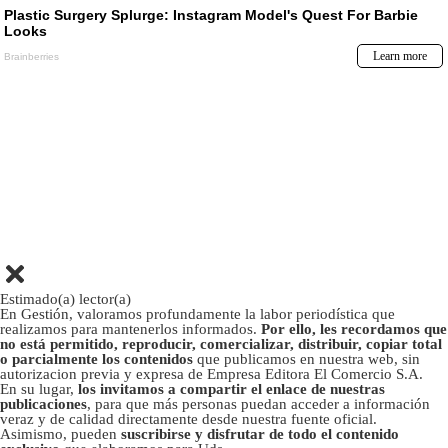
Estimado(a) lector(a)
En Gestión, valoramos profundamente la labor periodística que
realizamos para mantenerlos informados.
Por ello, les recordamos que
no está permitido, reproducir, comercializar, distribuir, copiar total
o parcialmente los contenidos
que publicamos en nuestra web, sin
autorizacion previa y expresa de Empresa Editora El Comercio S.A.
En su lugar,
los invitamos a compartir el enlace de nuestras
publicaciones
, para que más personas puedan acceder a información
veraz y de calidad directamente desde nuestra fuente oficial.
Asimismo, pueden
suscribirse y disfrutar de todo el contenido