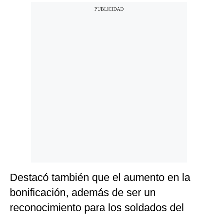
Destacó también que el aumento en la
bonificación, además de ser un
reconocimiento para los soldados del