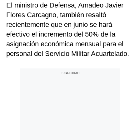
El ministro de Defensa, Amadeo Javier
Flores Carcagno, también resaltó
recientemente que en junio se hará
efectivo el incremento del 50% de la
asignación económica mensual para el
personal del Servicio Militar Acuartelado.