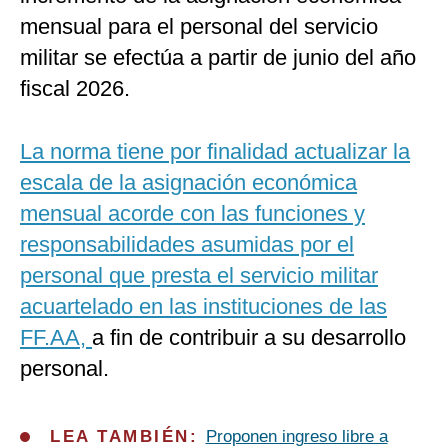
mensual para el personal del servicio
militar se efectúa a partir de junio del año
fiscal 2026.
La norma tiene por finalidad actualizar la
escala de la asignación económica
mensual acorde con las funciones y
responsabilidades asumidas por el
personal que presta el servicio militar
acuartelado en las instituciones de las
FF.AA,
a fin de contribuir a su desarrollo
personal.
LEA TAMBIÉN:
Proponen ingreso libre a