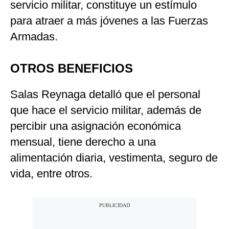
servicio militar, constituye un estímulo
para atraer a más jóvenes a las Fuerzas
Armadas.
OTROS BENEFICIOS
Salas Reynaga detalló que el personal
que hace el servicio militar, además de
percibir una asignación económica
mensual, tiene derecho a una
alimentación diaria, vestimenta, seguro de
vida, entre otros.