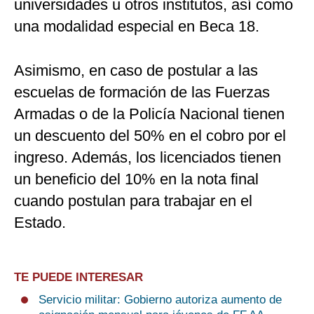
universidades u otros institutos, así como
una modalidad especial en Beca 18.
Asimismo, en caso de postular a las
escuelas de formación de las Fuerzas
Armadas o de la Policía Nacional tienen
un descuento del 50% en el cobro por el
ingreso. Además, los licenciados tienen
un beneficio del 10% en la nota final
cuando postulan para trabajar en el
Estado.
TE PUEDE INTERESAR
Servicio militar: Gobierno autoriza aumento de