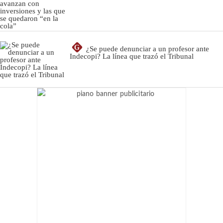
G
¿Se puede denunciar a un profesor ante
Indecopi? La línea que trazó el Tribunal