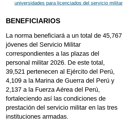
universidades para licenciados del servicio militar
BENEFICIARIOS
La norma beneficiará a un total de 45,767
jóvenes del Servicio Militar
correspondientes a las plazas del
personal militar 2026. De este total,
39,521 pertenecen al Ejército del Perú,
4,109 a la Marina de Guerra del Perú y
2,137 a la Fuerza Aérea del Perú,
fortaleciendo así las condiciones de
prestación del servicio militar en las tres
instituciones armadas.