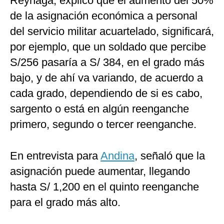
Reynaga, explicó que el aumento del 50%
de la asignación económica a personal
del servicio militar acuartelado, significará,
por ejemplo, que un soldado que percibe
S/256 pasaría a S/ 384, en el grado más
bajo, y de ahí va variando, de acuerdo a
cada grado, dependiendo de si es cabo,
sargento o está en algún reenganche
primero, segundo o tercer reenganche.
En entrevista para
Andina
, señaló que la
asignación puede aumentar, llegando
hasta S/ 1,200 en el quinto reenganche
para el grado más alto.