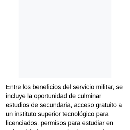
Entre los beneficios del servicio militar, se
incluye la oportunidad de culminar
estudios de secundaria, acceso gratuito a
un instituto superior tecnológico para
licenciados, permisos para estudiar en