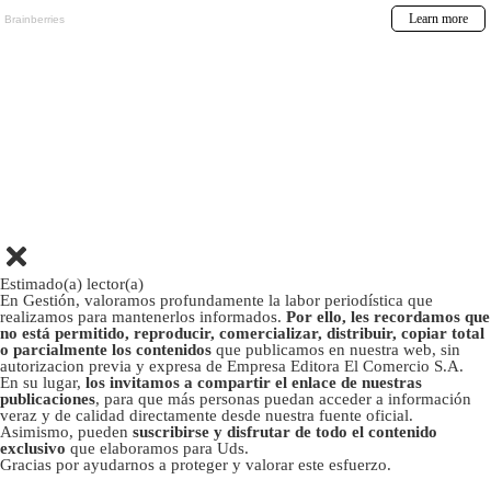
Estimado(a) lector(a)
En Gestión, valoramos profundamente la labor periodística que
realizamos para mantenerlos informados.
Por ello, les recordamos que
no está permitido, reproducir, comercializar, distribuir, copiar total
o parcialmente los contenidos
que publicamos en nuestra web, sin
autorizacion previa y expresa de Empresa Editora El Comercio S.A.
En su lugar,
los invitamos a compartir el enlace de nuestras
publicaciones
, para que más personas puedan acceder a información
veraz y de calidad directamente desde nuestra fuente oficial.
Asimismo, pueden
suscribirse y disfrutar de todo el contenido
exclusivo
que elaboramos para Uds.
Gracias por ayudarnos a proteger y valorar este esfuerzo.