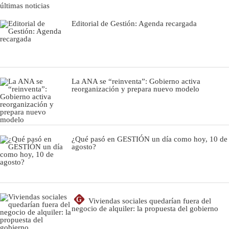
últimas noticias
Editorial de Gestión: Agenda recargada
La ANA se “reinventa”: Gobierno activa
reorganización y prepara nuevo modelo
¿Qué pasó en GESTIÓN un día como hoy, 10 de
agosto?
G
Viviendas sociales quedarían fuera del
negocio de alquiler: la propuesta del gobierno