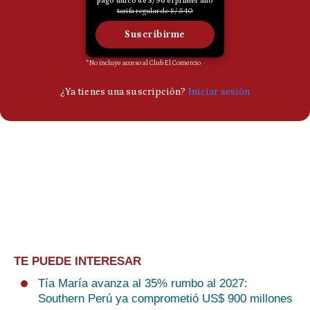
TE PUEDE INTERESAR
Tía María avanza al 35% rumbo al 2027:
Southern Perú ya comprometió US$ 900 millones