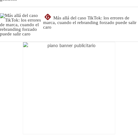
G
Más allá del caso TikTok: los errores de
marca, cuando el rebranding forzado puede salir
caro