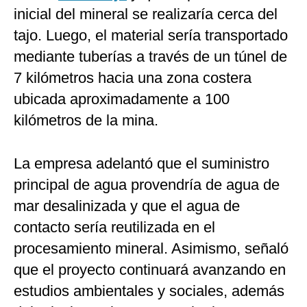
inicial del mineral se realizaría cerca del
tajo. Luego, el material sería transportado
mediante tuberías a través de un túnel de
7 kilómetros hacia una zona costera
ubicada aproximadamente a 100
kilómetros de la mina.
La empresa adelantó que el suministro
principal de agua provendría de agua de
mar desalinizada y que el agua de
contacto sería reutilizada en el
procesamiento mineral. Asimismo, señaló
que el proyecto continuará avanzando en
estudios ambientales y sociales, además