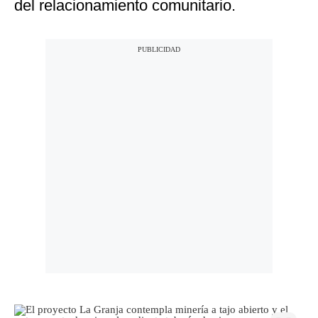
del relacionamiento comunitario.