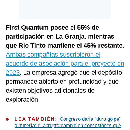
First Quantum posee el 55% de
participación en La Granja, mientras
que Rio Tinto mantiene el 45% restante
.
Ambas compañías suscribieron el
acuerdo de asociación para el proyecto en
2023
. La empresa agregó que el depósito
permanece abierto en profundidad y que
existen objetivos adicionales de
exploración.
LEA TAMBIÉN:
Congreso daría “duro golpe”
a minería: el abrupto cambio en concesiones que