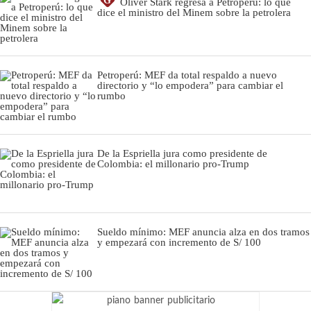
G
Oliver Stark regresa a Petroperú: lo que
dice el ministro del Minem sobre la petrolera
Petroperú: MEF da total respaldo a nuevo
directorio y “lo empodera” para cambiar el
rumbo
De la Espriella jura como presidente de
Colombia: el millonario pro-Trump
Sueldo mínimo: MEF anuncia alza en dos tramos
y empezará con incremento de S/ 100