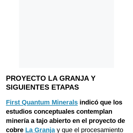
PROYECTO LA GRANJA Y
SIGUIENTES ETAPAS
First Quantum Minerals
indicó que los
estudios conceptuales contemplan
minería a tajo abierto en el proyecto de
cobre
La Granja
y que el procesamiento