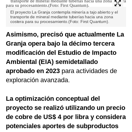
El proyecto La Granja contempla minería a tajo abierto y el
transporte de mineral mediante tuberías hacia una zona
costera para su procesamiento.(Foto: First Quantum).
Asimismo, precisó que actualmente La
Granja opera bajo la décimo tercera
modificación del Estudio de Impacto
Ambiental (EIA) semidetallado
aprobado en 2023
para actividades de
exploración avanzada.
La optimización conceptual del
proyecto se realizó utilizando un precio
de cobre de US$ 4 por libra y considera
potenciales aportes de subproductos