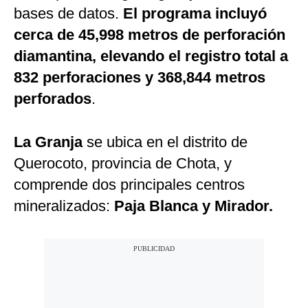
bases de datos.
El programa incluyó
cerca de 45,998 metros de perforación
diamantina, elevando el registro total a
832 perforaciones y 368,844 metros
perforados
.
La Granja
se ubica en el distrito de
Querocoto, provincia de Chota, y
comprende dos principales centros
mineralizados:
Paja Blanca y Mirador.