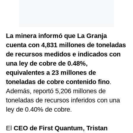
La minera informó que La Granja
cuenta con 4,831 millones de toneladas
de recursos medidos e indicados con
una ley de cobre de 0.48%,
equivalentes a 23 millones de
toneladas de cobre contenido fino
.
Además, reportó 5,206 millones de
toneladas de recursos inferidos con una
ley de 0.40% de cobre.
El
CEO de First Quantum, Tristan