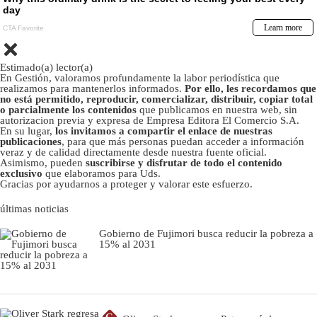
Estimado(a) lector(a)
En Gestión, valoramos profundamente la labor periodística que
realizamos para mantenerlos informados.
Por ello, les recordamos que
no está permitido, reproducir, comercializar, distribuir, copiar total
o parcialmente los contenidos
que publicamos en nuestra web, sin
autorizacion previa y expresa de Empresa Editora El Comercio S.A.
En su lugar,
los invitamos a compartir el enlace de nuestras
publicaciones
, para que más personas puedan acceder a información
veraz y de calidad directamente desde nuestra fuente oficial.
Asimismo, pueden
suscribirse y disfrutar de todo el contenido
exclusivo
que elaboramos para Uds.
Gracias por ayudarnos a proteger y valorar este esfuerzo.
últimas noticias
Gobierno de Fujimori busca reducir la pobreza a
15% al 2031