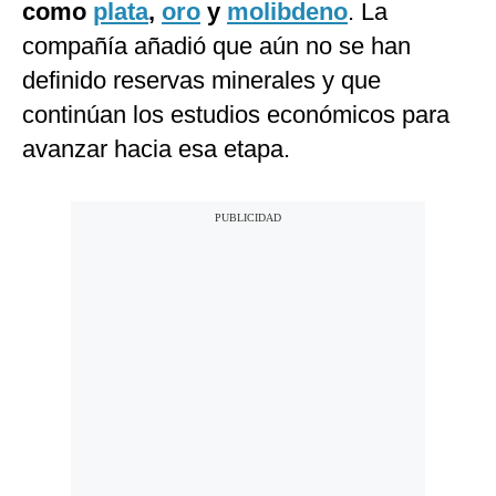
como
plata
,
oro
y
molibdeno
. La
compañía añadió que aún no se han
definido reservas minerales y que
continúan los estudios económicos para
avanzar hacia esa etapa.