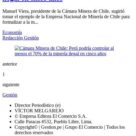
Manuel Viera, presidente de la Cámara Minera de Chile, sugirió
tomar el ejemplo de la Empresa Nacional de Minería de Chile para
formalizar a la m...
Economía
Redacción Gestión
anterior
1
siguiente
Gestión
Director Periodístico (e)
VÍCTOR MELGAREJO
© Empresa Editora El Comercio S.A.
Calle Paracas #532, Pueblo Libre, Lima.
Copyright© | Gestion.pe | Grupo El Comercio | Todos los
derechos reservados