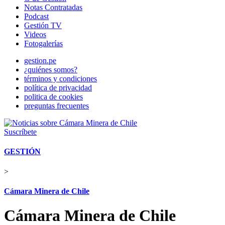
Notas Contratadas
Podcast
Gestión TV
Videos
Fotogalerías
gestion.pe
¿quiénes somos?
términos y condiciones
política de privacidad
politica de cookies
preguntas frecuentes
Suscríbete
GESTIÓN
>
Cámara Minera de Chile
Cámara Minera de Chile