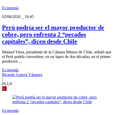
Economía
02/06/2026
_
16:45
Perú podría ser el mayor productor de
cobre, pero enfrenta 2 “pecados
capitales”, dicen desde Chile
Manuel Viera, presidente de la Cámara Minera de Chile, señaló que
el Perú podría convertirse, en un lapso de dos décadas, en el primer
productor ...
Economía
Ricardo Guerra Vásquez
|
PLUS
G
Economía