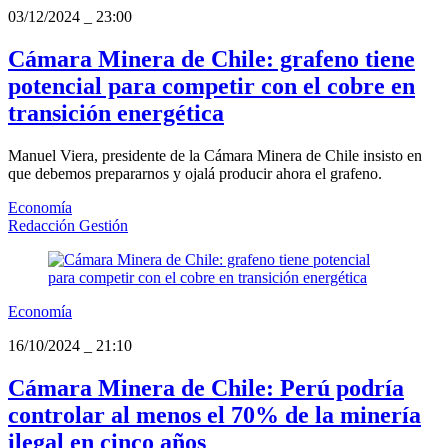
03/12/2024
_
23:00
Cámara Minera de Chile: grafeno tiene
potencial para competir con el cobre en
transición energética
Manuel Viera, presidente de la Cámara Minera de Chile insisto en
que debemos prepararnos y ojalá producir ahora el grafeno.
Economía
Redacción Gestión
Economía
16/10/2024
_
21:10
Cámara Minera de Chile: Perú podría
controlar al menos el 70% de la minería
ilegal en cinco años