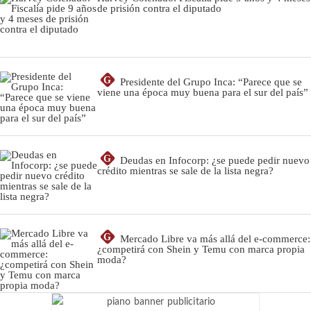
de prisión contra el diputado
G
Presidente del Grupo Inca: “Parece que se
viene una época muy buena para el sur del país”
G
Deudas en Infocorp: ¿se puede pedir nuevo
crédito mientras se sale de la lista negra?
G
Mercado Libre va más allá del e-commerce:
¿competirá con Shein y Temu con marca propia
moda?