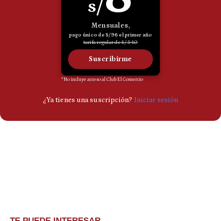
TE PUEDE INTERESAR