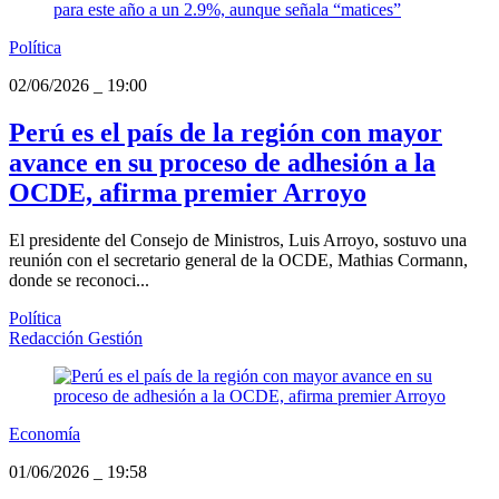
Política
02/06/2026
_
19:00
Perú es el país de la región con mayor
avance en su proceso de adhesión a la
OCDE, afirma premier Arroyo
El presidente del Consejo de Ministros, Luis Arroyo, sostuvo una
reunión con el secretario general de la OCDE, Mathias Cormann,
donde se reconoci...
Política
Redacción Gestión
Economía
01/06/2026
_
19:58