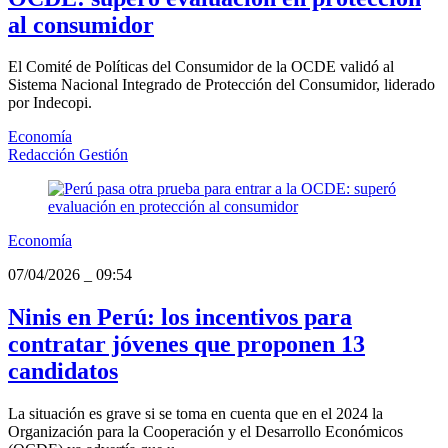
al consumidor
El Comité de Políticas del Consumidor de la OCDE validó al
Sistema Nacional Integrado de Protección del Consumidor, liderado
por Indecopi.
Economía
Redacción Gestión
Economía
07/04/2026
_
09:54
Ninis en Perú: los incentivos para
contratar jóvenes que proponen 13
candidatos
La situación es grave si se toma en cuenta que en el 2024 la
Organización para la Cooperación y el Desarrollo Económicos