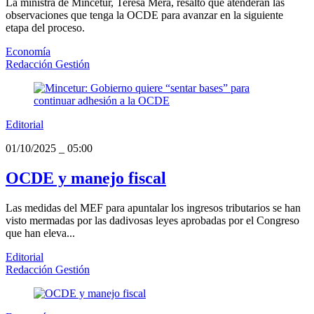
La ministra de Mincetur, Teresa Mera, resaltó que atenderán las
observaciones que tenga la OCDE para avanzar en la siguiente
etapa del proceso.
Economía
Redacción Gestión
Editorial
01/10/2025
_
05:00
OCDE y manejo fiscal
Las medidas del MEF para apuntalar los ingresos tributarios se han
visto mermadas por las dadivosas leyes aprobadas por el Congreso
que han eleva...
Editorial
Redacción Gestión