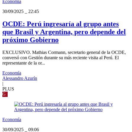
Economía
30/09/2025
_
22:45
OCDE: Perú ingresaría al grupo antes
que Brasil y Argentina, pero depende del
próximo Gobierno
EXCLUSIVO. Mathias Cormann, secretario general de la OCDE,
conversó con Gestión durante su más reciente visita al Perú. El
representante de la or...
Economía
Alessandro Azurín
|
PLUS
G
Economía
30/09/2025
_
09:06