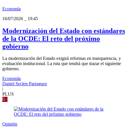
Economía
16/07/2026
_
19:45
Modernización del Estado con estándares
de la OCDE: El reto del próximo
gobierno
La modernización del Estado exigirá reformas en transparencia, y
evaluación institucional. La ruta que tendrá que trazar el siguiente
gobierno.
Economía
Daniel Seclen Parraguez
|
PLUS
G
Opinión