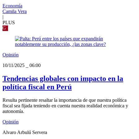
Economía
Camila Vera
|
PLUS
G
Opinión
10/11/2025
_
06:00
Tendencias globales con impacto en la
política fiscal en Perú
Resulta pertinente resaltar la importancia de que nuestra política
fiscal sea fijada teniendo en cuenta nuestra realidad económica y
autonomía.
Opinión
Alvaro Arbulú Servera