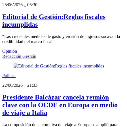
25/06/2026
_
05:30
Editorial de Gestión:Reglas fiscales
incumplidas
“Las crecientes medidas de gasto y erosión de ingresos socavan la
credibilidad del marco fiscal”.
Opinión
Redacción Gestión
Política
22/06/2026
_
21:33
Presidente Balcázar cancela reunión
clave con la OCDE en Europa en medio
de viaje a Italia
La composición de la comitiva del viaje a Europa se amplió para