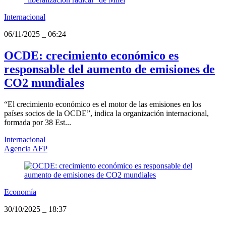
Internacional
06/11/2025
_
06:24
OCDE: crecimiento económico es
responsable del aumento de emisiones de
CO2 mundiales
“El crecimiento económico es el motor de las emisiones en los
países socios de la OCDE”, indica la organización internacional,
formada por 38 Est...
Internacional
Agencia AFP
Economía
30/10/2025
_
18:37