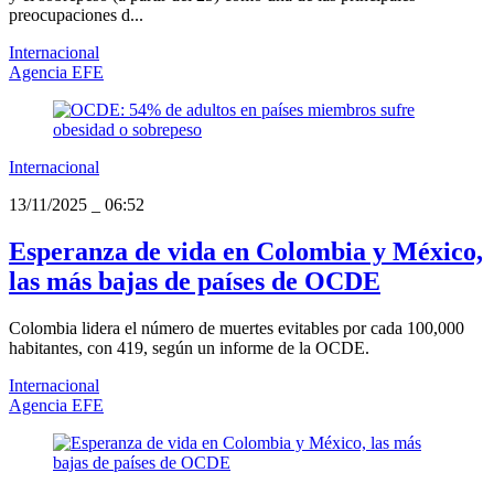
preocupaciones d...
Internacional
Agencia EFE
Internacional
13/11/2025
_
06:52
Esperanza de vida en Colombia y México,
las más bajas de países de OCDE
Colombia lidera el número de muertes evitables por cada 100,000
habitantes, con 419, según un informe de la OCDE.
Internacional
Agencia EFE