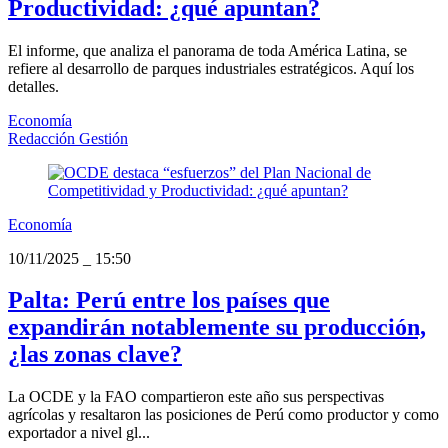
Productividad: ¿qué apuntan?
El informe, que analiza el panorama de toda América Latina, se
refiere al desarrollo de parques industriales estratégicos. Aquí los
detalles.
Economía
Redacción Gestión
Economía
10/11/2025
_
15:50
Palta: Perú entre los países que
expandirán notablemente su producción,
¿las zonas clave?
La OCDE y la FAO compartieron este año sus perspectivas
agrícolas y resaltaron las posiciones de Perú como productor y como
exportador a nivel gl...