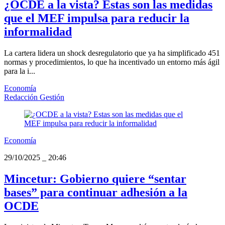
¿OCDE a la vista? Estas son las medidas
que el MEF impulsa para reducir la
informalidad
La cartera lidera un shock desregulatorio que ya ha simplificado 451
normas y procedimientos, lo que ha incentivado un entorno más ágil
para la i...
Economía
Redacción Gestión
Economía
29/10/2025
_
20:46
Mincetur: Gobierno quiere “sentar
bases” para continuar adhesión a la
OCDE