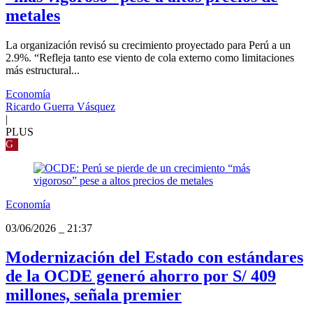
metales
La organización revisó su crecimiento proyectado para Perú a un
2.9%. “Refleja tanto ese viento de cola externo como limitaciones
más estructural...
Economía
Ricardo Guerra Vásquez
|
PLUS
G
Economía
03/06/2026
_
21:37
Modernización del Estado con estándares
de la OCDE generó ahorro por S/ 409
millones, señala premier