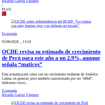
Ricardo Guerra Vásquez
|
PLUS
G
Economía
03/06/2026
_
13:10
OCDE revisa su estimado de crecimiento
de Perú para este año a un 2.9%, aunque
señala “matices”
Esta actualización calza con un crecimiento resiliente de América
Latina, en general, pero también caracterizado por ser “débil”,
indicaron vocer...
Economía
Ricardo Guerra Vásquez