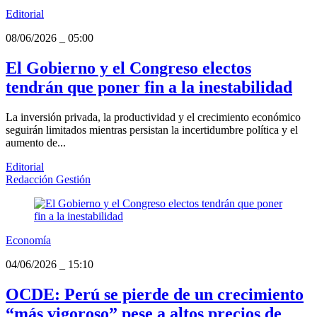
Editorial
08/06/2026
_
05:00
El Gobierno y el Congreso electos
tendrán que poner fin a la inestabilidad
La inversión privada, la productividad y el crecimiento económico
seguirán limitados mientras persistan la incertidumbre política y el
aumento de...
Editorial
Redacción Gestión
Economía
04/06/2026
_
15:10
OCDE: Perú se pierde de un crecimiento
“más vigoroso” pese a altos precios de