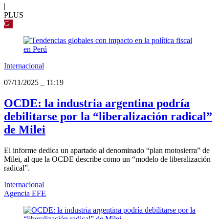
|
PLUS
G
Internacional
07/11/2025
_
11:19
OCDE: la industria argentina podría
debilitarse por la “liberalización radical”
de Milei
El informe dedica un apartado al denominado “plan motosierra” de
Milei, al que la OCDE describe como un “modelo de liberalización
radical”.
Internacional
Agencia EFE