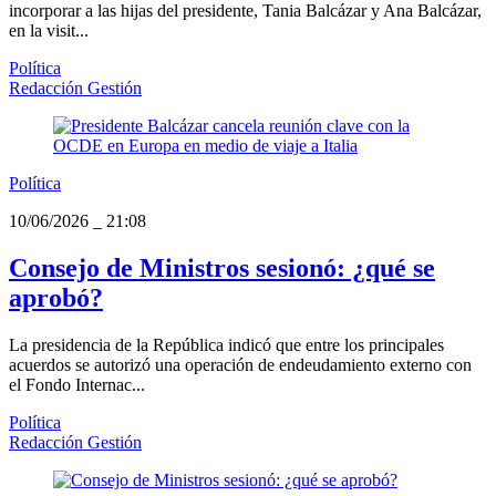
incorporar a las hijas del presidente, Tania Balcázar y Ana Balcázar,
en la visit...
Política
Redacción Gestión
Política
10/06/2026
_
21:08
Consejo de Ministros sesionó: ¿qué se
aprobó?
La presidencia de la República indicó que entre los principales
acuerdos se autorizó una operación de endeudamiento externo con
el Fondo Internac...
Política
Redacción Gestión