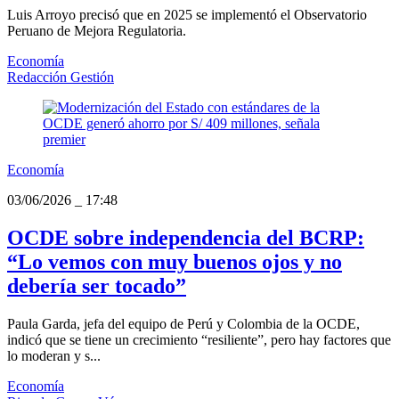
Luis Arroyo precisó que en 2025 se implementó el Observatorio
Peruano de Mejora Regulatoria.
Economía
Redacción Gestión
Economía
03/06/2026
_
17:48
OCDE sobre independencia del BCRP:
“Lo vemos con muy buenos ojos y no
debería ser tocado”
Paula Garda, jefa del equipo de Perú y Colombia de la OCDE,
indicó que se tiene un crecimiento “resiliente”, pero hay factores que
lo moderan y s...
Economía