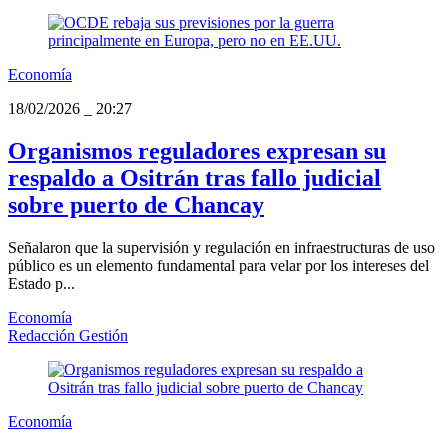
Economía
18/02/2026
_
20:27
Organismos reguladores expresan su
respaldo a Ositrán tras fallo judicial
sobre puerto de Chancay
Señalaron que la supervisión y regulación en infraestructuras de uso
público es un elemento fundamental para velar por los intereses del
Estado p...
Economía
Redacción Gestión
Economía