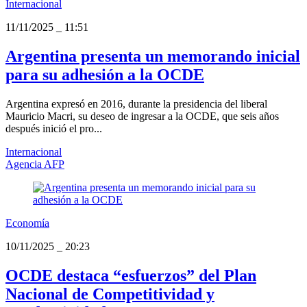
Internacional
11/11/2025
_
11:51
Argentina presenta un memorando inicial
para su adhesión a la OCDE
Argentina expresó en 2016, durante la presidencia del liberal
Mauricio Macri, su deseo de ingresar a la OCDE, que seis años
después inició el pro...
Internacional
Agencia AFP
Economía
10/11/2025
_
20:23
OCDE destaca “esfuerzos” del Plan
Nacional de Competitividad y