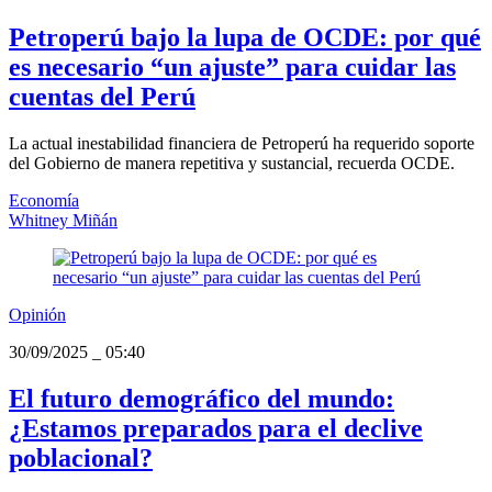
Petroperú bajo la lupa de OCDE: por qué
es necesario “un ajuste” para cuidar las
cuentas del Perú
La actual inestabilidad financiera de Petroperú ha requerido soporte
del Gobierno de manera repetitiva y sustancial, recuerda OCDE.
Economía
Whitney Miñán
Opinión
30/09/2025
_
05:40
El futuro demográfico del mundo:
¿Estamos preparados para el declive
poblacional?