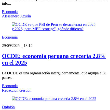
info...
Economía
Alessandro Azurín
Economía
29/09/2025
_
13:14
OCDE: economía peruana crecería 2.8%
en el 2025
La OCDE es una organización intergubernamental que agrupa a 38
países.
Economía
Redacción Gestión
Opinión