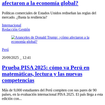
afectaron a la economía global?
Políticas comerciales de Estados Unidos rediseñan las reglas del
mercado. ¿Basta la resiliencia?
Internacional
Redacción Gestión
Perú
20/09/2025
_
12:41
Prueba PISA 2025: cómo va Perú en
matemáticas, lectura y las nuevas
competencias
Más de 9,000 estudiantes del Perú compiten con sus pares de 90
países, en la evaluación internacional PISA 2025. El país llega a esta
edición con...