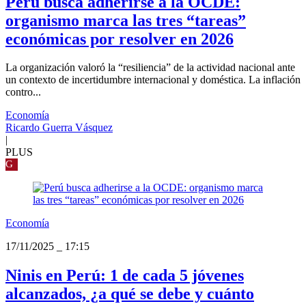
Perú busca adherirse a la OCDE:
organismo marca las tres “tareas”
económicas por resolver en 2026
La organización valoró la “resiliencia” de la actividad nacional ante
un contexto de incertidumbre internacional y doméstica. La inflación
contro...
Economía
Ricardo Guerra Vásquez
|
PLUS
G
Economía
17/11/2025
_
17:15
Ninis en Perú: 1 de cada 5 jóvenes
alcanzados, ¿a qué se debe y cuánto