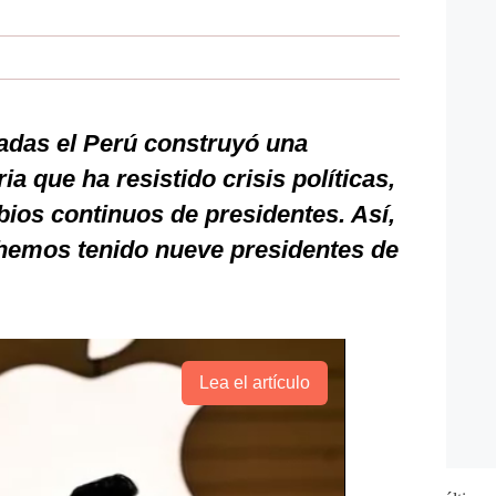
adas el Perú construyó una
ia que ha resistido crisis políticas,
ios continuos de presidentes. Así,
 hemos tenido nueve presidentes de
Lea el artículo