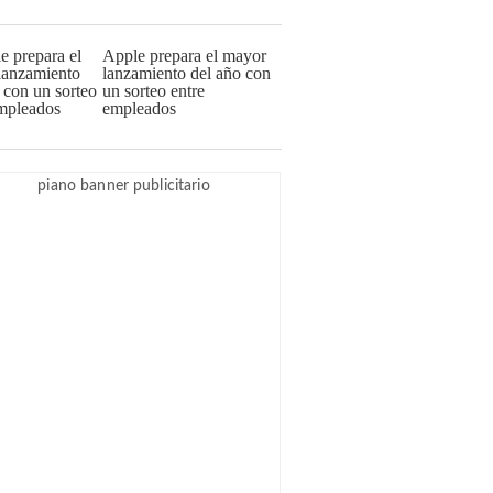
Apple prepara el mayor
lanzamiento del año con
un sorteo entre
empleados