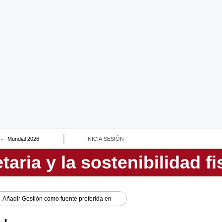
Mundial 2026
INICIA SESIÓN
Añadir
Gestión
como fuente preferida en