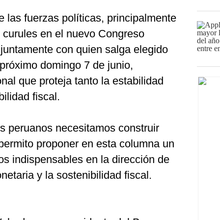
las fuerzas políticas, principalmente
 curules en el nuevo Congreso
juntamente con quien salga elegido
 próximo domingo 7 de junio,
al que proteja tanto la estabilidad
lidad fiscal.
os peruanos necesitamos construir
permito proponer en esta columna un
s indispensables en la dirección de
netaria y la sostenibilidad fiscal.