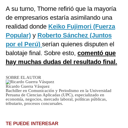
A su turno, Thorne refirió que la mayoría
de empresarios estaría asimilando una
realidad donde
Keiko Fujimori (Fuerza
Popular)
y
Roberto Sánchez (Juntos
por el Perú)
serían quienes disputen el
balotaje final. Sobre esto,
comentó que
hay muchas dudas del resultado final.
SOBRE EL AUTOR
Ricardo Guerra Vásquez
Bachiller en Comunicación y Periodismo en la Universidad
Peruana de Ciencias Aplicadas (UPC), especializado en
economía, negocios, mercado laboral, políticas públicas,
tributario, procesos concursales.
TE PUEDE INTERESAR