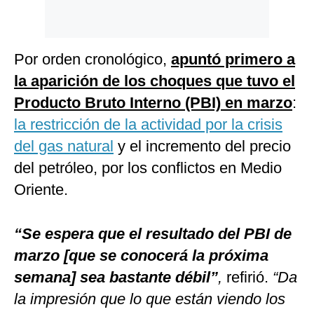
Por orden cronológico,
apuntó primero a
la aparición de los choques que tuvo el
Producto Bruto Interno (PBI) en marzo
:
la restricción de la actividad por la crisis
del gas natural
y el incremento del precio
del petróleo, por los conflictos en Medio
Oriente.
“Se espera que el resultado del PBI de
marzo [que se conocerá la próxima
semana] sea bastante débil”
,
refirió.
“Da
la impresión que lo que están viendo los