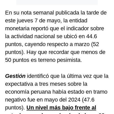
En su nota semanal publicada la tarde de
este jueves 7 de mayo, la entidad
monetaria reportó que el indicador sobre
la actividad nacional se ubicó en 44.6
puntos, cayendo respecto a marzo (52
puntos). Hay que recordar que menos de
50 puntos es terreno pesimista.
Gestión
identificó que la última vez que la
expectativa a tres meses sobre la
economía peruana había estado en tramo
negativo fue en mayo del 2024 (47.6
puntos).
Un nivel más bajo frente al