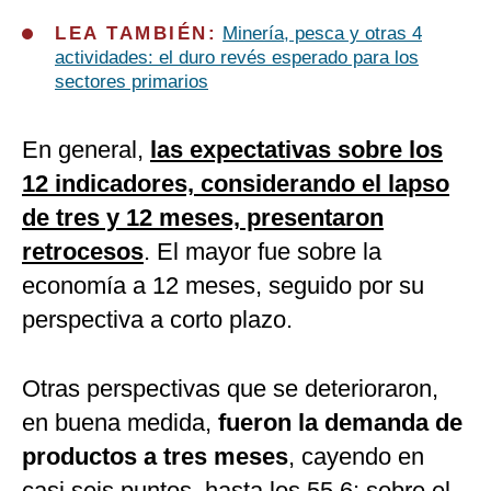
LEA TAMBIÉN:
Minería, pesca y otras 4
actividades: el duro revés esperado para los
sectores primarios
En general,
las expectativas sobre los
12 indicadores, considerando el lapso
de tres y 12 meses, presentaron
retrocesos
. El mayor fue sobre la
economía a 12 meses, seguido por su
perspectiva a corto plazo.
Otras perspectivas que se deterioraron,
en buena medida,
fueron la demanda de
productos a tres meses
, cayendo en
casi seis puntos, hasta los 55.6; sobre el