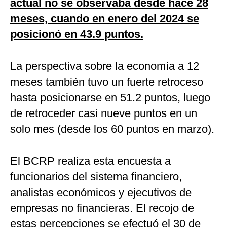
actual no se observaba desde hace 28
meses, cuando en enero del 2024 se
posicionó en 43.9 puntos.
La perspectiva sobre la economía a 12
meses también tuvo un fuerte retroceso
hasta posicionarse en 51.2 puntos, luego
de retroceder casi nueve puntos en un
solo mes (desde los 60 puntos en marzo).
El BCRP realiza esta encuesta a
funcionarios del sistema financiero,
analistas económicos y ejecutivos de
empresas no financieras. El recojo de
estas percepciones se efectuó el 30 de