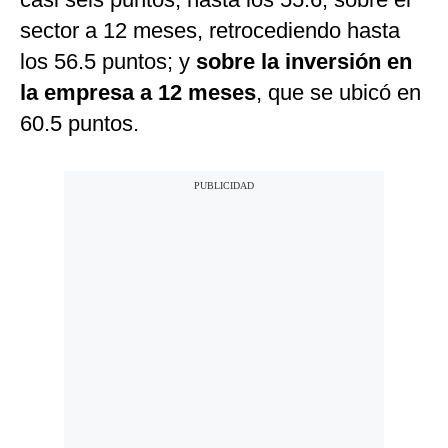
sector a 12 meses, retrocediendo hasta
los 56.5 puntos; y
sobre la inversión en
la empresa a 12 meses
, que se ubicó en
60.5 puntos.