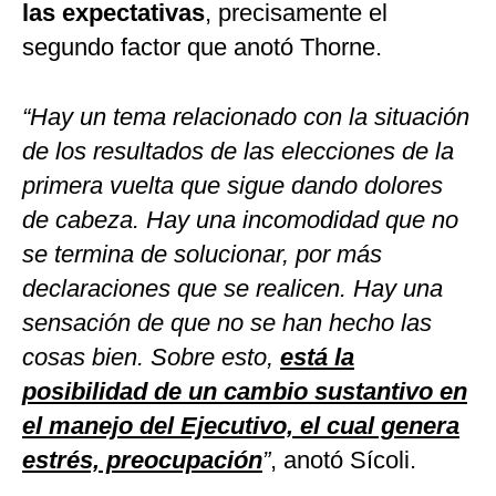
las expectativas
, precisamente el
segundo factor que anotó Thorne.
“Hay un tema relacionado con la situación
de los resultados de las elecciones de la
primera vuelta que sigue dando dolores
de cabeza. Hay una incomodidad que no
se termina de solucionar, por más
declaraciones que se realicen. Hay una
sensación de que no se han hecho las
cosas bien. Sobre esto,
está la
posibilidad de un cambio sustantivo en
el manejo del Ejecutivo, el cual genera
estrés, preocupación
”
, anotó Sícoli.