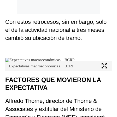
Con estos retrocesos, sin embargo, solo
el de la actividad nacional a tres meses
cambió su ubicación de tramo.
Expectativas macroeconómicas. | BCRP
FACTORES QUE MOVIERON LA
EXPECTATIVA
Alfredo Thorne, director de Thorne &
Associates y extitular del Ministerio de