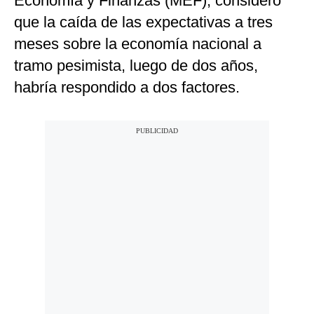
Economía y Finanzas (MEF), consideró
que la caída de las expectativas a tres
meses sobre la economía nacional a
tramo pesimista, luego de dos años,
habría respondido a dos factores.