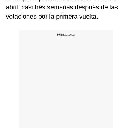
abril, casi tres semanas después de las
votaciones por la primera vuelta.