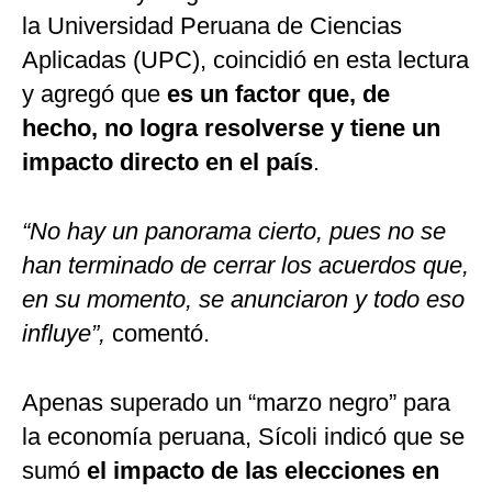
la Universidad Peruana de Ciencias
Aplicadas (UPC), coincidió en esta lectura
y agregó que
es un factor que, de
hecho, no logra resolverse y tiene un
impacto directo en el país
.
“No hay un panorama cierto, pues no se
han terminado de cerrar los acuerdos que,
en su momento, se anunciaron y todo eso
influye”,
comentó.
Apenas superado un “marzo negro” para
la economía peruana, Sícoli indicó que se
sumó
el impacto de las elecciones en