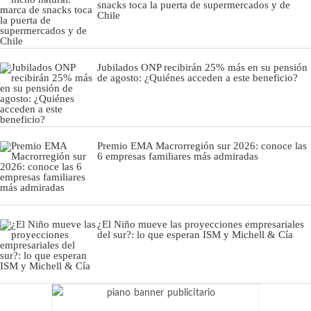
snacks toca la puerta de supermercados y de
Chile
Jubilados ONP recibirán 25% más en su pensión
de agosto: ¿Quiénes acceden a este beneficio?
Premio EMA Macrorregión sur 2026: conoce las
6 empresas familiares más admiradas
¿El Niño mueve las proyecciones empresariales
del sur?: lo que esperan ISM y Michell & Cía