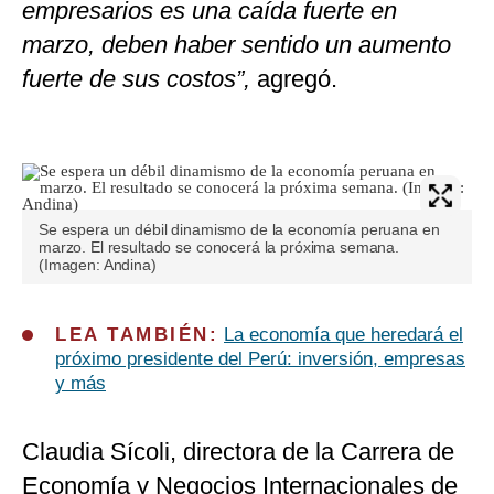
empresarios es una caída fuerte en
marzo, deben haber sentido un aumento
fuerte de sus costos”,
agregó.
Se espera un débil dinamismo de la economía peruana en
marzo. El resultado se conocerá la próxima semana.
(Imagen: Andina)
LEA TAMBIÉN:
La economía que heredará el
próximo presidente del Perú: inversión, empresas
y más
Claudia Sícoli, directora de la Carrera de
Economía y Negocios Internacionales de