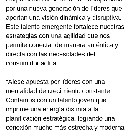
por una nueva generación de líderes que
aportan una visión dinámica y disruptiva.
Este talento emergente fortalece nuestras
estrategias con una agilidad que nos
permite conectar de manera auténtica y
directa con las necesidades del
consumidor actual.
“Alese apuesta por líderes con una
mentalidad de crecimiento constante.
Contamos con un talento joven que
imprime una energía distinta a la
planificación estratégica, logrando una
conexión mucho más estrecha y moderna