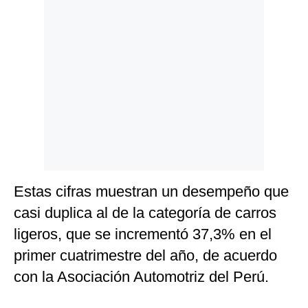
Politica
De
Cookies
Preguntas
Frecuentes
Estas cifras muestran un desempeño que
casi duplica al de la categoría de carros
ligeros, que se incrementó 37,3% en el
primer cuatrimestre del año, de acuerdo
con la Asociación Automotriz del Perú.