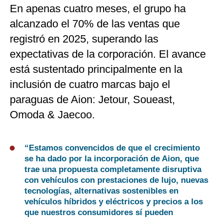
En apenas cuatro meses, el grupo ha
alcanzado el 70% de las ventas que
registró en 2025, superando las
expectativas de la corporación. El avance
está sustentado principalmente en la
inclusión de cuatro marcas bajo el
paraguas de Aion: Jetour, Soueast,
Omoda & Jaecoo.
“Estamos convencidos de que el crecimiento
se ha dado por la incorporación de Aion, que
trae una propuesta completamente disruptiva
con vehículos con prestaciones de lujo, nuevas
tecnologías, alternativas sostenibles en
vehículos híbridos y eléctricos y precios a los
que nuestros consumidores sí pueden