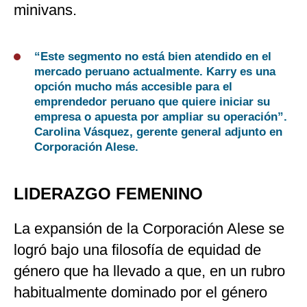
minivans.
“Este segmento no está bien atendido en el
mercado peruano actualmente. Karry es una
opción mucho más accesible para el
emprendedor peruano que quiere iniciar su
empresa o apuesta por ampliar su operación”.
Carolina Vásquez, gerente general adjunto en
Corporación Alese.
LIDERAZGO FEMENINO
La expansión de la Corporación Alese se
logró bajo una filosofía de equidad de
género que ha llevado a que, en un rubro
habitualmente dominado por el género