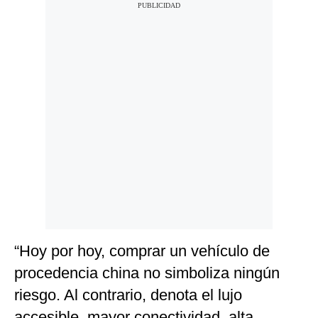
“Hoy por hoy, comprar un vehículo de
procedencia china no simboliza ningún
riesgo. Al contrario, denota el lujo
accesible, mayor conectividad, alta