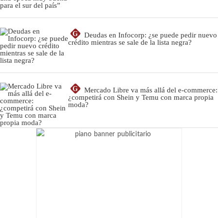
G
Deudas en Infocorp: ¿se puede pedir nuevo
crédito mientras se sale de la lista negra?
G
Mercado Libre va más allá del e-commerce:
¿competirá con Shein y Temu con marca propia
moda?