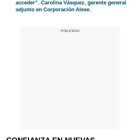
acceder”. Carolina Vásquez, gerente general
adjunto en Corporación Alese.