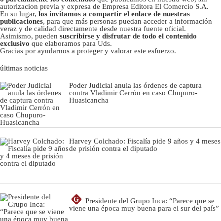
autorizacion previa y expresa de Empresa Editora El Comercio S.A.
En su lugar,
los invitamos a compartir el enlace de nuestras
publicaciones
, para que más personas puedan acceder a información
veraz y de calidad directamente desde nuestra fuente oficial.
Asimismo, pueden
suscribirse y disfrutar de todo el contenido
exclusivo
que elaboramos para Uds.
Gracias por ayudarnos a proteger y valorar este esfuerzo.
últimas noticias
Poder Judicial anula las órdenes de captura
contra Vladimir Cerrón en caso Chupuro-
Huasicancha
Harvey Colchado: Fiscalía pide 9 años y 4 meses
de prisión contra el diputado
G
Presidente del Grupo Inca: “Parece que se
viene una época muy buena para el sur del país”