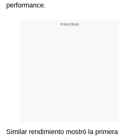
performance.
Similar rendimiento mostró la primera