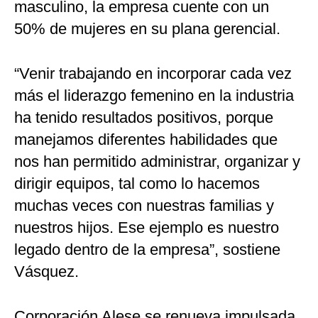
masculino, la empresa cuente con un
50% de mujeres en su plana gerencial.
“Venir trabajando en incorporar cada vez
más el liderazgo femenino en la industria
ha tenido resultados positivos, porque
manejamos diferentes habilidades que
nos han permitido administrar, organizar y
dirigir equipos, tal como lo hacemos
muchas veces con nuestras familias y
nuestros hijos. Ese ejemplo es nuestro
legado dentro de la empresa”, sostiene
Vásquez.
Corporación Alese se renueva impulsada