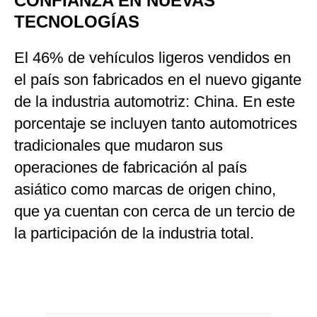
CONFIANZA EN NUEVAS
TECNOLOGÍAS
El 46% de vehículos ligeros vendidos en
el país son fabricados en el nuevo gigante
de la industria automotriz: China. En este
porcentaje se incluyen tanto automotrices
tradicionales que mudaron sus
operaciones de fabricación al país
asiático como marcas de origen chino,
que ya cuentan con cerca de un tercio de
la participación de la industria total.