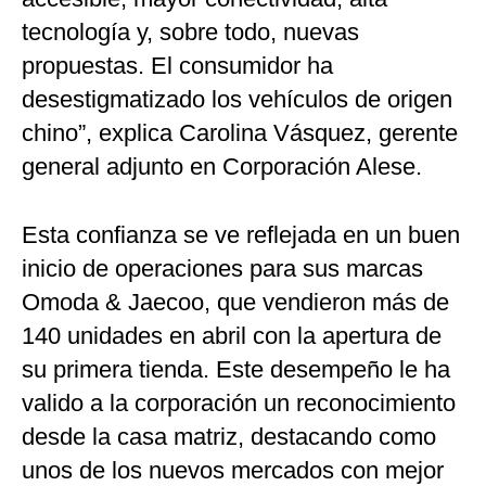
tecnología y, sobre todo, nuevas
propuestas. El consumidor ha
desestigmatizado los vehículos de origen
chino”, explica Carolina Vásquez, gerente
general adjunto en Corporación Alese.
Esta confianza se ve reflejada en un buen
inicio de operaciones para sus marcas
Omoda & Jaecoo, que vendieron más de
140 unidades en abril con la apertura de
su primera tienda. Este desempeño le ha
valido a la corporación un reconocimiento
desde la casa matriz, destacando como
unos de los nuevos mercados con mejor