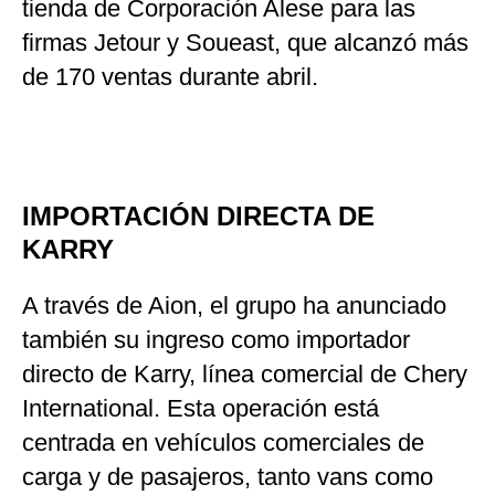
tienda de Corporación Alese para las
firmas Jetour y Soueast, que alcanzó más
de 170 ventas durante abril.
IMPORTACIÓN DIRECTA DE
KARRY
A través de Aion, el grupo ha anunciado
también su ingreso como importador
directo de Karry, línea comercial de Chery
International. Esta operación está
centrada en vehículos comerciales de
carga y de pasajeros, tanto vans como