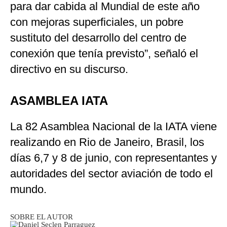
para dar cabida al Mundial de este año
con mejoras superficiales, un pobre
sustituto del desarrollo del centro de
conexión que tenía previsto”, señaló el
directivo en su discurso.
ASAMBLEA IATA
La 82 Asamblea Nacional de la IATA viene
realizando en Rio de Janeiro, Brasil, los
días 6,7 y 8 de junio, con representantes y
autoridades del sector aviación de todo el
mundo.
SOBRE EL AUTOR