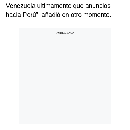
Venezuela últimamente que anuncios
hacia Perú”, añadió en otro momento.