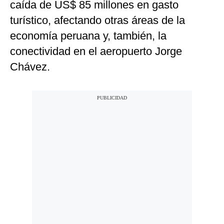
caída de US$ 85 millones en gasto
turístico, afectando otras áreas de la
economía peruana y, también, la
conectividad en el aeropuerto Jorge
Chávez.