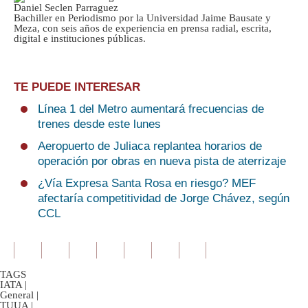
Daniel Seclen Parraguez
Bachiller en Periodismo por la Universidad Jaime Bausate y
Meza, con seis años de experiencia en prensa radial, escrita,
digital e instituciones públicas.
TE PUEDE INTERESAR
Línea 1 del Metro aumentará frecuencias de
trenes desde este lunes
Aeropuerto de Juliaca replantea horarios de
operación por obras en nueva pista de aterrizaje
¿Vía Expresa Santa Rosa en riesgo? MEF
afectaría competitividad de Jorge Chávez, según
CCL
TAGS
IATA
|
General
|
TUUA
|