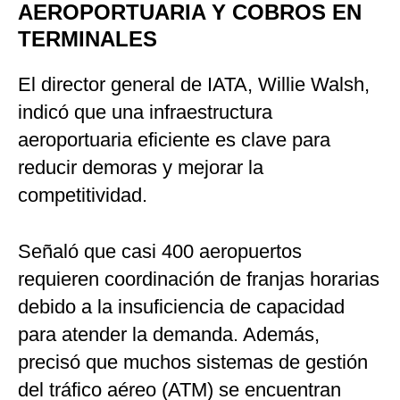
AEROPORTUARIA Y COBROS EN
TERMINALES
El director general de IATA, Willie Walsh,
indicó que una infraestructura
aeroportuaria eficiente es clave para
reducir demoras y mejorar la
competitividad.
Señaló que casi 400 aeropuertos
requieren coordinación de franjas horarias
debido a la insuficiencia de capacidad
para atender la demanda. Además,
precisó que muchos sistemas de gestión
del tráfico aéreo (ATM) se encuentran