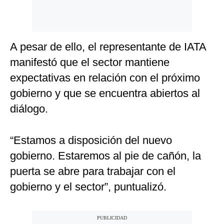
A pesar de ello, el representante de IATA
manifestó que el sector mantiene
expectativas en relación con el próximo
gobierno y que se encuentra abiertos al
diálogo.
“Estamos a disposición del nuevo
gobierno. Estaremos al pie de cañón, la
puerta se abre para trabajar con el
gobierno y el sector”, puntualizó.