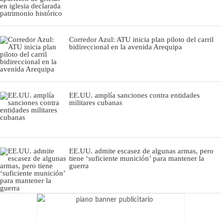
Corredor Azul: ATU inicia plan piloto del carril
bidireccional en la avenida Arequipa
EE.UU. amplía sanciones contra entidades
militares cubanas
EE.UU. admite escasez de algunas armas, pero
tiene ‘suficiente munición’ para mantener la
guerra