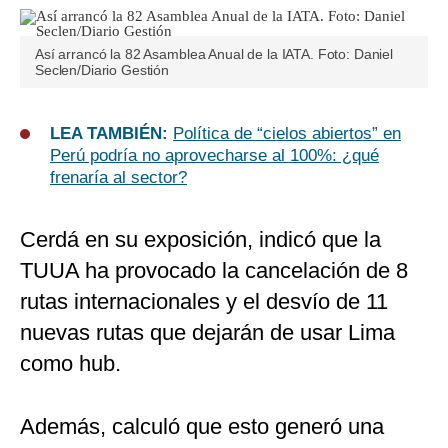
Así arrancó la 82 Asamblea Anual de la IATA. Foto: Daniel
Seclen/Diario Gestión
LEA TAMBIÉN:
Política de “cielos abiertos” en
Perú podría no aprovecharse al 100%: ¿qué
frenaría al sector?
Cerdá en su exposición, indicó que la
TUUA ha provocado la cancelación de 8
rutas internacionales y el desvío de 11
nuevas rutas que dejarán de usar Lima
como hub.
Además, calculó que esto generó una