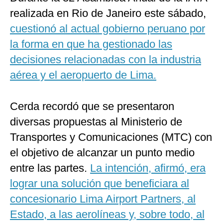
realizada en Rio de Janeiro este sábado,
cuestionó al actual gobierno peruano por
la forma en que ha gestionado las
decisiones relacionadas con la industria
aérea y el aeropuerto de Lima.
Cerda recordó que se presentaron
diversas propuestas al Ministerio de
Transportes y Comunicaciones (MTC) con
el objetivo de alcanzar un punto medio
entre las partes.
La intención, afirmó, era
lograr una solución que beneficiara al
concesionario Lima Airport Partners, al
Estado, a las aerolíneas y, sobre todo, al