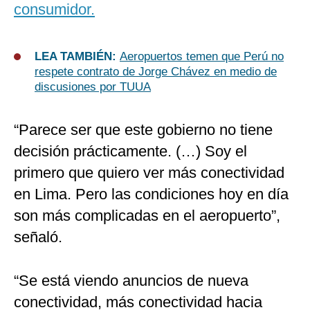
consumidor.
LEA TAMBIÉN:
Aeropuertos temen que Perú no
respete contrato de Jorge Chávez en medio de
discusiones por TUUA
“Parece ser que este gobierno no tiene
decisión prácticamente. (…) Soy el
primero que quiero ver más conectividad
en Lima. Pero las condiciones hoy en día
son más complicadas en el aeropuerto”,
señaló.
“Se está viendo anuncios de nueva
conectividad, más conectividad hacia