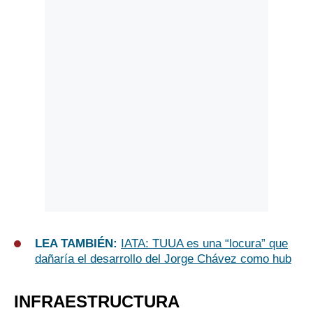
LEA TAMBIÉN:
IATA: TUUA es una “locura” que
dañaría el desarrollo del Jorge Chávez como hub
INFRAESTRUCTURA