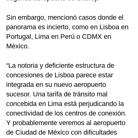
Sin embargo, mencionó casos donde el
panorama es incierto, como en Lisboa en
Portugal, Lima en Perú o CDMX en
México.
“La notoria y deficiente estructura de
concesiones de Lisboa parece estar
integrada en su nuevo aeropuerto
sucesor. Una tarifa de tránsito mal
concebida en Lima está perjudicando la
conectividad de los centros de conexión.
Y probablemente veremos al aeropuerto
de Ciudad de México con dificultades