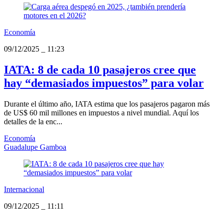
Economía
09/12/2025
_
11:23
IATA: 8 de cada 10 pasajeros cree que
hay “demasiados impuestos” para volar
Durante el último año, IATA estima que los pasajeros pagaron más
de US$ 60 mil millones en impuestos a nivel mundial. Aquí los
detalles de la enc...
Economía
Guadalupe Gamboa
Internacional
09/12/2025
_
11:11