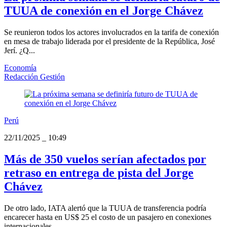
TUUA de conexión en el Jorge Chávez
Se reunieron todos los actores involucrados en la tarifa de conexión
en mesa de trabajo liderada por el presidente de la República, José
Jerí. ¿Q...
Economía
Redacción Gestión
Perú
22/11/2025
_
10:49
Más de 350 vuelos serían afectados por
retraso en entrega de pista del Jorge
Chávez
De otro lado, IATA alertó que la TUUA de transferencia podría
encarecer hasta en US$ 25 el costo de un pasajero en conexiones
internacionales.