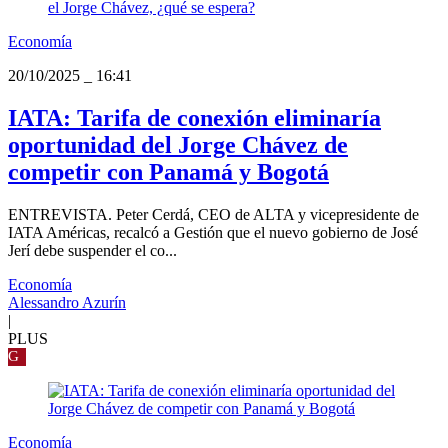
Economía
20/10/2025
_
16:41
IATA: Tarifa de conexión eliminaría
oportunidad del Jorge Chávez de
competir con Panamá y Bogotá
ENTREVISTA. Peter Cerdá, CEO de ALTA y vicepresidente de
IATA Américas, recalcó a Gestión que el nuevo gobierno de José
Jerí debe suspender el co...
Economía
Alessandro Azurín
|
PLUS
G
Economía