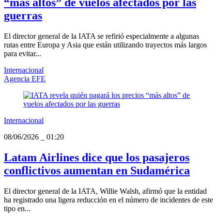
“más altos” de vuelos afectados por las
guerras
El director general de la IATA se refirió especialmente a algunas
rutas entre Europa y Asia que están utilizando trayectos más largos
para evitar...
Internacional
Agencia EFE
Internacional
08/06/2026
_
01:20
Latam Airlines dice que los pasajeros
conflictivos aumentan en Sudamérica
El director general de la IATA, Willie Walsh, afirmó que la entidad
ha registrado una ligera reducción en el número de incidentes de este
tipo en...