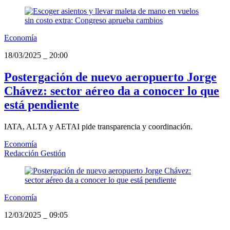
Economía
18/03/2025
_
20:00
Postergación de nuevo aeropuerto Jorge
Chávez: sector aéreo da a conocer lo que
está pendiente
IATA, ALTA y AETAI pide transparencia y coordinación.
Economía
Redacción Gestión
Economía
12/03/2025
_
09:05