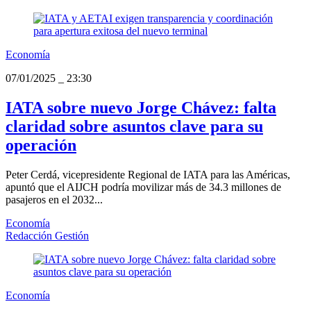
Economía
07/01/2025
_
23:30
IATA sobre nuevo Jorge Chávez: falta
claridad sobre asuntos clave para su
operación
Peter Cerdá, vicepresidente Regional de IATA para las Américas,
apuntó que el AIJCH podría movilizar más de 34.3 millones de
pasajeros en el 2032...
Economía
Redacción Gestión
Economía