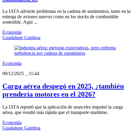
La IATA advierte problemas en la cadena de suministros, tanto en la
entrega de aviones nuevos como en los stocks de combustible
sostenible. Aquí ...
Economía
Guadalupe Gamboa
Economía
09/12/2025
_
11:44
Carga aérea despegó en 2025, ¿también
prendería motores en el 2026?
La IATA reportó que la aplicación de aranceles impulsó la carga
aérea, que resultó más rápida que el transporte marítimo.
Economía
Guadalupe Gamboa