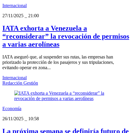
Internacional
27/11/2025
_
21:00
IATA exhorta a Venezuela a
“reconsiderar” la revocación de permisos
a varias aerolíneas
IATA aseguró que, al suspender sus rutas, las empresas han
priorizado la protección de los pasajeros y sus tripulaciones,
evitando operar en zona...
Internacional
Redacción Gestión
Economía
26/11/2025
_
10:58
La próxima semana se definiría futuro de