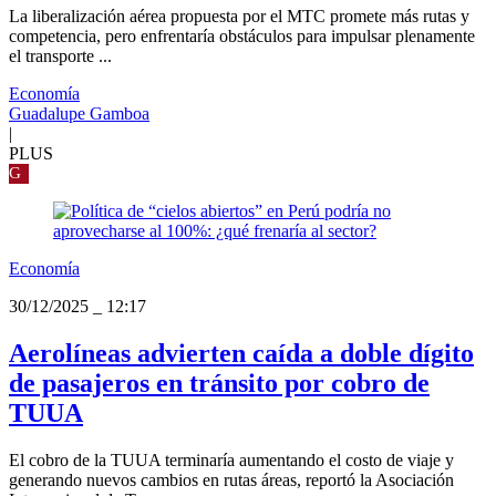
La liberalización aérea propuesta por el MTC promete más rutas y
competencia, pero enfrentaría obstáculos para impulsar plenamente
el transporte ...
Economía
Guadalupe Gamboa
|
PLUS
G
Economía
30/12/2025
_
12:17
Aerolíneas advierten caída a doble dígito
de pasajeros en tránsito por cobro de
TUUA
El cobro de la TUUA terminaría aumentando el costo de viaje y
generando nuevos cambios en rutas áreas, reportó la Asociación