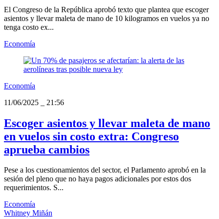
El Congreso de la República aprobó texto que plantea que escoger
asientos y llevar maleta de mano de 10 kilogramos en vuelos ya no
tenga costo ex...
Economía
Economía
11/06/2025
_
21:56
Escoger asientos y llevar maleta de mano
en vuelos sin costo extra: Congreso
aprueba cambios
Pese a los cuestionamientos del sector, el Parlamento aprobó en la
sesión del pleno que no haya pagos adicionales por estos dos
requerimientos. S...
Economía
Whitney Miñán