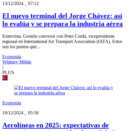
13/12/2024
_
07:12
El nuevo terminal del Jorge Chávez: así
lo evalúa y se prepara la industria aérea
Entrevista. Gestión conversó con Peter Cerdá, vicepresidente
regional en International Air Transport Association (IATA). Estos
son los puntos que...
Economía
Whitney Miñán
|
PLUS
G
Economía
10/12/2024
_
05:50
Aerolíneas en 2025: expectativas de