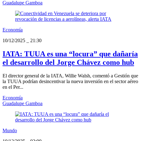
Guadalupe Gamboa
Economía
10/12/2025
_
21:30
IATA: TUUA es una “locura” que dañaría
el desarrollo del Jorge Chávez como hub
El director general de la IATA, Willie Walsh, comentó a Gestión que
la TUUA podrían desincentivar la nueva inversión en el sector aéreo
en el Per...
Economía
Guadalupe Gamboa
Mundo