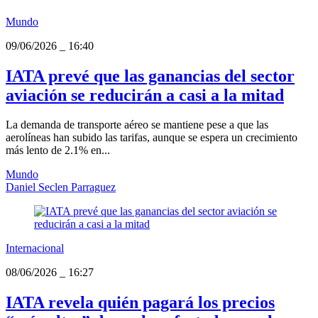
Mundo
09/06/2026
_
16:40
IATA prevé que las ganancias del sector
aviación se reducirán a casi a la mitad
La demanda de transporte aéreo se mantiene pese a que las
aerolíneas han subido las tarifas, aunque se espera un crecimiento
más lento de 2.1% en...
Mundo
Daniel Seclen Parraguez
Internacional
08/06/2026
_
16:27
IATA revela quién pagará los precios