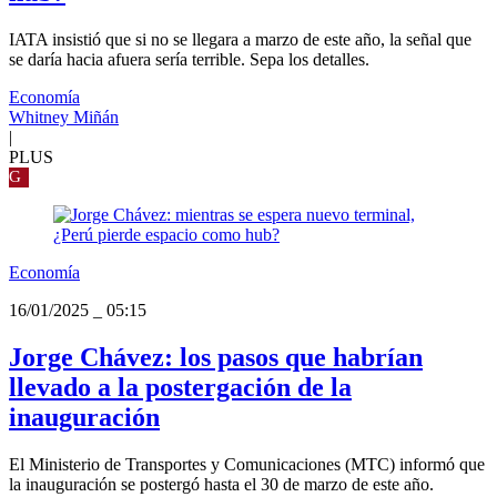
IATA insistió que si no se llegara a marzo de este año, la señal que
se daría hacia afuera sería terrible. Sepa los detalles.
Economía
Whitney Miñán
|
PLUS
G
Economía
16/01/2025
_
05:15
Jorge Chávez: los pasos que habrían
llevado a la postergación de la
inauguración
El Ministerio de Transportes y Comunicaciones (MTC) informó que
la inauguración se postergó hasta el 30 de marzo de este año.