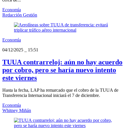
Economía
Redacción Gestión
Economía
04/12/2025
_
15:51
TUUA contrarreloj: aún no hay acuerdo
por cobro, pero se haría nuevo intento
este viernes
Hasta la fecha, LAP ha remarcado que el cobro de la TUUA de
Transferencia Internacional iniciará el 7 de diciembre.
Economía
Whitney Miñán