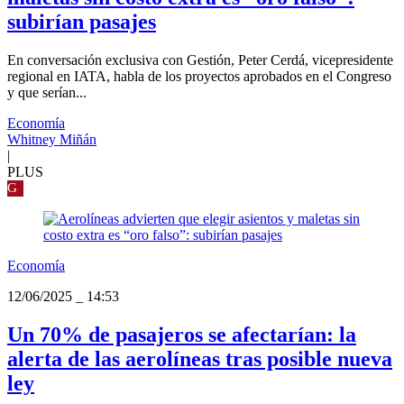
subirían pasajes
En conversación exclusiva con Gestión, Peter Cerdá, vicepresidente
regional en IATA, habla de los proyectos aprobados en el Congreso
y que serían...
Economía
Whitney Miñán
|
PLUS
G
Economía
12/06/2025
_
14:53
Un 70% de pasajeros se afectarían: la
alerta de las aerolíneas tras posible nueva
ley