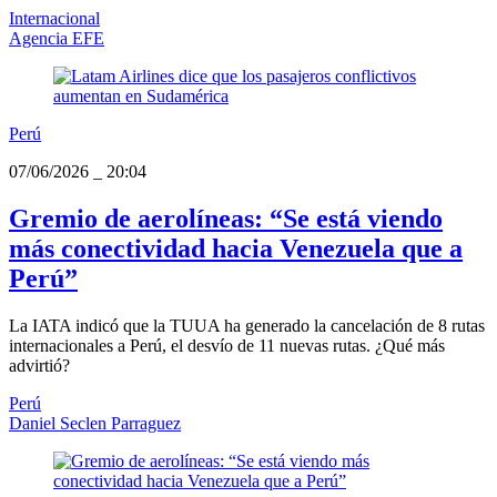
Internacional
Agencia EFE
Perú
07/06/2026
_
20:04
Gremio de aerolíneas: “Se está viendo
más conectividad hacia Venezuela que a
Perú”
La IATA indicó que la TUUA ha generado la cancelación de 8 rutas
internacionales a Perú, el desvío de 11 nuevas rutas. ¿Qué más
advirtió?
Perú
Daniel Seclen Parraguez