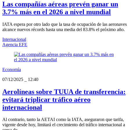
Las compañías aéreas prevén ganar un
3.7% más en el 2026 a nivel mundial
IATA espera por otro lado que la tasa de ocupación de las aeronaves
alcance nuevos récords hasta una media del 83.8% el próximo año.
Internacional
Agencia EFE
Economía
07/12/2025
_
12:40
Aerolíneas sobre TUUA de transferencia:
evitará triplicar tráfico aéreo
internacional
Al contrario, tanto la AETAI como la IATA, aseguraron que tarifa,
vigente desde hoy, limitará el crecimiento del tráfico internacional a
cerca de...