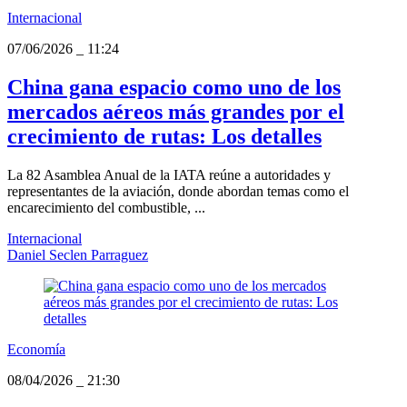
Internacional
07/06/2026
_
11:24
China gana espacio como uno de los
mercados aéreos más grandes por el
crecimiento de rutas: Los detalles
La 82 Asamblea Anual de la IATA reúne a autoridades y
representantes de la aviación, donde abordan temas como el
encarecimiento del combustible, ...
Internacional
Daniel Seclen Parraguez
Economía
08/04/2026
_
21:30