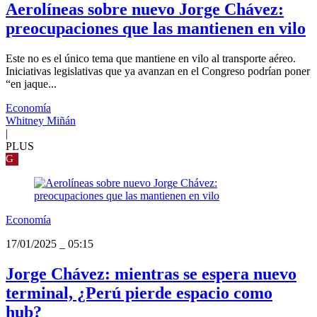
Aerolíneas sobre nuevo Jorge Chávez:
preocupaciones que las mantienen en vilo
Este no es el único tema que mantiene en vilo al transporte aéreo.
Iniciativas legislativas que ya avanzan en el Congreso podrían poner
“en jaque...
Economía
Whitney Miñán
|
PLUS
G
Economía
17/01/2025
_
05:15
Jorge Chávez: mientras se espera nuevo
terminal, ¿Perú pierde espacio como
hub?