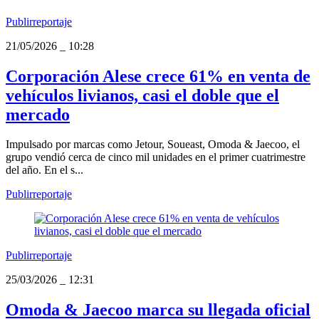
Publirreportaje
21/05/2026
_
10:28
Corporación Alese crece 61% en venta de
vehículos livianos, casi el doble que el
mercado
Impulsado por marcas como Jetour, Soueast, Omoda & Jaecoo, el
grupo vendió cerca de cinco mil unidades en el primer cuatrimestre
del año. En el s...
Publirreportaje
Publirreportaje
25/03/2026
_
12:31
Omoda & Jaecoo marca su llegada oficial