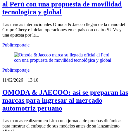
al Perú con una propuesta de movilidad
tecnológica y global
Las marcas internacionales Omoda & Jaecco llegan de la mano del
Grupo Chery e inician operaciones en el país con cuatro SUVs y
una apuesta por la...
Publirreportaje
Publirreportaje
11/02/2026
_
13:10
OMODA & JAECOO: así se preparan las
marcas para ingresar al mercado
automotriz peruano
Las marcas realizaron en Lima una jornada de pruebas dinámicas
para mostrar el enfoque de sus modelos antes de su lanzamiento