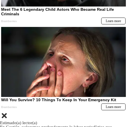
Estimado(a) lector(a)
En Gestión, valoramos profundamente la labor periodística que