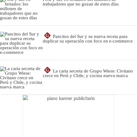
trabajadores que no gozan de estos días
G
Pancitos del Sur y su nueva receta para
duplicar su operación con foco en e-commerce
G
La carta secreta de Grupo Wiese: Civitano
crece en Perú y Chile, y cocina nueva marca