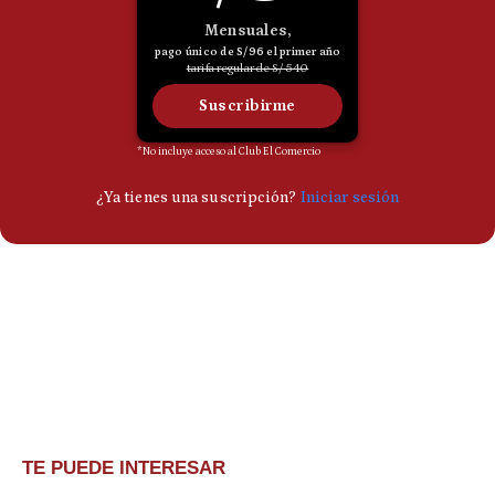
TE PUEDE INTERESAR