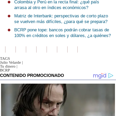
Colombia y Perú en la recta final: ¿qué país
arrasa al otro en índices económicos?
Matriz de Interbank: perspectivas de corto plazo
se vuelven más difíciles, ¿para qué se prepara?
BCRP pone tope: bancos podrán cobrar tasas de
100% en créditos en soles y dólares, ¿a quiénes?
TAGS
Julio Velarde
|
Tu dinero
|
BCRP