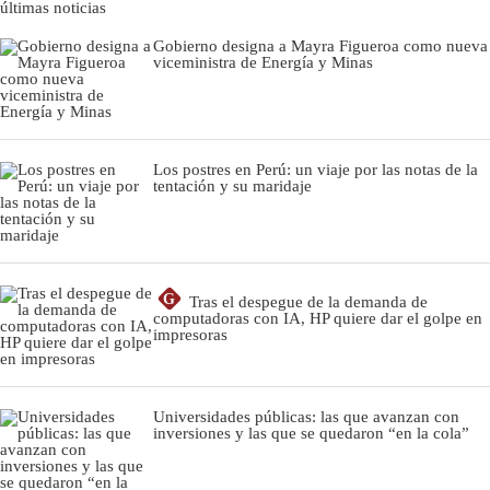
últimas noticias
Gobierno designa a Mayra Figueroa como nueva
viceministra de Energía y Minas
Los postres en Perú: un viaje por las notas de la
tentación y su maridaje
G
Tras el despegue de la demanda de
computadoras con IA, HP quiere dar el golpe en
impresoras
Universidades públicas: las que avanzan con
inversiones y las que se quedaron “en la cola”