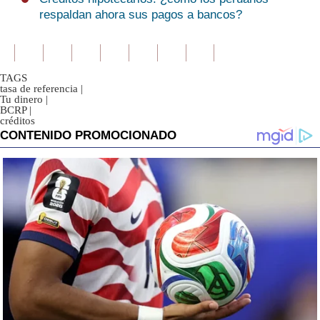
respaldan ahora sus pagos a bancos?
TAGS
tasa de referencia
|
Tu dinero
|
BCRP
|
créditos