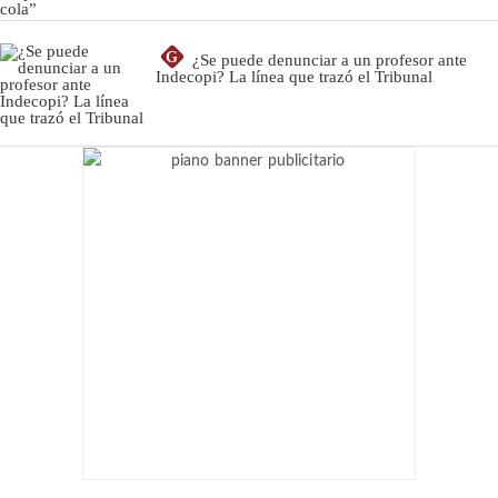
G
¿Se puede denunciar a un profesor ante
Indecopi? La línea que trazó el Tribunal