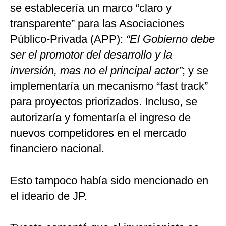
se establecería un marco “claro y
transparente” para las Asociaciones
Público-Privada (APP):
“El Gobierno debe
ser el promotor del desarrollo y la
inversión, mas no el principal actor”
; y se
implementaría un mecanismo “fast track”
para proyectos priorizados. Incluso, se
autorizaría y fomentaría el ingreso de
nuevos competidores en el mercado
financiero nacional.
Esto tampoco había sido mencionado en
el ideario de JP.