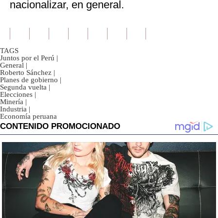
nacionalizar, en general.
TAGS
Juntos por el Perú
|
General
|
Roberto Sánchez
|
Planes de gobierno
|
Segunda vuelta
|
Elecciones
|
Minería
|
Industria
|
Economía peruana