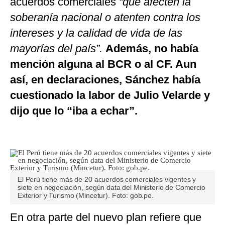
acuerdos comerciales
“que afecten la
soberanía nacional o atenten contra los
intereses y la calidad de vida de las
mayorías del país”.
Además, no había
mención alguna al BCR o al CF. Aun
así, en declaraciones, Sánchez había
cuestionado la labor de Julio Velarde y
dijo que lo “iba a echar”.
El Perú tiene más de 20 acuerdos comerciales vigentes y
siete en negociación, según data del Ministerio de Comercio
Exterior y Turismo (Mincetur). Foto: gob.pe.
En otra parte del nuevo plan refiere que