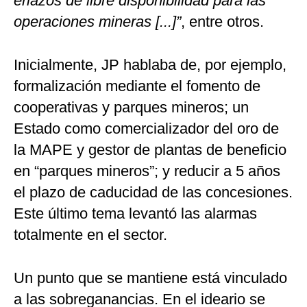
eriazos de libre disponibilidad para las
operaciones mineras [...]”
, entre otros.
Inicialmente, JP hablaba de, por ejemplo,
formalización mediante el fomento de
cooperativas y parques mineros; un
Estado como comercializador del oro de
la MAPE y gestor de plantas de beneficio
en “parques mineros”; y reducir a 5 años
el plazo de caducidad de las concesiones.
Este último tema levantó las alarmas
totalmente en el sector.
Un punto que se mantiene está vinculado
a las sobreganancias. En el ideario se