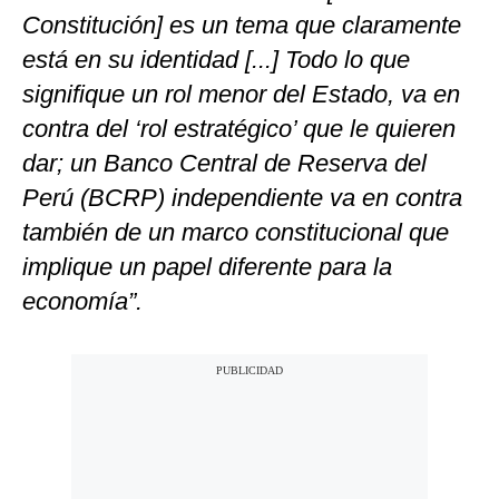
Constitución] es un tema que claramente
está en su identidad [...] Todo lo que
signifique un rol menor del Estado, va en
contra del ‘rol estratégico’ que le quieren
dar; un Banco Central de Reserva del
Perú (BCRP) independiente va en contra
también de un marco constitucional que
implique un papel diferente para la
economía”.