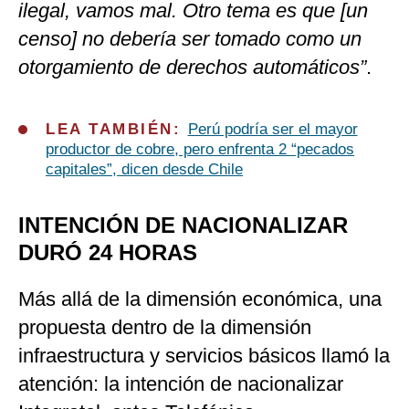
ilegal, vamos mal. Otro tema es que [un
censo] no debería ser tomado como un
otorgamiento de derechos automáticos”
.
LEA TAMBIÉN:
Perú podría ser el mayor
productor de cobre, pero enfrenta 2 “pecados
capitales”, dicen desde Chile
INTENCIÓN DE NACIONALIZAR
DURÓ 24 HORAS
Más allá de la dimensión económica, una
propuesta dentro de la dimensión
infraestructura y servicios básicos llamó la
atención: la intención de nacionalizar