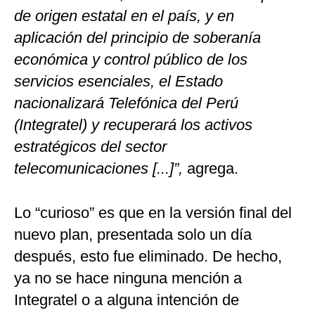
de origen estatal en el país, y en
aplicación del principio de soberanía
económica y control público de los
servicios esenciales, el Estado
nacionalizará Telefónica del Perú
(Integratel) y recuperará los activos
estratégicos del sector
telecomunicaciones [...]”,
agrega.
Lo “curioso” es que en la versión final del
nuevo plan, presentada solo un día
después, esto fue eliminado. De hecho,
ya no se hace ninguna mención a
Integratel o a alguna intención de