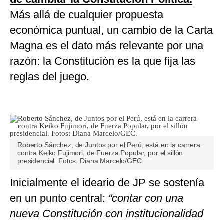
Más allá de cualquier propuesta
económica puntual, un cambio de la Carta
Magna es el dato más relevante por una
razón: la Constitución es la que fija las
reglas del juego.
Roberto Sánchez, de Juntos por el Perú, está en la carrera
contra Keiko Fujimori, de Fuerza Popular, por el sillón
presidencial. Fotos: Diana Marcelo/GEC.
Inicialmente el ideario de JP se sostenía
en un punto central:
“contar con una
nueva Constitución con institucionalidad