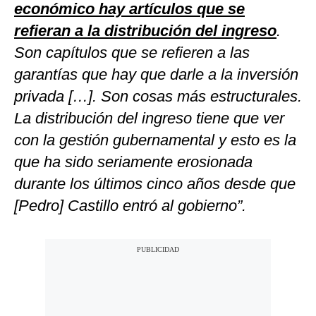
económico hay artículos que se
refieran a la distribución del ingreso
.
Son capítulos que se refieren a las
garantías que hay que darle a la inversión
privada […]. Son cosas más estructurales.
La distribución del ingreso tiene que ver
con la gestión gubernamental y esto es la
que ha sido seriamente erosionada
durante los últimos cinco años desde que
[Pedro] Castillo entró al gobierno”.