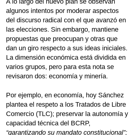
A lo largo del nuevo plan se observan
algunos intentos por moderar aspectos
del discurso radical con el que avanzó en
las elecciones. Sin embargo, mantiene
propuestas que preocupan y otras que
dan un giro respecto a sus ideas iniciales.
La dimensión económica está dividida en
varios grupos, pero para esta nota se
revisaron dos: economía y minería.
Por ejemplo, en economía, hoy Sánchez
plantea el respeto a los Tratados de Libre
Comercio (TLC); preservar la autonomía y
capacidad técnica del BCRP,
“garantizando su mandato constitucional”;