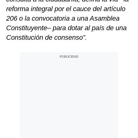
reforma integral por el cauce del artículo
206 o la convocatoria a una Asamblea
Constituyente– para dotar al país de una
Constitución de consenso”.