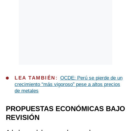
L
EA TAMBIÉN:
OCDE: Perú se pierde de un
crecimiento “más vigoroso” pese a altos precios
de metales
PROPUESTAS ECONÓMICAS BAJO
REVISIÓN