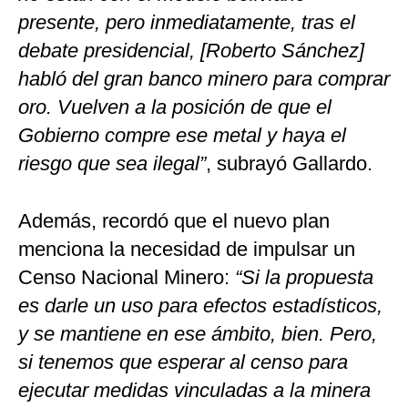
presente, pero inmediatamente, tras el
debate presidencial, [Roberto Sánchez]
habló del gran banco minero para comprar
oro. Vuelven a la posición de que el
Gobierno compre ese metal y haya el
riesgo que sea ilegal”
, subrayó Gallardo.
Además, recordó que el nuevo plan
menciona la necesidad de impulsar un
Censo Nacional Minero:
“Si la propuesta
es darle un uso para efectos estadísticos,
y se mantiene en ese ámbito, bien. Pero,
si tenemos que esperar al censo para
ejecutar medidas vinculadas a la minera