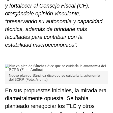
y fortalecer al Consejo Fiscal (CF),
otorgándole opinión vinculante,
“preservando su autonomía y capacidad
técnica, además de brindarle más
facultades para contribuir con la
estabilidad macroeconómica”.
Nuevo plan de Sánchez dice que se cuidaría la autonomía
del BCRP. (Foto: Andina)
En sus propuestas iniciales, la mirada era
diametralmente opuesta. Se había
planteado renegociar los TLC y otros