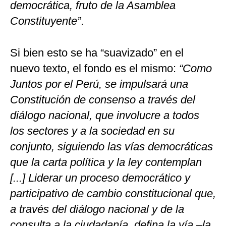
democrática, fruto de la Asamblea
Constituyente”
.
Si bien esto se ha “suavizado” en el
nuevo texto, el fondo es el mismo:
“Como
Juntos por el Perú, se impulsará una
Constitución de consenso a través del
diálogo nacional, que involucre a todos
los sectores y a la sociedad en su
conjunto, siguiendo las vías democráticas
que la carta política y la ley contemplan
[...] Liderar un proceso democrático y
participativo de cambio constitucional que,
a través del diálogo nacional y de la
consulta a la ciudadanía, defina la vía –la