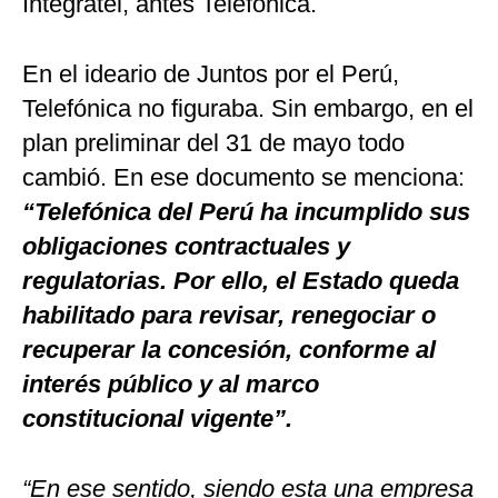
Integratel, antes Telefónica.
En el ideario de Juntos por el Perú,
Telefónica no figuraba. Sin embargo, en el
plan preliminar del 31 de mayo todo
cambió. En ese documento se menciona:
“Telefónica del Perú ha incumplido sus
obligaciones contractuales y
regulatorias. Por ello, el Estado queda
habilitado para revisar, renegociar o
recuperar la concesión, conforme al
interés público y al marco
constitucional vigente”.
“En ese sentido, siendo esta una empresa