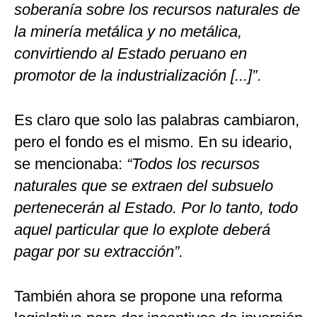
soberanía sobre los recursos naturales de
la minería metálica y no metálica,
convirtiendo al Estado peruano en
promotor de la industrialización [...]”
.
Es claro que solo las palabras cambiaron,
pero el fondo es el mismo. En su ideario,
se mencionaba:
“Todos los recursos
naturales que se extraen del subsuelo
pertenecerán al Estado. Por lo tanto, todo
aquel particular que lo explote deberá
pagar por su extracción”.
También ahora se propone una reforma