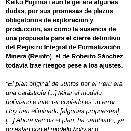
Keiko Fujimori aún le genera algunas
dudas, por sus promesas de plazos
obligatorios de exploración y
producción, así como la ausencia de
una propuesta para el cierre definitivo
del Registro Integral de Formalización
Minera (Reinfo), el de Roberto Sánchez
todavía trae riesgos pese a los ajustes.
“El plan original de Juntos por el Perú era
una catástrofe [...] Mirar el modelo
boliviano e intentar copiarlo es un error.
Hoy han eliminado [algunas propuestas]
[...] Ahora vemos el plan, ha cambiado, ya
no están con el modelo boliviano