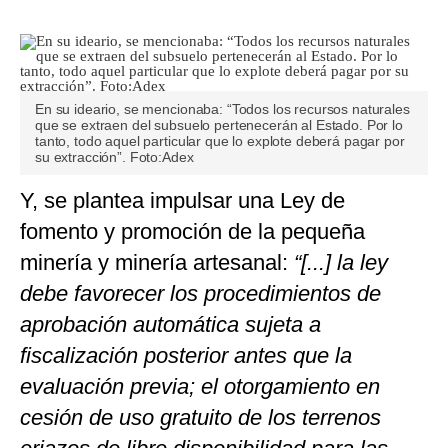
En su ideario, se mencionaba: “Todos los recursos naturales
que se extraen del subsuelo pertenecerán al Estado. Por lo
tanto, todo aquel particular que lo explote deberá pagar por
su extracción”. Foto:Adex
Y, se plantea impulsar una Ley de
fomento y promoción de la pequeña
minería y minería artesanal:
“[...] la ley
debe favorecer los procedimientos de
aprobación automática sujeta a
fiscalización posterior antes que la
evaluación previa; el otorgamiento en
cesión de uso gratuito de los terrenos