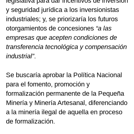
legislativa para dar incentivos de inversión
y seguridad jurídica a los inversionistas
industriales; y, se priorizaría los futuros
otorgamientos de concesiones
“a las
empresas que acepten condiciones de
transferencia tecnológica y compensación
industrial”
.
Se buscaría aprobar la Política Nacional
para el fomento, promoción y
formalización permanente de la Pequeña
Minería y Minería Artesanal, diferenciando
a la minería ilegal de aquella en proceso
de formalización.