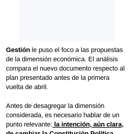
Gestión
le puso el foco a las propuestas
de la dimensión económica. El análisis
compara el nuevo documento respecto al
plan presentado antes de la primera
vuelta de abril.
Antes de desagregar la dimensión
considerada, es necesario hablar de un
punto relevante:
la intención, aún clara,
de cambiar la Constitución Política.