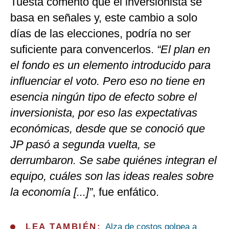
Tuesta comentó que el inversionista se
basa en señales y, este cambio a solo
días de las elecciones, podría no ser
suficiente para convencerlos.
“El plan en
el fondo es un elemento introducido para
influenciar el voto. Pero eso no tiene en
esencia ningún tipo de efecto sobre el
inversionista, por eso las expectativas
económicas, desde que se conoció que
JP pasó a segunda vuelta, se
derrumbaron. Se sabe quiénes integran el
equipo, cuáles son las ideas reales sobre
la economía [...]”
, fue enfático.
LEA TAMBIÉN:
Alza de costos golpea a