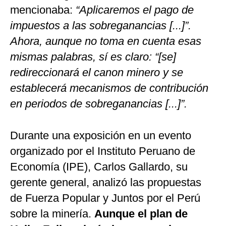
mencionaba:
“Aplicaremos el pago de
impuestos a las sobreganancias [...]”.
Ahora, aunque no toma en cuenta esas
mismas palabras, sí es claro: “[se]
redireccionará el canon minero y se
establecerá mecanismos de contribución
en periodos de sobreganancias [...]”.
Durante una exposición en un evento
organizado por el Instituto Peruano de
Economía (IPE), Carlos Gallardo, su
gerente general, analizó las propuestas
de Fuerza Popular y Juntos por el Perú
sobre la minería.
Aunque el plan de