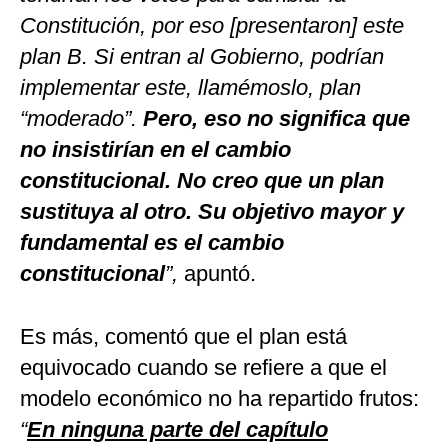
Constitución, por eso [presentaron] este
plan B. Si entran al Gobierno, podrían
implementar este, llamémoslo, plan
“moderado”.
Pero, eso no significa que
no insistirían en el cambio
constitucional. No creo que un plan
sustituya al otro. Su objetivo mayor y
fundamental es el cambio
constitucional
”,
apuntó.
Es más, comentó que el plan está
equivocado cuando se refiere a que el
modelo económico no ha repartido frutos:
“
En ninguna parte del capítulo