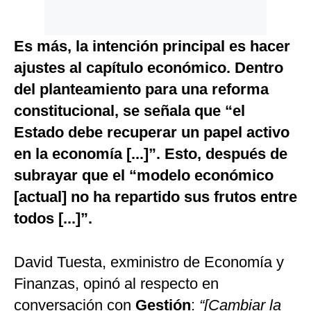
Es más, la intención principal es hacer
ajustes al capítulo económico. Dentro
del planteamiento para una reforma
constitucional, se señala que “el
Estado debe recuperar un papel activo
en la economía [...]”. Esto, después de
subrayar que el “modelo económico
[actual] no ha repartido sus frutos entre
todos [...]”.
David Tuesta, exministro de Economía y
Finanzas, opinó al respecto en
conversación con
Gestión
:
“[Cambiar la