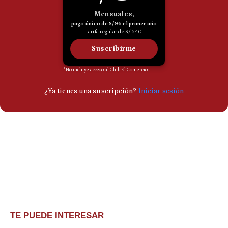
TE PUEDE INTERESAR