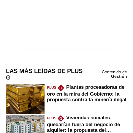
LAS MÁS LEÍDAS DE PLUS
Contenido de
G
Gestión
Plantas procesadoras de
PLUS
G
oro en la mira del Gobierno: la
propuesta contra la minería ilegal
Viviendas sociales
PLUS
G
quedarían fuera del negocio de
alquiler: la propuesta del