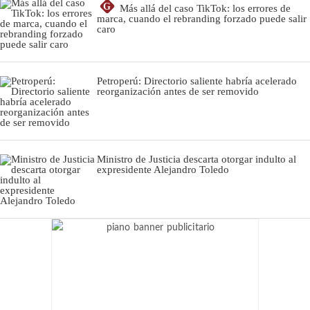
G
Más allá del caso TikTok: los errores de
marca, cuando el rebranding forzado puede salir
caro
Petroperú: Directorio saliente habría acelerado
reorganización antes de ser removido
Ministro de Justicia descarta otorgar indulto al
expresidente Alejandro Toledo