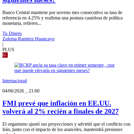
Banco Central mantiene por noveno mes consecutivo su tasa de
referencia en 4.25% y reafirma una postura cautelosa de política
monetaria, refieren...
Tu Dinero
Zulema Ramirez Huancayo
|
PLUS
G
Internacional
04/06/2026
_
21:00
FMI prevé que inflación en EE.UU.
volverá al 2% recién a finales de 2027
El organismo ajustó sus proyecciones y advirtió que el conflicto con
Irán, junto con el impacto de los aranceles, mantendrá presiones