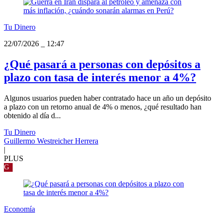
Tu Dinero
22/07/2026
_
12:47
¿Qué pasará a personas con depósitos a
plazo con tasa de interés menor a 4%?
Algunos usuarios pueden haber contratado hace un año un depósito
a plazo con un retorno anual de 4% o menos, ¿qué resultado han
obtenido al día d...
Tu Dinero
Guillermo Westreicher Herrera
|
PLUS
G
Economía