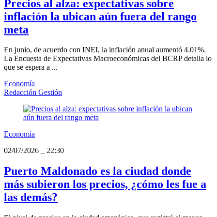
Precios al alza: expectativas sobre
inflación la ubican aún fuera del rango
meta
En junio, de acuerdo con INEI, la inflación anual aumentó 4.01%.
La Encuesta de Expectativas Macroeconómicas del BCRP detalla lo
que se espera a ...
Economía
Redacción Gestión
Economía
02/07/2026
_
22:30
Puerto Maldonado es la ciudad donde
más subieron los precios, ¿cómo les fue a
las demás?