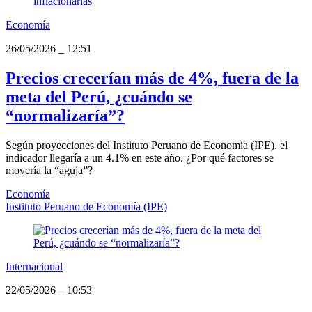
Economía
26/05/2026
_
12:51
Precios crecerían más de 4%, fuera de la
meta del Perú, ¿cuándo se
“normalizaría”?
Según proyecciones del Instituto Peruano de Economía (IPE), el
indicador llegaría a un 4.1% en este año. ¿Por qué factores se
movería la “aguja”?
Economía
Instituto Peruano de Economía (IPE)
Internacional
22/05/2026
_
10:53