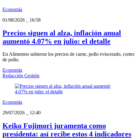
Economía
01/08/2026
_
16:58
Precios siguen al alza, inflación anual
aumentó 4.07% en julio: el detalle
En Alimentos subieron los precios de carne, pollo eviscerado, cortes
de pollo.
Economía
Redacción Gestión
Economía
29/07/2026
_
12:40
Keiko Fujimori juramenta como
presidenta: así recibe estos 4 indicadores