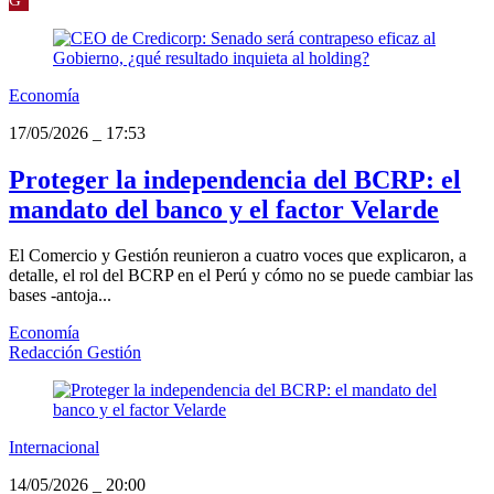
Economía
17/05/2026
_
17:53
Proteger la independencia del BCRP: el
mandato del banco y el factor Velarde
El Comercio y Gestión reunieron a cuatro voces que explicaron, a
detalle, el rol del BCRP en el Perú y cómo no se puede cambiar las
bases -antoja...
Economía
Redacción Gestión
Internacional
14/05/2026
_
20:00