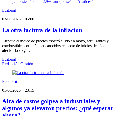
Editorial
03/06/2026
_
05:00
La otra factura de la inflación
Aunque el índice de precios mostró alivio en mayo, fertilizantes y
combustibles continúan encarecidos respecto de inicios de año,
afectando a agr...
Editorial
Redacción Gestión
Economía
01/06/2026
_
23:15
Alza de costos golpea a industriales y
algunos ya elevaron precios: ¿qué esperar
ahora?