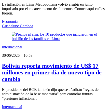
La inflación en Lima Metropolitana volvió a subir en junio
impulsado por el encarecimiento de alimentos. Conoce aquí cuáles
fueron.
Economía
Guadalupe Gamboa
Internacional
30/06/2026
_
16:58
Bolivia reporta movimiento de US$ 17
millones en primer día de nuevo tipo de
cambio
El presidente del BCB también dijo que se añadirán “reglas de
administración de la base monetaria” para controlar futuras
“presiones inflacionari...
Internacional