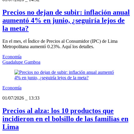
Precios no dejan de subir: inflación anual
aumentó 4% en junio, ¿seguiría lejos de
la meta?
En el mes, el Índice de Precios al Consumidor (IPC) de Lima
Metropolitana aumentó 0.23%. Aquí los detalles.
Economía
Guadalupe Gamboa
Economía
01/07/2026
_
13:33
Precios al alza: los 10 productos que
incidieron en el bolsillo de las familias en
Lima