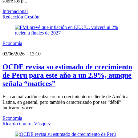
sobre los p...
Internacional
Redacción Gestión
Economía
03/06/2026
_
13:10
OCDE revisa su estimado de crecimiento
de Perú para este año a un 2.9%, aunque
señala “matices”
Esta actualización calza con un crecimiento resiliente de América
Latina, en general, pero también caracterizado por ser “débil”,
indicaron vocer...
Economía
Ricardo Guerra Vásquez