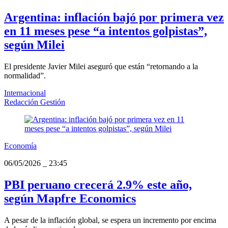
Argentina: inflación bajó por primera vez
en 11 meses pese “a intentos golpistas”,
según Milei
El presidente Javier Milei aseguró que están “retornando a la
normalidad”.
Internacional
Redacción Gestión
Economía
06/05/2026
_
23:45
PBI peruano crecerá 2.9% este año,
según Mapfre Economics
A pesar de la inflación global, se espera un incremento por encima