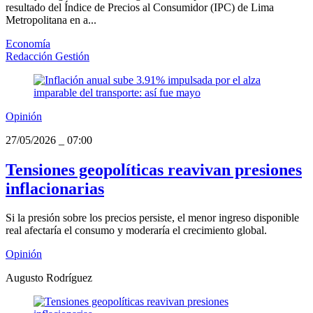
resultado del Índice de Precios al Consumidor (IPC) de Lima
Metropolitana en a...
Economía
Redacción Gestión
Opinión
27/05/2026
_
07:00
Tensiones geopolíticas reavivan presiones
inflacionarias
Si la presión sobre los precios persiste, el menor ingreso disponible
real afectaría el consumo y moderaría el crecimiento global.
Opinión
Augusto Rodríguez