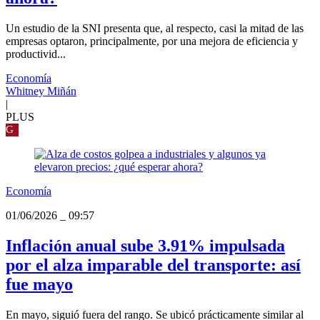
Un estudio de la SNI presenta que, al respecto, casi la mitad de las
empresas optaron, principalmente, por una mejora de eficiencia y
productivid...
Economía
Whitney Miñán
|
PLUS
G
Economía
01/06/2026
_
09:57
Inflación anual sube 3.91% impulsada
por el alza imparable del transporte: así
fue mayo
En mayo, siguió fuera del rango. Se ubicó prácticamente similar al