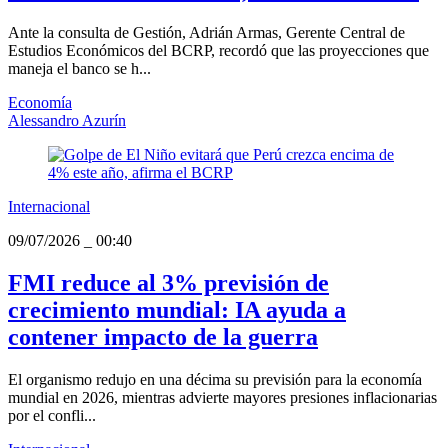
Ante la consulta de Gestión, Adrián Armas, Gerente Central de
Estudios Económicos del BCRP, recordó que las proyecciones que
maneja el banco se h...
Economía
Alessandro Azurín
Internacional
09/07/2026
_
00:40
FMI reduce al 3% previsión de
crecimiento mundial: IA ayuda a
contener impacto de la guerra
El organismo redujo en una décima su previsión para la economía
mundial en 2026, mientras advierte mayores presiones inflacionarias
por el confli...