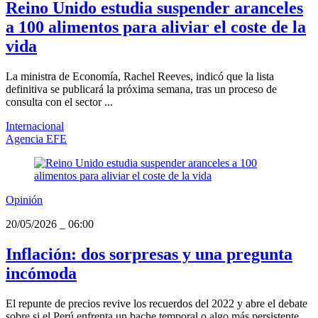
Reino Unido estudia suspender aranceles
a 100 alimentos para aliviar el coste de la
vida
La ministra de Economía, Rachel Reeves, indicó que la lista
definitiva se publicará la próxima semana, tras un proceso de
consulta con el sector ...
Internacional
Agencia EFE
Opinión
20/05/2026
_
06:00
Inflación: dos sorpresas y una pregunta
incómoda
El repunte de precios revive los recuerdos del 2022 y abre el debate
sobre si el Perú enfrenta un bache temporal o algo más persistente.