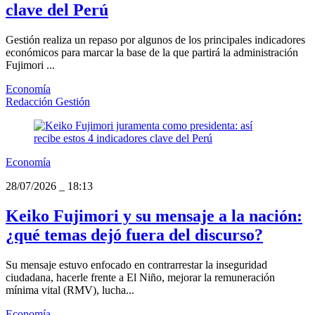
clave del Perú
Gestión realiza un repaso por algunos de los principales indicadores
económicos para marcar la base de la que partirá la administración
Fujimori ...
Economía
Redacción Gestión
Economía
28/07/2026
_
18:13
Keiko Fujimori y su mensaje a la nación:
¿qué temas dejó fuera del discurso?
Su mensaje estuvo enfocado en contrarrestar la inseguridad
ciudadana, hacerle frente a El Niño, mejorar la remuneración
mínima vital (RMV), lucha...
Economía