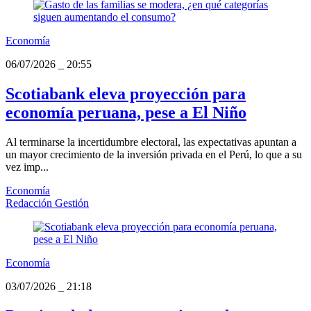
Economía
06/07/2026
_
20:55
Scotiabank eleva proyección para
economía peruana, pese a El Niño
Al terminarse la incertidumbre electoral, las expectativas apuntan a
un mayor crecimiento de la inversión privada en el Perú, lo que a su
vez imp...
Economía
Redacción Gestión
Economía
03/07/2026
_
21:18