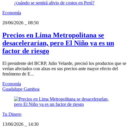
Economía
20/06/2026
_
08:50
Precios en Lima Metropolitana se
desacelerarían, pero El Niño ya es un
factor de riesgo
El presidente del BCRP, Julio Velarde, precisó los productos que se
verían afectados con alzas en sus precios ante mayor efecto del
fenómeno de E...
Economía
Guadalupe Gamboa
Tu Dinero
13/06/2026
_
14:30