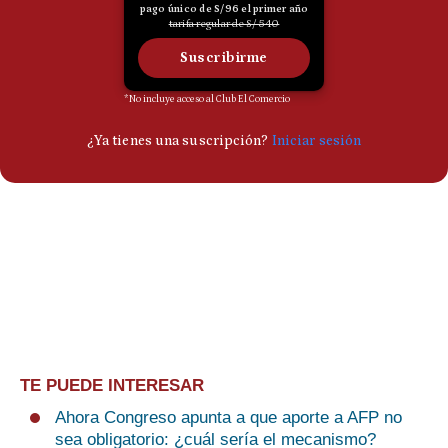
TE PUEDE INTERESAR
Ahora Congreso apunta a que aporte a AFP no
sea obligatorio: ¿cuál sería el mecanismo?