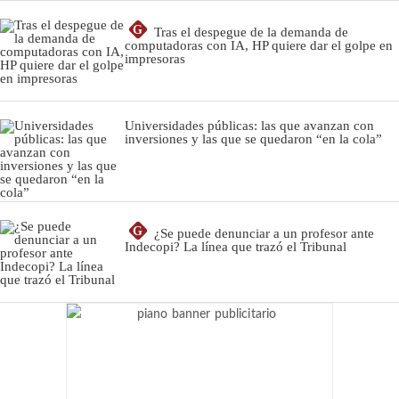
G
Tras el despegue de la demanda de
computadoras con IA, HP quiere dar el golpe en
impresoras
Universidades públicas: las que avanzan con
inversiones y las que se quedaron “en la cola”
G
¿Se puede denunciar a un profesor ante
Indecopi? La línea que trazó el Tribunal