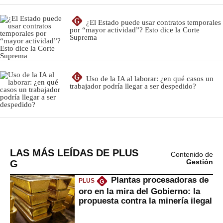
LAS MÁS LEÍDAS DE PLUS
Contenido de
G
Gestión
Plantas procesadoras de
PLUS
G
oro en la mira del Gobierno: la
propuesta contra la minería ilegal