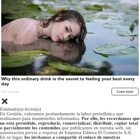
Estimado(a) lector(a)
En Gestión, valoramos profundamente la labor periodística que
realizamos para mantenerlos informados.
Por ello, les recordamos que
no está permitido, reproducir, comercializar, distribuir, copiar total
o parcialmente los contenidos
que publicamos en nuestra web, sin
autorizacion previa y expresa de Empresa Editora El Comercio S.A.
En su lugar,
los invitamos a compartir el enlace de nuestras