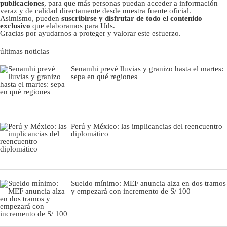
publicaciones
, para que más personas puedan acceder a información
veraz y de calidad directamente desde nuestra fuente oficial.
Asimismo, pueden
suscribirse y disfrutar de todo el contenido
exclusivo
que elaboramos para Uds.
Gracias por ayudarnos a proteger y valorar este esfuerzo.
últimas noticias
Senamhi prevé lluvias y granizo hasta el martes:
sepa en qué regiones
Perú y México: las implicancias del reencuentro
diplomático
Sueldo mínimo: MEF anuncia alza en dos tramos
y empezará con incremento de S/ 100