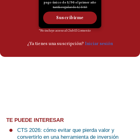
TE PUEDE INTERESAR
CTS 2026: cómo evitar que pierda valor y
convertirlo en una herramienta de inversión