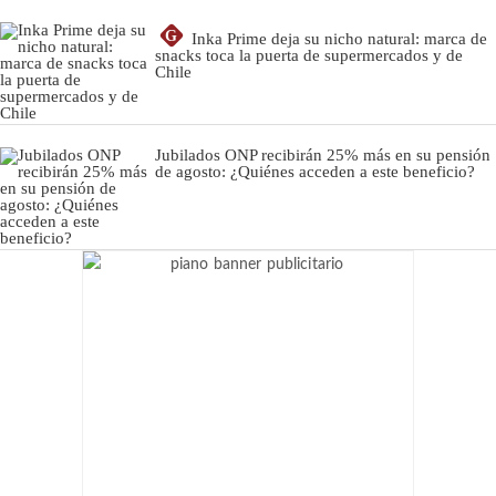
G
Inka Prime deja su nicho natural: marca de
snacks toca la puerta de supermercados y de
Chile
Jubilados ONP recibirán 25% más en su pensión
de agosto: ¿Quiénes acceden a este beneficio?