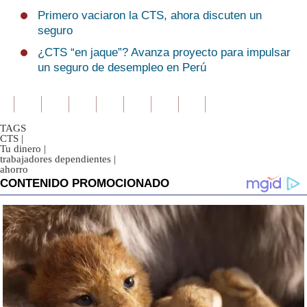
Primero vaciaron la CTS, ahora discuten un
seguro
¿CTS “en jaque”? Avanza proyecto para impulsar
un seguro de desempleo en Perú
TAGS
CTS
|
Tu dinero
|
trabajadores dependientes
|
ahorro