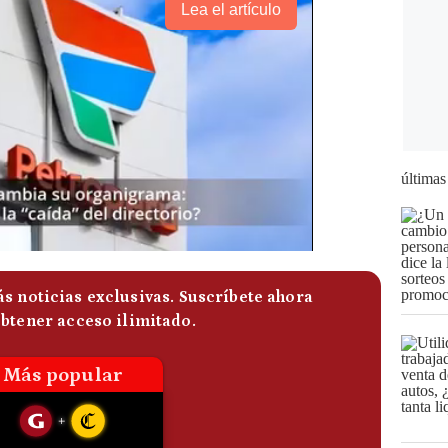
Lea el artículo
últimas