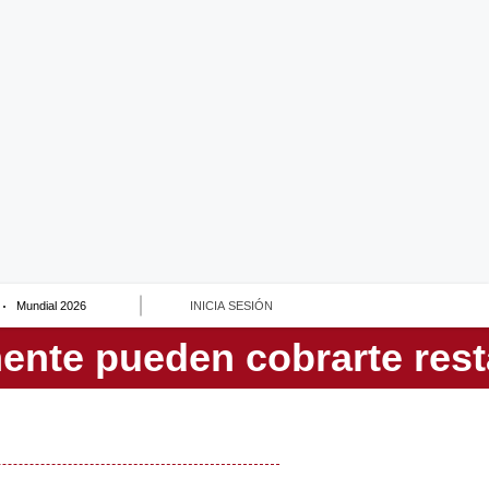
Mundial 2026
INICIA SESIÓN