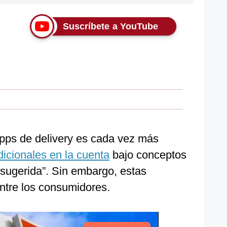
Suscríbete a YouTube
apps de delivery es cada vez más
dicionales en la cuenta
bajo conceptos
 sugerida”. Sin embargo, estas
ntre los consumidores.