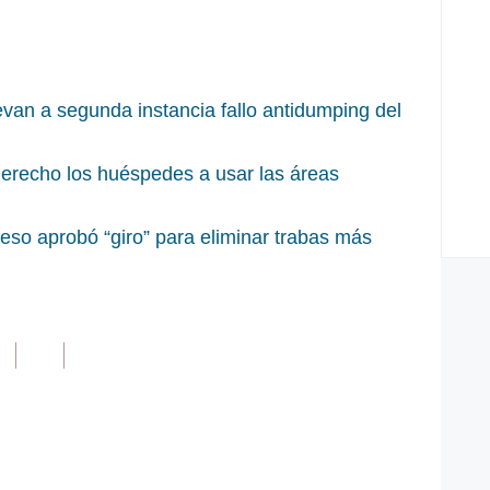
van a segunda instancia fallo antidumping del
 derecho los huéspedes a usar las áreas
eso aprobó “giro” para eliminar trabas más