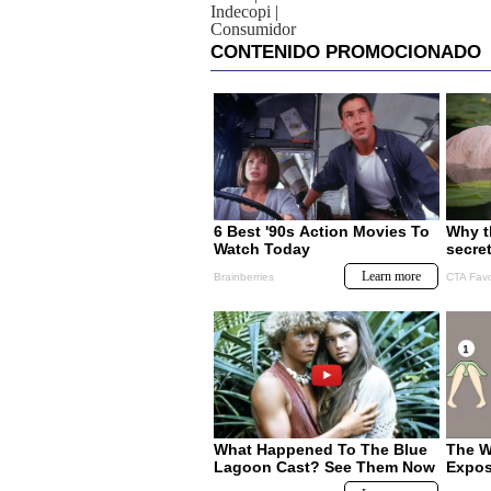
Indecopi
|
Consumidor