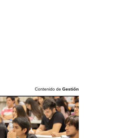
Contenido de
Gestión