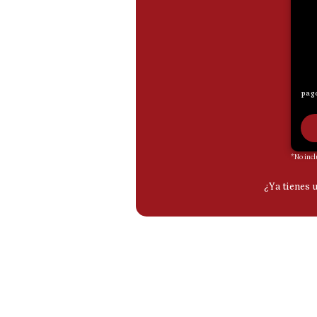
De
Cookies
Preguntas
Frecuentes