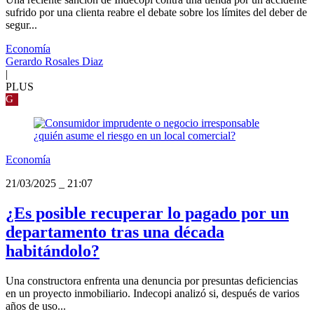
sufrido por una clienta reabre el debate sobre los límites del deber de
segur...
Economía
Gerardo Rosales Diaz
|
PLUS
G
Economía
21/03/2025
_
21:07
¿Es posible recuperar lo pagado por un
departamento tras una década
habitándolo?
Una constructora enfrenta una denuncia por presuntas deficiencias
en un proyecto inmobiliario. Indecopi analizó si, después de varios
años de uso...