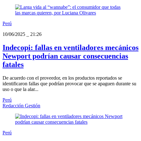
Perú
10/06/2025
_
21:26
Indecopi: fallas en ventiladores mecánicos
Newport podrían causar consecuencias
fatales
De acuerdo con el proveedor, en los productos reportados se
identificaron fallas que podrían provocar que se apaguen durante su
uso o que la alar...
Perú
Redacción Gestión
Perú