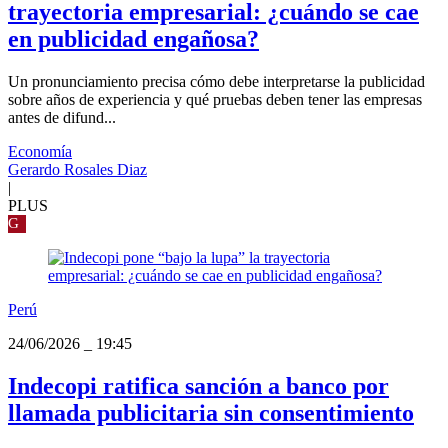
trayectoria empresarial: ¿cuándo se cae
en publicidad engañosa?
Un pronunciamiento precisa cómo debe interpretarse la publicidad
sobre años de experiencia y qué pruebas deben tener las empresas
antes de difund...
Economía
Gerardo Rosales Diaz
|
PLUS
G
Perú
24/06/2026
_
19:45
Indecopi ratifica sanción a banco por
llamada publicitaria sin consentimiento