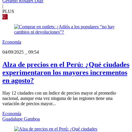
Gerardo Rosales Diaz
|
PLUS
G
Economía
04/09/2025
_
09:54
Alza de precios en el Perú: ¿Qué ciudades
experimentaron los mayores incrementos
en agosto?
Hay 12 ciudades con un índice de precios mayor al promedio
nacional, aunque esta vez ninguna de las regiones tiene una
variación de precios mayor...
Economía
Guadalupe Gamboa