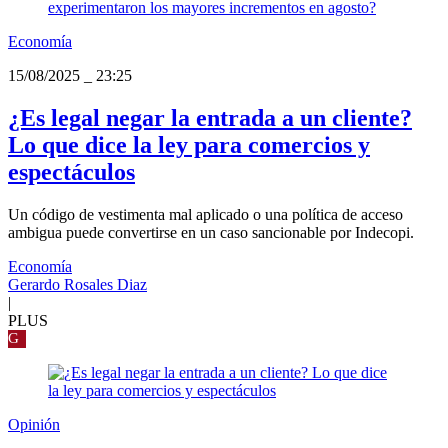
Economía
15/08/2025
_
23:25
¿Es legal negar la entrada a un cliente?
Lo que dice la ley para comercios y
espectáculos
Un código de vestimenta mal aplicado o una política de acceso
ambigua puede convertirse en un caso sancionable por Indecopi.
Economía
Gerardo Rosales Diaz
|
PLUS
G
Opinión