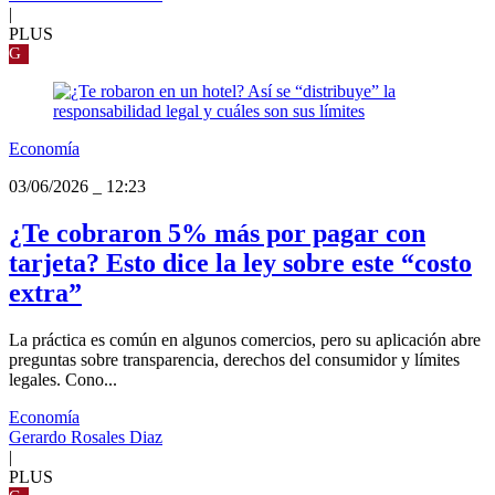
|
PLUS
G
Economía
03/06/2026
_
12:23
¿Te cobraron 5% más por pagar con
tarjeta? Esto dice la ley sobre este “costo
extra”
La práctica es común en algunos comercios, pero su aplicación abre
preguntas sobre transparencia, derechos del consumidor y límites
legales. Cono...
Economía
Gerardo Rosales Diaz
|
PLUS