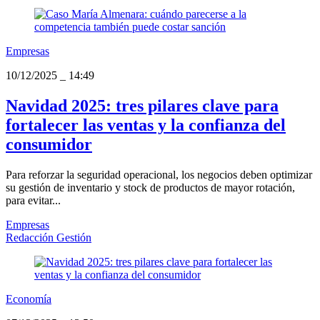
Empresas
10/12/2025
_
14:49
Navidad 2025: tres pilares clave para
fortalecer las ventas y la confianza del
consumidor
Para reforzar la seguridad operacional, los negocios deben optimizar
su gestión de inventario y stock de productos de mayor rotación,
para evitar...
Empresas
Redacción Gestión
Economía