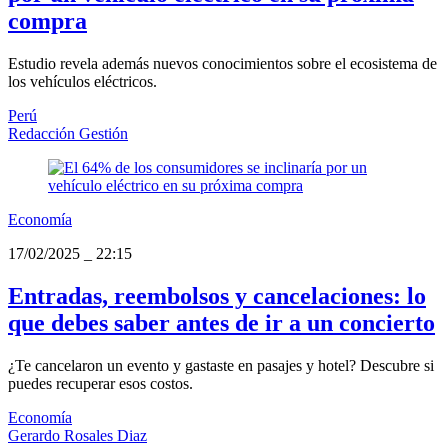
compra
Estudio revela además nuevos conocimientos sobre el ecosistema de
los vehículos eléctricos.
Perú
Redacción Gestión
Economía
17/02/2025
_
22:15
Entradas, reembolsos y cancelaciones: lo
que debes saber antes de ir a un concierto
¿Te cancelaron un evento y gastaste en pasajes y hotel? Descubre si
puedes recuperar esos costos.
Economía
Gerardo Rosales Diaz