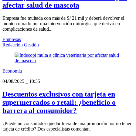
afectar salud de mascota
Empresa fue multada con más de S/ 21 mil y deberá devolver el
monto cobrado por una intervención quirúrgica que derivó en
complicaciones de salud...
Empresas
Redacción Gestión
Economía
04/08/2025
_
10:35
Descuentos exclusivos con tarjeta en
supermercados o retail: ¿beneficio o
barrera al consumidor?
¿Puede un consumidor quedar fuera de una promoción por no tener
tarjeta de crédito? Dos especialistas comentan.