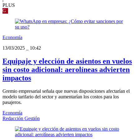
PLUS
G
Economía
13/03/2025
_
10:42
Equipaje y elección de asientos en vuelos
sin costo adicional: aerolíneas advierten
impactos
Gremio empresarial señala que nuevas disposiciones afectarían el
modelo tarifario del sector y aumentarían los costos para los
pasajeros.
Economía
Redacción Gestión