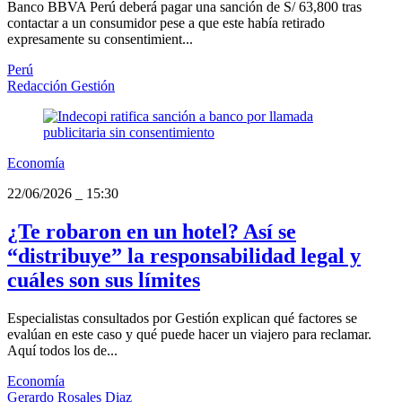
Banco BBVA Perú deberá pagar una sanción de S/ 63,800 tras
contactar a un consumidor pese a que este había retirado
expresamente su consentimient...
Perú
Redacción Gestión
Economía
22/06/2026
_
15:30
¿Te robaron en un hotel? Así se
“distribuye” la responsabilidad legal y
cuáles son sus límites
Especialistas consultados por Gestión explican qué factores se
evalúan en este caso y qué puede hacer un viajero para reclamar.
Aquí todos los de...
Economía
Gerardo Rosales Diaz