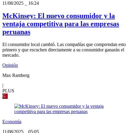
11/08/2025
_
16:24
McKinsey: El nuevo consumidor y la
ventaja competitiva para las empresas
peruanas
El consumidor local cambió. Las compañías que comprendan esto
primero y que escuchen directamente a su consumidor ganarán el
mercado.
Opinión
Max Ramberg
|
PLUS
G
Economía
11/08/2025
_
05:05