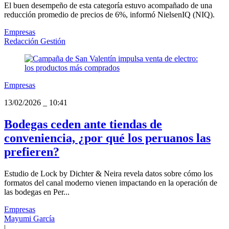
El buen desempeño de esta categoría estuvo acompañado de una
reducción promedio de precios de 6%, informó NielsenIQ (NIQ).
Empresas
Redacción Gestión
Empresas
13/02/2026
_
10:41
Bodegas ceden ante tiendas de
conveniencia, ¿por qué los peruanos las
prefieren?
Estudio de Lock by Dichter & Neira revela datos sobre cómo los
formatos del canal moderno vienen impactando en la operación de
las bodegas en Per...
Empresas
Mayumi García
|