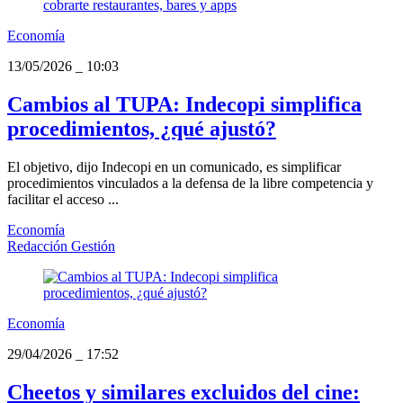
Economía
13/05/2026
_
10:03
Cambios al TUPA: Indecopi simplifica
procedimientos, ¿qué ajustó?
El objetivo, dijo Indecopi en un comunicado, es simplificar
procedimientos vinculados a la defensa de la libre competencia y
facilitar el acceso ...
Economía
Redacción Gestión
Economía
29/04/2026
_
17:52
Cheetos y similares excluidos del cine: