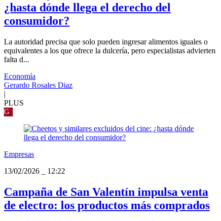
¿hasta dónde llega el derecho del
consumidor?
La autoridad precisa que solo pueden ingresar alimentos iguales o
equivalentes a los que ofrece la dulcería, pero especialistas advierten
falta d...
Economía
Gerardo Rosales Diaz
|
PLUS
G
Empresas
13/02/2026
_
12:22
Campaña de San Valentín impulsa venta
de electro: los productos más comprados