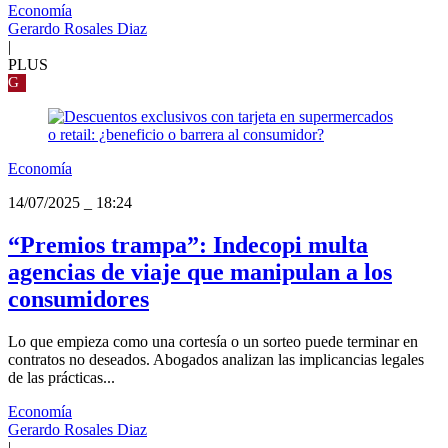
Economía
Gerardo Rosales Diaz
|
PLUS
G
Economía
14/07/2025
_
18:24
“Premios trampa”: Indecopi multa
agencias de viaje que manipulan a los
consumidores
Lo que empieza como una cortesía o un sorteo puede terminar en
contratos no deseados. Abogados analizan las implicancias legales
de las prácticas...
Economía
Gerardo Rosales Diaz
|