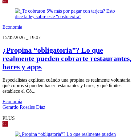
G
Economía
15/05/2026
_
19:07
¿Propina “obligatoria”? Lo que
realmente pueden cobrarte restaurantes,
bares y apps
Especialistas explican cuándo una propina es realmente voluntaria,
qué cobros sí pueden hacer restaurantes y bares, y qué límites
establece el Có...
Economía
Gerardo Rosales Diaz
|
PLUS
G