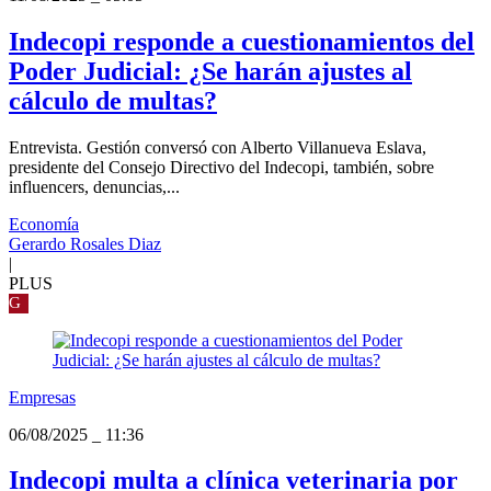
Indecopi responde a cuestionamientos del
Poder Judicial: ¿Se harán ajustes al
cálculo de multas?
Entrevista. Gestión conversó con Alberto Villanueva Eslava,
presidente del Consejo Directivo del Indecopi, también, sobre
influencers, denuncias,...
Economía
Gerardo Rosales Diaz
|
PLUS
G
Empresas
06/08/2025
_
11:36
Indecopi multa a clínica veterinaria por