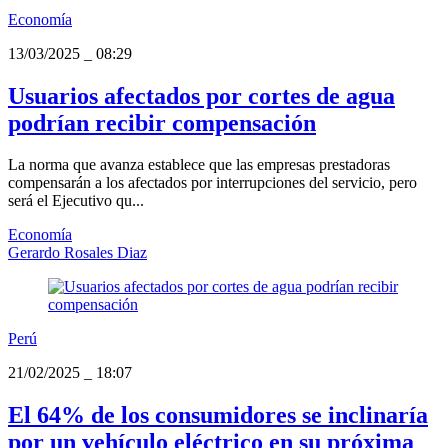
Economía
13/03/2025
_
08:29
Usuarios afectados por cortes de agua
podrían recibir compensación
La norma que avanza establece que las empresas prestadoras
compensarán a los afectados por interrupciones del servicio, pero
será el Ejecutivo qu...
Economía
Gerardo Rosales Diaz
Perú
21/02/2025
_
18:07
El 64% de los consumidores se inclinaría
por un vehículo eléctrico en su próxima