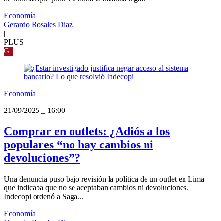
Economía
Gerardo Rosales Diaz
|
PLUS
G
Economía
21/09/2025
_
16:00
Comprar en outlets: ¿Adiós a los
populares “no hay cambios ni
devoluciones”?
Una denuncia puso bajo revisión la política de un outlet en Lima
que indicaba que no se aceptaban cambios ni devoluciones.
Indecopi ordenó a Saga...
Economía