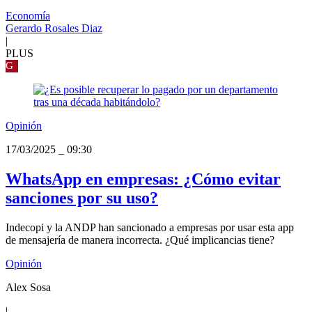
Economía
Gerardo Rosales Diaz
|
PLUS
G
Opinión
17/03/2025
_
09:30
WhatsApp en empresas: ¿Cómo evitar
sanciones por su uso?
Indecopi y la ANDP han sancionado a empresas por usar esta app
de mensajería de manera incorrecta. ¿Qué implicancias tiene?
Opinión
Alex Sosa
|