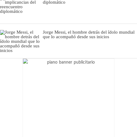
diplomático
Jorge Messi, el hombre detrás del ídolo mundial
que lo acompañó desde sus inicios