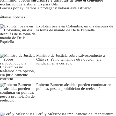
Asimismo, pueden
suscribirse y disfrutar de todo el contenido
exclusivo
que elaboramos para Uds.
Gracias por ayudarnos a proteger y valorar este esfuerzo.
últimas noticias
Explotan peaje en Colombia, un día después de
la toma de mando de De la Espriella
Ministro de Justicia sobre salvoconducto a
Chávez: Ya no teníamos otra opción, era
jurídicamente correcto
Roberto Burneo: alcaldes pueden continuar en
política, pese a prohibición de reelección
Perú y México: las implicancias del reencuentro