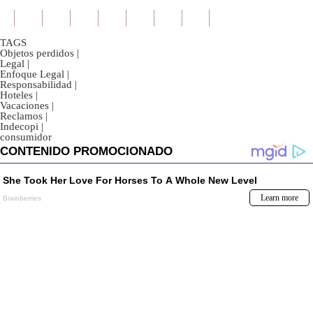
TAGS
Objetos perdidos
|
Legal
|
Enfoque Legal
|
Responsabilidad
|
Hoteles
|
Vacaciones
|
Reclamos
|
Indecopi
|
consumidor