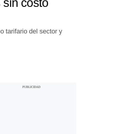
 sin costo
tarifario del sector y