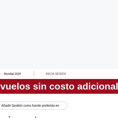
Mundial 2026
INICIA SESIÓN
Añadir
Gestión
como fuente preferida en