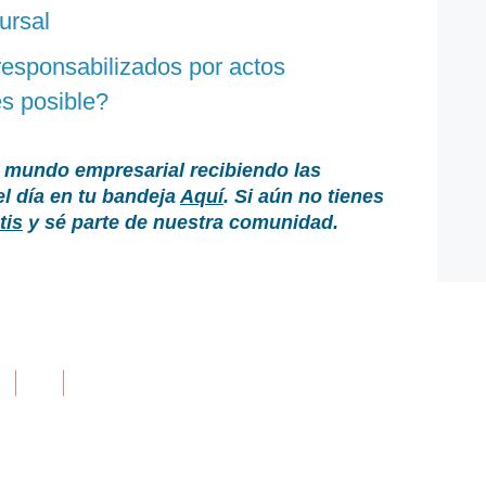
ursal
esponsabilizados por actos
es posible?
 mundo empresarial recibiendo las
el día en tu bandeja
Aquí
. Si aún no tienes
tis
y sé parte de nuestra comunidad.