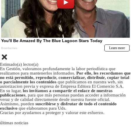
Estimado(a) lector(a)
En Gestión, valoramos profundamente la labor periodística que
realizamos para mantenerlos informados.
Por ello, les recordamos que
no está permitido, reproducir, comercializar, distribuir, copiar total
o parcialmente los contenidos
que publicamos en nuestra web, sin
autorizacion previa y expresa de Empresa Editora El Comercio S.A.
En su lugar,
los invitamos a compartir el enlace de nuestras
publicaciones
, para que más personas puedan acceder a información
veraz y de calidad directamente desde nuestra fuente oficial.
Asimismo, pueden
suscribirse y disfrutar de todo el contenido
exclusivo
que elaboramos para Uds.
Gracias por ayudarnos a proteger y valorar este esfuerzo.
últimas noticias