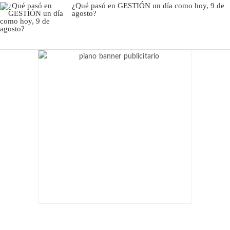
¿Qué pasó en GESTIÓN un día como hoy, 9 de
agosto?