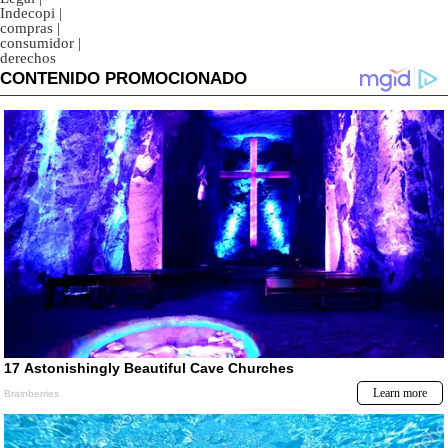
Indecopi
|
compras
|
consumidor
|
derechos