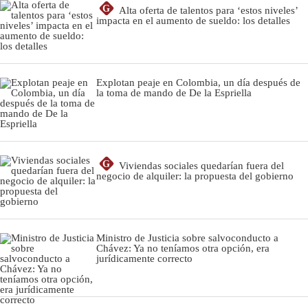
G
Alta oferta de talentos para ‘estos niveles’
impacta en el aumento de sueldo: los detalles
Explotan peaje en Colombia, un día después de
la toma de mando de De la Espriella
G
Viviendas sociales quedarían fuera del
negocio de alquiler: la propuesta del gobierno
Ministro de Justicia sobre salvoconducto a
Chávez: Ya no teníamos otra opción, era
jurídicamente correcto